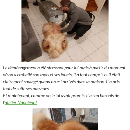
Le déménagement a été stressant pour lui mais à partir du moment
où on a emballé son tapis et ses jouets, il a tout compris et il était
clairement soulagé quand on est arrivés dans la maison. Il a pris
tout de suite ses marques.
Et maintenant, comme on le lui avait promis, il a son harnais de
l’
atelier Napoléon!