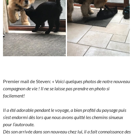
Premier mail de Steven: «
Voici quelques photos de notre nouveau
compagnon de vie ! Il ne se laisse pas prendre en photo si
facilement!
Il a été adorable pendant le voyage, a bien profité du paysage puis
s’est endormi dès lors que nous avons quitté les chemins sinueux
pour l’autoroute.
Dès son arrivée dans son nouveau chez lui, il a fait connaissance des