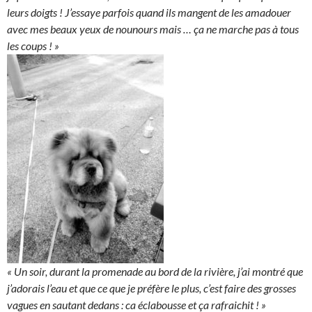
leurs doigts ! J’essaye parfois quand ils mangent de les amadouer
avec mes beaux yeux de nounours mais … ça ne marche pas à tous
les coups ! »
« Un soir, durant la promenade au bord de la rivière, j’ai montré que
j’adorais l’eau et que ce que je préfère le plus, c’est faire des grosses
vagues en sautant dedans : ca éclabousse et ça rafraichit ! »