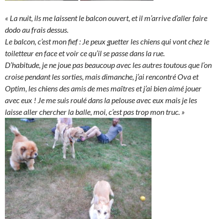
« La nuit, ils me laissent le balcon ouvert, et il m’arrive d’aller faire
dodo au frais dessus.
Le balcon, c’est mon fief : Je peux guetter les chiens qui vont chez le
toiletteur en face et voir ce qu’il se passe dans la rue.
D’habitude, je ne joue pas beaucoup avec les autres toutous que l’on
croise pendant les sorties, mais dimanche, j’ai rencontré Ova et
Optim, les chiens des amis de mes maîtres et j’ai bien aimé jouer
avec eux ! Je me suis roulé dans la pelouse avec eux mais je les
laisse aller chercher la balle, moi, c’est pas trop mon truc. »