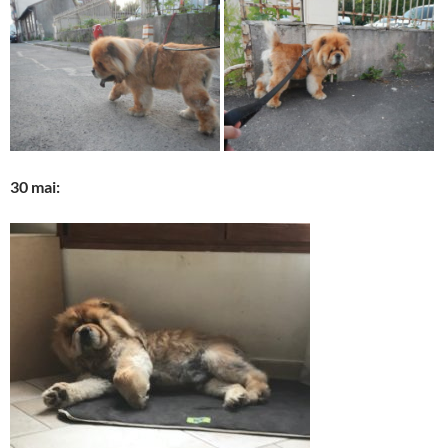
30 mai: