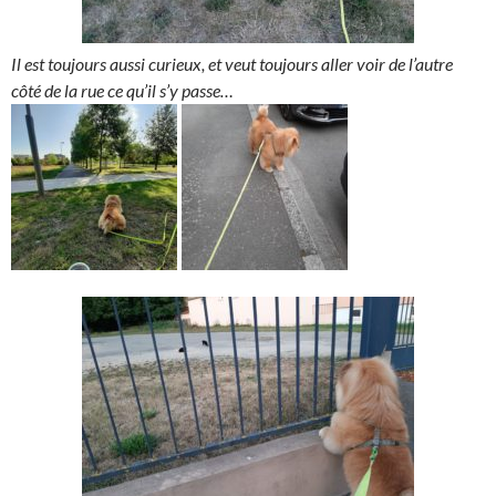
Il est toujours aussi curieux, et veut toujours aller voir de l’autre
côté de la rue ce qu’il s’y passe…