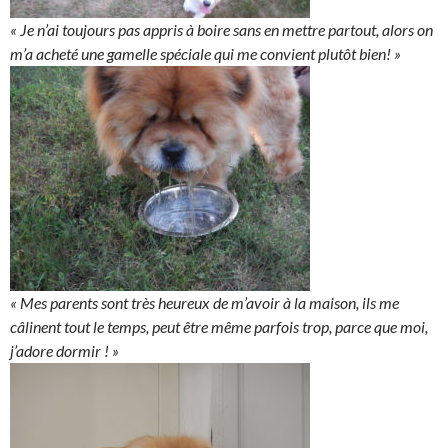
« Je n’ai toujours pas appris à boire sans en mettre partout, alors on
m’a acheté une gamelle spéciale qui me convient plutôt bien! »
« Mes parents sont très heureux de m’avoir à la maison, ils me
câlinent tout le temps, peut être même parfois trop, parce que moi,
j’adore dormir ! »