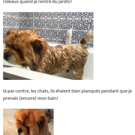
rideaux quand je rentre du jardin!
là par contre, les chats, ils étaient bien planqués pendant que je
prenais (encore) mon bain!