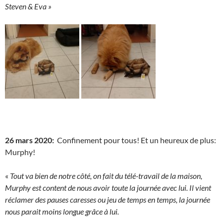
Steven & Eva »
26 mars 2020:
Confinement pour tous! Et un heureux de plus:
Murphy!
«
Tout va bien de notre côté, on fait du télé-travail de la maison,
Murphy est content de nous avoir toute la journée avec lui. Il vient
réclamer des pauses caresses ou jeu de temps en temps, la journée
nous parait moins longue grâce à lui.