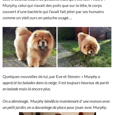
Murphy, celui qui n’avait des poils que sur la tête, le corps
couvert d’une bactérie qui l’avait fait jeter par ses humains
comme un vieil ours en peluche usagé….
Quelques nouvelles de lui, par Eve et Steven: «
Murphy a
apprécié les balades dans la neige. Il est toujours heureux de partir
en balade mais là encore plus.
On a déménagé, Murphy bénéficie maintenant d’ une maison avec
un petit jardin,
on a davantage de place pour jouer avec Murphy.