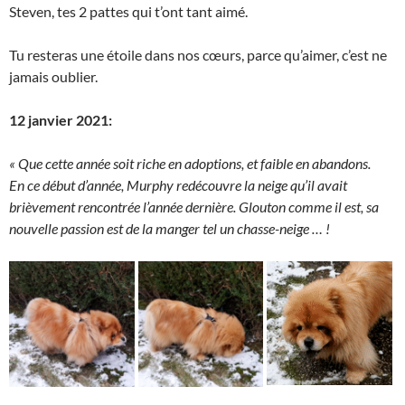
Steven, tes 2 pattes qui t’ont tant aimé.
Tu resteras une étoile dans nos cœurs, parce qu’aimer, c’est ne
jamais oublier.
12 janvier 2021:
« Que cette année soit riche en adoptions, et faible en abandons.
En ce début d’année, Murphy redécouvre la neige qu’il avait
brièvement rencontrée l’année dernière. Glouton comme il est, sa
nouvelle passion est de la manger tel un chasse-neige … !