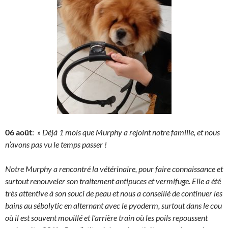
06 août
: »
Déjà 1 mois que Murphy a rejoint notre famille, et nous
n’avons pas vu le temps passer !
Notre Murphy a rencontré la vétérinaire, pour faire connaissance et
surtout renouveler son traitement antipuces et vermifuge. Elle a été
très attentive à son souci de peau et nous a conseillé de continuer les
bains au sébolytic en alternant avec le pyoderm, surtout dans le cou
où il est souvent mouillé et l’arrière train où les poils repoussent