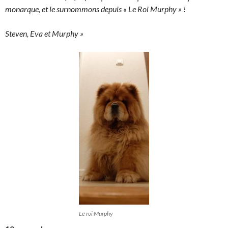
monarque, et le surnommons depuis « Le Roi Murphy » !
Steven, Eva et Murphy »
Le roi Murphy