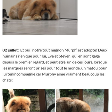
02 juillet:
Et oui! notre tout mignon Murph’ est adopté! Deux
humains rien que pour lui, Eva et Steven, qui en sont gaga
depuis le premier regard, et peut être, un de ces jours, lorsque
les marques seront prises pour tout le monde, un matou pour
lui tenir compagnie car Murphy aime vraiment beaucoup les
chats: