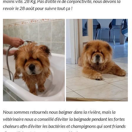
moins vite. 28 Kg, Pas d’otite ni de conjonctivite, nous devons la
revoir le 28 août pour suivre tout ça !
Nous sommes retournés nous baigner dans la rivière, mais la
vétérinaire nous a conseillé d’éviter la baignade pendant les fortes
chaleurs afin d’éviter les bactéries et champignons qui sont friands