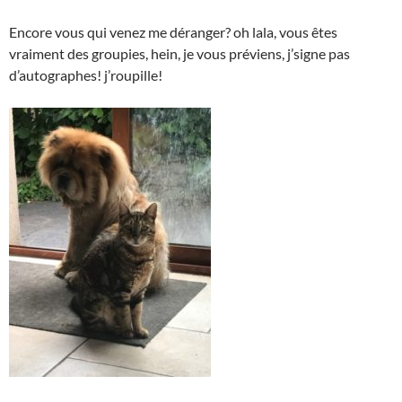
Encore vous qui venez me déranger? oh lala, vous êtes
vraiment des groupies, hein, je vous préviens, j’signe pas
d’autographes! j’roupille!