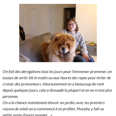
On fait des dérogations tous les jours pour l’emmener promener, on
essaye de sortir tôt le matin ou aux heures des repas pour éviter de
croiser des promeneurs. Heureusement on a beaucoup de vent
depuis quelques jours, cela a dissuadé la plupart et on ne croise plus
personne.
On a la chance maintenant d’avoir un jardin, avec les premiers
rayons de soleil on a commencé à en profiter, Murphy y fait sa
petite sieste d’après manger.
«