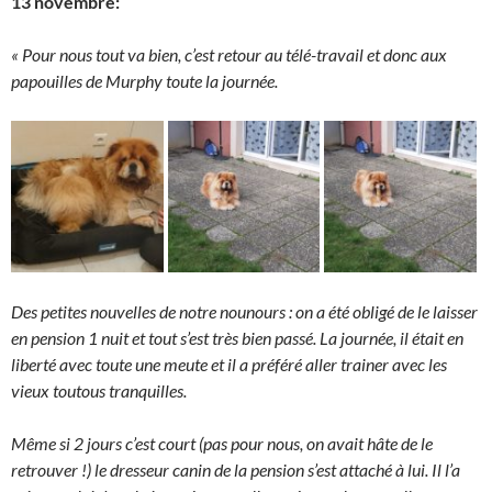
13 novembre:
« Pour nous tout va bien, c’est retour au télé-travail et donc aux
papouilles de Murphy toute la journée.
Des petites nouvelles de notre nounours : on a été obligé de le laisser
en pension 1 nuit et tout s’est très bien passé. La journée, il était en
liberté avec toute une meute et il a préféré aller trainer avec les
vieux toutous tranquilles.
Même si 2 jours c’est court (pas pour nous, on avait hâte de le
retrouver !) le dresseur canin de la pension s’est attaché à lui. Il l’a