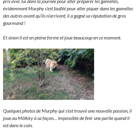
pris avec lui dans la journée pour aller préparer les gamelles,
évidemment Murphy s’est faufilé pour aller piquer dans les gamelles
des autres avant qu’ils n’arrivent, il a gagné sa réputation de gros
gourmand !
Et sinon il est en pleine forme et joue beaucoup en ce moment.
Quelques photos de Murphy qui s’est trouvé une nouvelle passion, il
joue au Mölkky à sa façon… impossible de finir une partie quand il
est dans le coin.