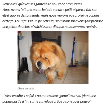
lieux ainsi qu’avec ses gamelles d’eau et de croquettes.
Nous avons fait une petite balade et notre petit pépère a fait son
effet auprès des passants, mais nous n’avons pas croisé de copain
cette fois ci. Il faisait un peu chaud, alors nous lui avons fait prendre
une petite douche rafraîchissante dès que nous sommes rentrés.
Ch’uis éreinté!
Il s’est ensuite « enfilé » au moins deux gamelles d’eau (dont une
bonne partie à fini sur le carrelage grâce à son super pouvoir