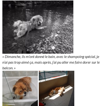
« Dimanche, ils m’ont donné le bain, avec le shampoing spécial, je
n’ai pas trop aimé ça, mais après, j’ai pu aller me faire dorer sur le
balcon. »