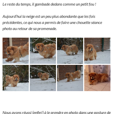
Le reste du temps, il gambade dedans comme un petit fou !
Aujourd’hui la neige est un peu plus abondante que les fois
précédentes, ce qui nous a permis de faire une chouette séance
photo au retour de sa promenade.
Nous avons réussi (enfin!) à le prendre en photo dans une posture de