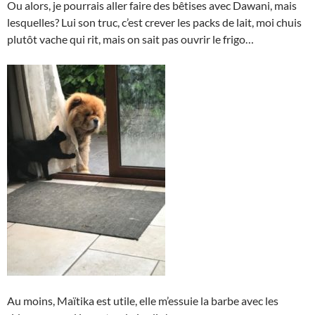
Ou alors, je pourrais aller faire des bêtises avec Dawani, mais
lesquelles? Lui son truc, c’est crever les packs de lait, moi chuis
plutôt vache qui rit, mais on sait pas ouvrir le frigo…
Au moins, Maïtika est utile, elle m’essuie la barbe avec les