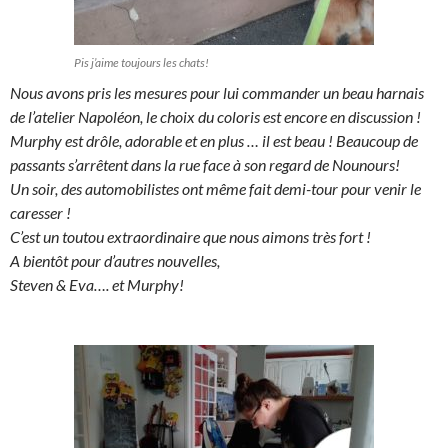
Pis j’aime toujours les chats!
Nous avons pris les mesures pour lui commander un beau harnais
de l’atelier Napoléon, le choix du coloris est encore en discussion !
Murphy est drôle, adorable et en plus … il est beau ! Beaucoup de
passants s’arrêtent dans la rue face à son regard de Nounours!
Un soir, des automobilistes ont même fait demi-tour pour venir le
caresser !
C’est un toutou extraordinaire que nous aimons très fort !
A bientôt pour d’autres nouvelles,
Steven & Eva…. et Murphy!