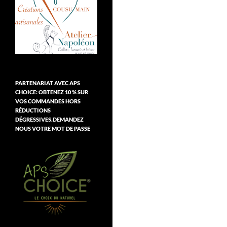
PARTENARIAT AVEC APS
CHOICE: OBTENEZ 10 % SUR
VOS COMMANDES HORS
RÉDUCTIONS
DÉGRESSIVES.DEMANDEZ
NOUS VOTRE MOT DE PASSE