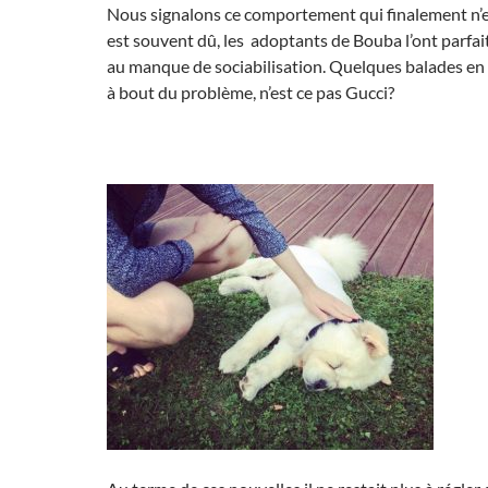
Nous signalons ce comportement qui finalement n’es
est souvent dû, les adoptants de Bouba l’ont parfa
au manque de sociabilisation. Quelques balades en
à bout du problème, n’est ce pas Gucci?