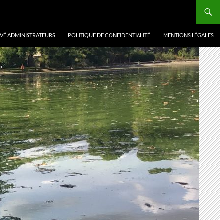
VÉ ADMINISTRATEURS
POLITIQUE DE CONFIDENTIALITÉ
MENTIONS LÉGALES