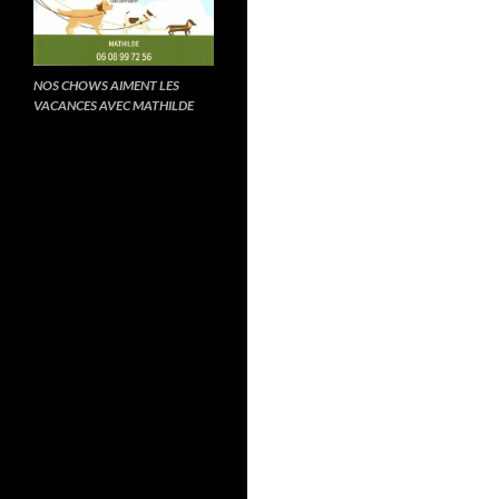
NOS CHOWS AIMENT LES
VACANCES AVEC MATHILDE