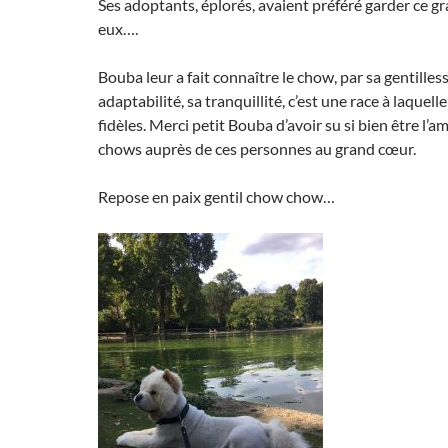
Ses adoptants, éplorés, avaient préféré garder ce g
eux….
Bouba leur a fait connaître le chow, par sa gentilles
adaptabilité, sa tranquillité, c’est une race à laquelle
fidèles. Merci petit Bouba d’avoir su si bien être l’
chows auprès de ces personnes au grand cœur.
Repose en paix gentil chow chow…