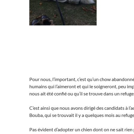
Pour nous, l’important, c’est qu’un chow abandonn
humains qui l’aimeront et qui le soigneront, peu i
nous ait été confié ou qu’il se trouve dans un refuge
C’est ainsi que nous avons dirigé des candidats à l’
Bouba, qui se trouvait il y a quelques mois au refuge
Pas évident d’adopter un chien dont on ne sait rien