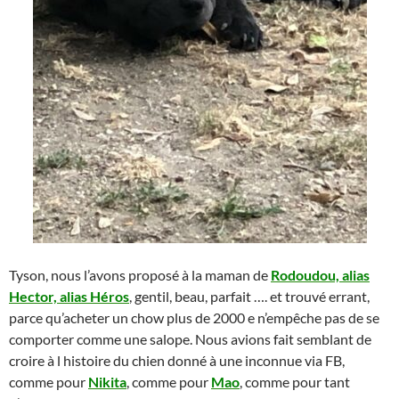
Tyson, nous l’avons proposé à la maman de
Rodoudou, alias
Hector, alias Héros
, gentil, beau, parfait …. et trouvé errant,
parce qu’acheter un chow plus de 2000 e n’empêche pas de se
comporter comme une salope. Nous avions fait semblant de
croire à l histoire du chien donné à une inconnue via FB,
comme pour
Nikita
, comme pour
Mao
, comme pour tant