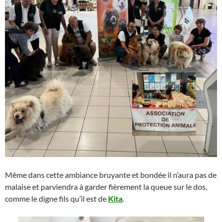
Même dans cette ambiance bruyante et bondée il n’aura pas de
malaise et parviendra à garder fièrement la queue sur le dos,
comme le digne fils qu’il est de
Kita
.