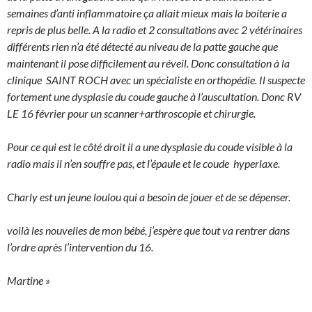
semaines d’anti inflammatoire ça allait mieux mais la boiterie a
repris de plus belle. A la radio et 2 consultations avec 2 vétérinaires
différents rien n’a été détecté au niveau de la patte gauche que
maintenant il pose difficilement au réveil. Donc consultation à la
clinique SAINT ROCH avec un spécialiste en orthopédie. Il suspecte
fortement une dysplasie du coude gauche à l’auscultation. Donc RV
LE 16 février pour un scanner+arthroscopie et chirurgie.
Pour ce qui est le côté droit il a une dysplasie du coude visible à la
radio mais il n’en souffre pas, et l’épaule et le coude hyperlaxe.
Charly est un jeune loulou qui a besoin de jouer et de se dépenser.
voilà les nouvelles de mon bébé, j’espère que tout va rentrer dans
l’ordre après l’intervention du 16.
Martine »