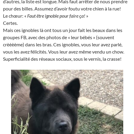
d’autres, la liste est longue. Mais faut arrêter de nous prendre
pour des billes. Assumez d’avoir foutu votre chien à la rue!
Le chœur: «
Faut être ignoble pour faire ça!
»
Certes.
Mais ces ignobles là ont tous un jour fait les beaux dans les
groupes FB, avec des photos de « leur bébés » (souvent
crèèèème) dans les bras. Ces ignobles, vous leur avez parlé,
vous les avez félicités. Vous leur avez même vendu un chow.
Superficialité des réseaux sociaux, sous le vernis, la crasse!