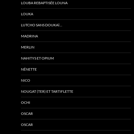
LOUBA REBAPTISÉE LOUNA
LOUKA
LUTCHO SANS DOUKAÏ…
MADRINA
MERLIN
NAHITYS ET OPIUM
NÉNETTE
NICO
NOUGAT (TER) ET TARTIFLETTE
OCHI
OSCAR
OSCAR