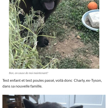
Bon, on cause de moi maintenant?
Test enfant et test poules passé, voilà donc Charly, ex-Tyson,
dans sa nouvelle famille.