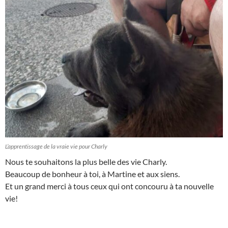
L’apprentissage de la vraie vie pour Charly
Nous te souhaitons la plus belle des vie Charly.
Beaucoup de bonheur à toi, à Martine et aux siens.
Et un grand merci à tous ceux qui ont concouru à ta nouvelle
vie!