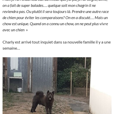
on a fait de super balades…. quelque soit mon chagrin il ne
reviendra pas. Ou plutôt il sera toujours là. Prendre une autre race
de chien pour éviter les comparaisons? On en a discuté…. Mais un
chow est unique. Quand on a connu un chow, on ne peut plus vivre
avec un chien
»
Charly est arrivé tout inquiet dans sa nouvelle famille il y a une
semaine…