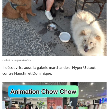
Ca fait peur quand même…
Il découvrira aussi la galerie marchande d’ Hyper U , tout
contre Haustin et Dominique.