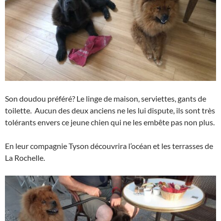
Son doudou préféré? Le linge de maison, serviettes, gants de
toilette. Aucun des deux anciens ne les lui dispute, ils sont très
tolérants envers ce jeune chien qui ne les embête pas non plus.
En leur compagnie Tyson découvrira l’océan et les terrasses de
La Rochelle.