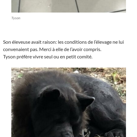
Tyson
Son éleveuse avait raison: les conditions de l’élevage ne lui
convenaient pas. Merci à elle de l’avoir compris.
Tyson préfère vivre seul ou en petit comité.