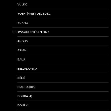
VULKO
YOSHI (4) EST DÉCÉDÉ….
YUKHO
CHOWS ADOPTÉS EN 2025
ANGUS
ASLAN
BALU
BELLADONNA
BÉNÉ
BIANCA (BIS)
BOUBA (4)
BOULKI