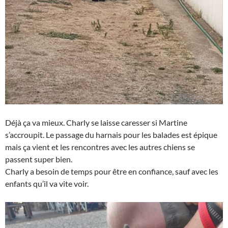
Déjà ça va mieux. Charly se laisse caresser si Martine
s’accroupit. Le passage du harnais pour les balades est épique
mais ça vient et les rencontres avec les autres chiens se
passent super bien.
Charly a besoin de temps pour être en confiance, sauf avec les
enfants qu’il va vite voir.