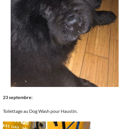
23 septembre:
Toilettage au Dog Wash pour Haustin.