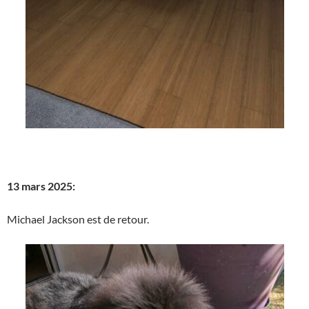
13 mars 2025:
Michael Jackson est de retour.