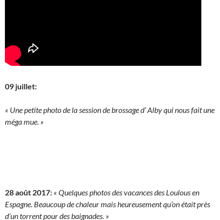
09 juillet:
« Une petite photo de la session de brossage d’ Alby qui nous fait une
méga mue. »
28 août 2017:
« Quelques photos des vacances des Loulous en
Espagne. Beaucoup de chaleur mais heureusement qu’on était près
d’un torrent pour des baignades. »