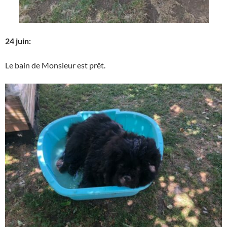
24 juin:
Le bain de Monsieur est prêt.