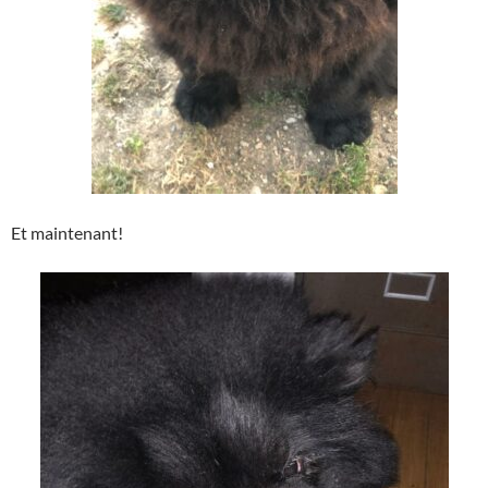
Et maintenant!