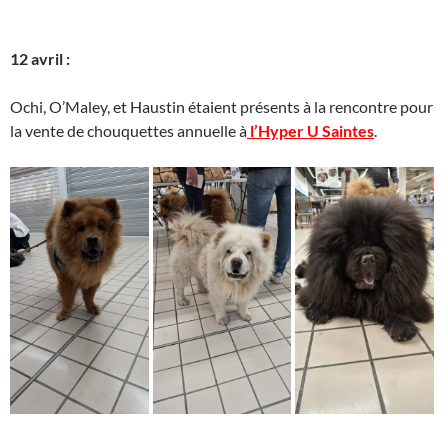
12 avril :
Ochi, O’Maley, et Haustin étaient présents à la rencontre pour
la vente de chouquettes annuelle à
l’Hyper U Saintes
.