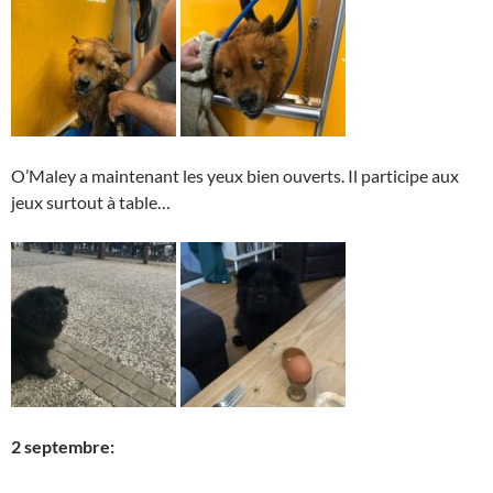
O’Maley a maintenant les yeux bien ouverts. Il participe aux
jeux surtout à table…
2 septembre: