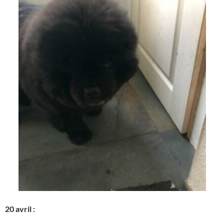
20 avril :