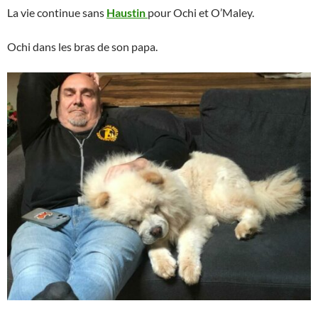
La vie continue sans
Haustin
pour Ochi et O’Maley.
Ochi dans les bras de son papa.