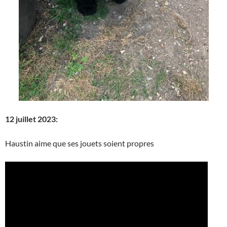
12 juillet 2023:
Haustin aime que ses jouets soient propres