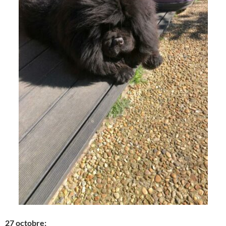
27 octobre: