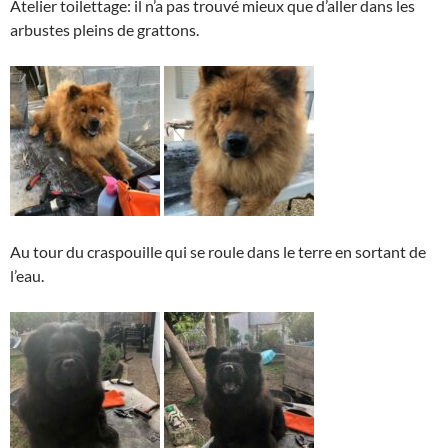
Atelier toilettage: il n’a pas trouvé mieux que d’aller dans les
arbustes pleins de grattons.
Au tour du craspouille qui se roule dans le terre en sortant de
l’eau.