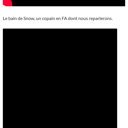
Le bain de Snow, un copain en FA dont nous reparlerons.