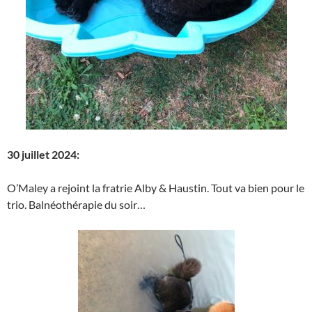
30 juillet 2024:
O’Maley a rejoint la fratrie Alby & Haustin. Tout va bien pour le
trio. Balnéothérapie du soir…