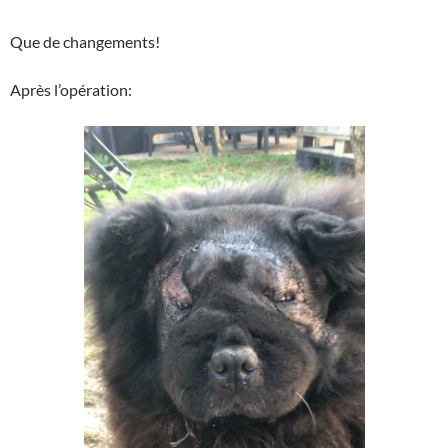
Que de changements!
Après l’opération: