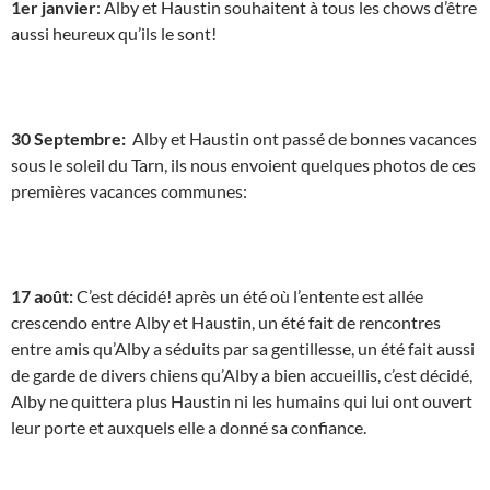
1er janvier
: Alby et Haustin souhaitent à tous les chows d’être
aussi heureux qu’ils le sont!
30 Septembre:
Alby et Haustin ont passé de bonnes vacances
sous le soleil du Tarn, ils nous envoient quelques photos de ces
premières vacances communes:
17 août:
C’est décidé! après un été où l’entente est allée
crescendo entre Alby et Haustin, un été fait de rencontres
entre amis qu’Alby a séduits par sa gentillesse, un été fait aussi
de garde de divers chiens qu’Alby a bien accueillis, c’est décidé,
Alby ne quittera plus Haustin ni les humains qui lui ont ouvert
leur porte et auxquels elle a donné sa confiance.