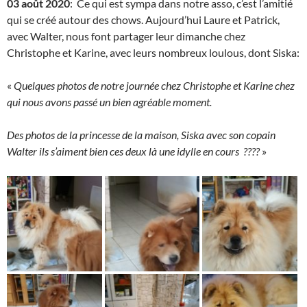
03 août 2020
: Ce qui est sympa dans notre asso, c’est l’amitié
qui se créé autour des chows. Aujourd’hui Laure et Patrick,
avec Walter, nous font partager leur dimanche chez
Christophe et Karine, avec leurs nombreux loulous, dont Siska:
«
Quelques photos de notre journée chez Christophe et Karine chez
qui nous avons passé un bien agréable moment.
Des photos de la princesse de la maison, Siska avec son copain
Walter ils s’aiment bien ces deux là une idylle en cours ????
»