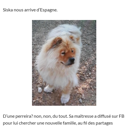
Siska nous arrive d’Espagne.
D’une perreira? non, non, du tout. Sa maîtresse a diffusé sur FB
pour lui chercher une nouvelle famille, au fil des partages