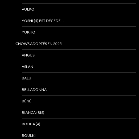
VULKO
YOSHI (4) EST DÉCÉDÉ….
YUKHO
CHOWS ADOPTÉS EN 2025
ANGUS
ASLAN
BALU
BELLADONNA
BÉNÉ
BIANCA (BIS)
BOUBA (4)
BOULKI