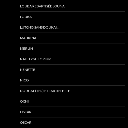
LOUBA REBAPTISÉE LOUNA
LOUKA
LUTCHO SANS DOUKAÏ…
MADRINA
MERLIN
NAHITYS ET OPIUM
NÉNETTE
NICO
NOUGAT (TER) ET TARTIFLETTE
OCHI
OSCAR
OSCAR