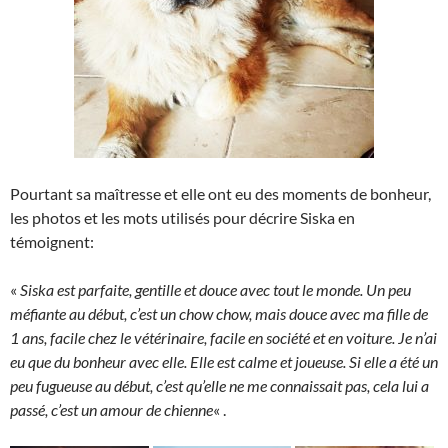
Pourtant sa maîtresse et elle ont eu des moments de bonheur,
les photos et les mots utilisés pour décrire Siska en
témoignent:
«
Siska est parfaite, gentille et douce avec tout le monde. Un peu
méfiante au début, c’est un chow chow, mais douce avec ma fille de
1 ans, facile chez le vétérinaire, facile en société et en voiture. Je n’ai
eu que du bonheur avec elle. Elle est calme et joueuse. Si elle a été un
peu fugueuse au début, c’est qu’elle ne me connaissait pas, cela lui a
passé, c’est un amour de chienne
« .