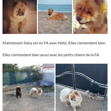
Maintenant Siska est en FA avec Hello. Elles s’entendent bien.
Elles s’entendent bien aussi avec les petits chiens de la FA.