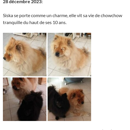
28 décembre 2023:
Siska se porte comme un charme, elle vit sa vie de chowchow
tranquille du haut de ses 10 ans.