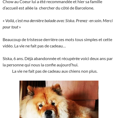
Chow au Coeur lui a été recommandée et hier sa famille
d’accueil est allée la chercher du côté de Barcelone.
«
Voilà, c’est ma dernière balade avec Siska. Prenez -en soin. Merci
pour tout
»
Beaucoup de tristesse derrière ces mots tous simples et cette
vidéo. La vie ne fait pas de cadeau…
Siska, 6 ans. Déjà abandonnée et récupérée voici deux ans par
la personne qui nous la confie aujourd’hui.
La vie ne fait pas de cadeau aux chiens non plus.