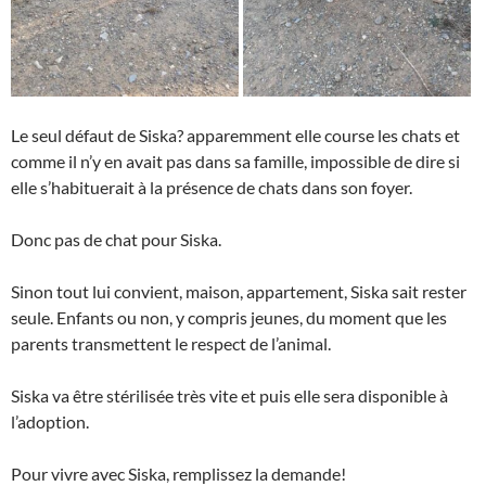
Le seul défaut de Siska? apparemment elle course les chats et
comme il n’y en avait pas dans sa famille, impossible de dire si
elle s’habituerait à la présence de chats dans son foyer.
Donc pas de chat pour Siska.
Sinon tout lui convient, maison, appartement, Siska sait rester
seule. Enfants ou non, y compris jeunes, du moment que les
parents transmettent le respect de l’animal.
Siska va être stérilisée très vite et puis elle sera disponible à
l’adoption.
Pour vivre avec Siska, remplissez la demande!