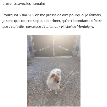
présents, avec les humains.
Pourquoi Siska? « Si on me presse de dire pourquoi je l’aimais,
je sens que cela ne se peut exprimer, qu’en répondant : «
Parce
que c’était elle
;
parce que c’était moi
. »
Michel de Montaigne.