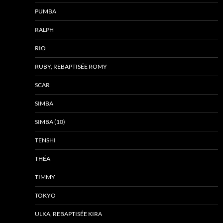
PUMBA
RALPH
RIO
RUBY, REBAPTISÉE ROMY
SCAR
SIMBA
SIMBA (10)
TENSHI
THÉA
TIMMY
TOKYO
ULKA, REBAPTISÉE KIRA