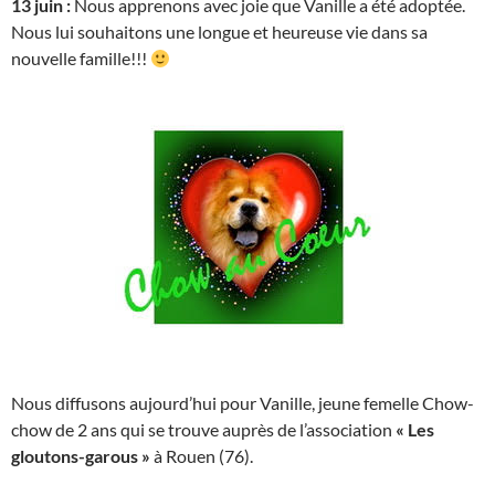
13 juin :
Nous apprenons avec joie que Vanille a été adoptée.
Nous lui souhaitons une longue et heureuse vie dans sa
nouvelle famille!!!
Nous diffusons aujourd’hui pour Vanille, jeune femelle Chow-
chow de 2 ans qui se trouve auprès de l’association
« Les
gloutons-garous »
à Rouen (76).