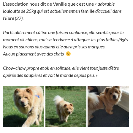
L’association nous dit de Vanille que c’est une
« adorable
louloutte de 25kg qui est actuellement en f
amille
d’accueil dans
l’Eure (27).
Particulièrement câline une fois en confiance, elle semble pour le
moment ok chiens, mais a tendance à attaquer les plus faibles/âgés.
Nous en saurons plus quand elle aura pris ses marques.
Aucun placement avec des chats
Chow-chow propre et ok en solitude, elle vient tout juste d’être
opérée des paupières et voit le monde depuis peu. »