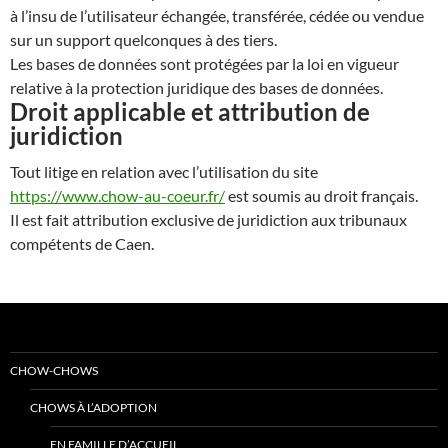
à l’insu de l’utilisateur échangée, transférée, cédée ou vendue
sur un support quelconques à des tiers.
Les bases de données sont protégées par la loi en vigueur
relative à la protection juridique des bases de données.
Droit applicable et attribution de
juridiction
Tout litige en relation avec l’utilisation du site
https://www.chow-au-coeur.fr/
est soumis au droit français.
Il est fait attribution exclusive de juridiction aux tribunaux
compétents de Caen.
CHOW-CHOWS
CHOWS À L’ADOPTION
EN FAMILLE D’ACCUEIL