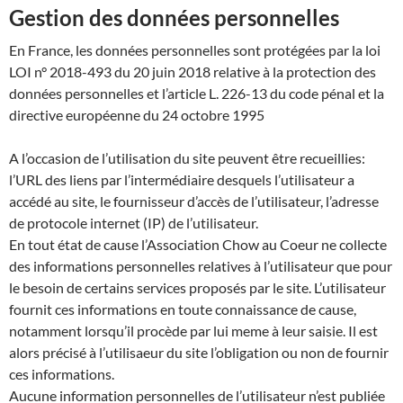
Gestion des données personnelles
En France, les données personnelles sont protégées par la loi
LOI n° 2018-493 du 20 juin 2018 relative à la protection des
données personnelles et l’article L. 226-13 du code pénal et la
directive européenne du 24 octobre 1995
A l’occasion de l’utilisation du site peuvent être recueillies:
l’URL des liens par l’intermédiaire desquels l’utilisateur a
accédé au site, le fournisseur d’accès de l’utilisateur, l’adresse
de protocole internet (IP) de l’utilisateur.
En tout état de cause l’Association Chow au Coeur ne collecte
des informations personnelles relatives à l’utilisateur que pour
le besoin de certains services proposés par le site. L’utilisateur
fournit ces informations en toute connaissance de cause,
notamment lorsqu’il procède par lui meme à leur saisie. Il est
alors précisé à l’utilisaeur du site l’obligation ou non de fournir
ces informations.
Aucune information personnelles de l’utilisateur n’est publiée