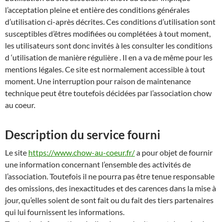
l’acceptation pleine et entière des conditions générales
d’utilisation ci-après décrites. Ces conditions d’utilisation sont
susceptibles d’êtres modifiées ou complétées à tout moment,
les utilisateurs sont donc invités à les consulter les conditions
d ‘utilisation de manière régulière . Il en a va de même pour les
mentions légales. Ce site est normalement accessible à tout
moment. Une interruption pour raison de maintenance
technique peut être toutefois décidées par l’association chow
au coeur.
Description du service fourni
Le site
https://www.chow-au-coeur.fr/
a pour objet de fournir
une information concernant l’ensemble des activités de
l’association. Toutefois il ne pourra pas être tenue responsable
des omissions, des inexactitudes et des carences dans la mise à
jour, qu’elles soient de sont fait ou du fait des tiers partenaires
qui lui fournissent les informations.