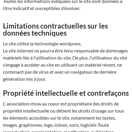
Toutes les informations indiquées sur le site sont données à
titre indicatif et susceptibles d’évoluer.
Limitations contractuelles sur les
données techniques
Le site utilise la technologie wordpress.
Le site internet ne pourra être tenu responsable de dommages
matériels liés à l’utilisation du site. De plus, l’utilisateur du site
s’engage à accéder au site en utilisant un matériel récent, ne
contenant pas de virus et avec un navigateur de dernière
génération mis à jour.
Propriété intellectuelle et contrefaçons
L’ association chow au coeur est propriétaire des droits de
propriété intellectuelle ou détient les droits d’usage sur tous
les élements accesibles sur le site, notamment les textes,
images, graphismes, logo, icônes, sons, logiciels Toute
reproduction, représentation, modification, publication,