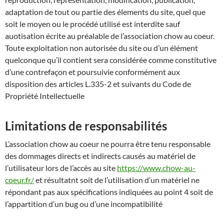
adaptation de tout ou partie des élements du site, quel que
soit le moyen ou le procédé utilisé est interdite sauf
auotisation écrite au préalable de l’association chow au coeur.
Toute exploitation non autorisée du site ou d’un élément
quelconque qu’il contient sera considérée comme constitutive
d’une contrefaçon et poursuivie conformément aux
disposition des articles L.335-2 et suivants du Code de
Propriété Intellectuelle
Limitations de responsabilités
L’association chow au coeur ne pourra être tenu responsable
des dommages directs et indirects causés au matériel de
l’utilisateur lors de l’accès au site
https://www.chow-au-
coeur.fr/
et résultatnt soit de l’utilisation d’un matériel ne
répondant pas aux spécifications indiquées au point 4 soit de
l’appartition d’un bug ou d’une incompatibilité