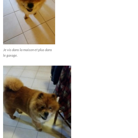
Je vis dans la maison et plus dans
le garage.