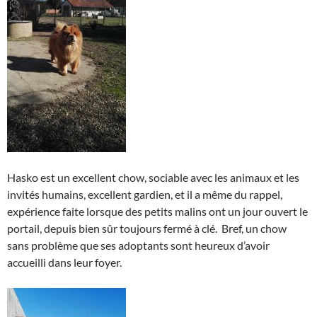
Hasko est un excellent chow, sociable avec les animaux et les
invités humains, excellent gardien, et il a même du rappel,
expérience faite lorsque des petits malins ont un jour ouvert le
portail, depuis bien sûr toujours fermé à clé. Bref, un chow
sans problème que ses adoptants sont heureux d’avoir
accueilli dans leur foyer.