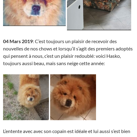
04 Mars 2019
: C’est toujours un plaisir de recevoir des
nouvelles de nos chows et lorsqu’il s’agit des premiers adoptés
qui pensent à nous, c’est un plaisir redoublé: voici Hasko,
toujours aussi beau, mais sans neige cette année:
L’entente avec avec son copain est idéale et lui aussi s’est bien