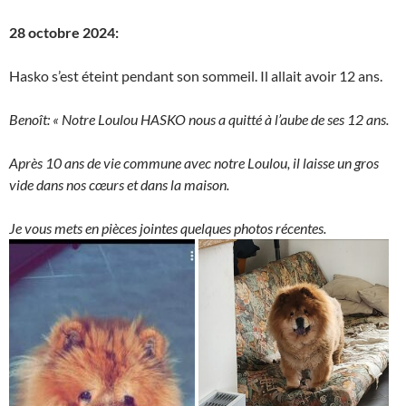
28 octobre 2024:
Hasko s’est éteint pendant son sommeil. Il allait avoir 12 ans.
Benoît: « Notre Loulou HASKO nous a quitté à l’aube de ses 12 ans.
Après 10 ans de vie commune avec notre Loulou, il laisse un gros
vide dans nos cœurs et dans la maison.
Je vous mets en pièces jointes quelques photos récentes.