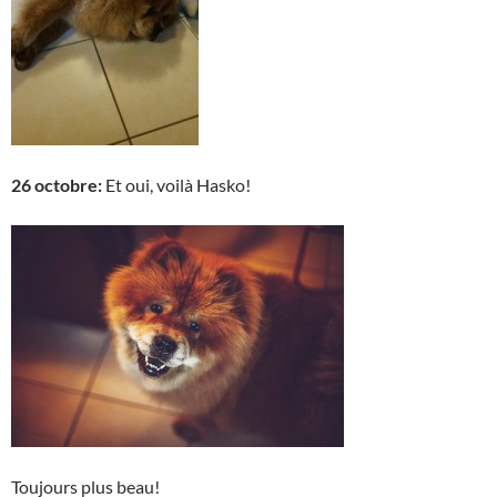
26 octobre:
Et oui, voilà Hasko!
Toujours plus beau!