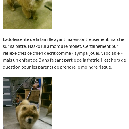
L’adolescente de la famille ayant malencontreusement marché
sur sa patte, Hasko lui a mordu le mollet. Certainement pur
réflexe chez ce chien décrit comme « sympa, joueur, sociable »
mais un enfant de 3 ans faisant partie de la fratrie, il est hors de
question pour les parents de prendre le moindre risque.