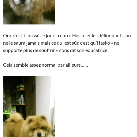
Que s’est-il passé ce jour là entre Hasko et les délinquants, on
ne le saura jamais mais ce qui est sûr, c’est qu’Hasko « ne
supporte plus de souffrir » nous dit son éducatrice.
Cela semble assez normal par ailleurs……