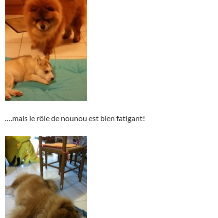
….mais le rôle de nounou est bien fatigant!