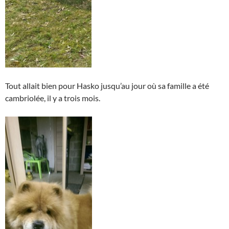
Tout allait bien pour Hasko jusqu’au jour où sa famille a été
cambriolée, il y a trois mois.