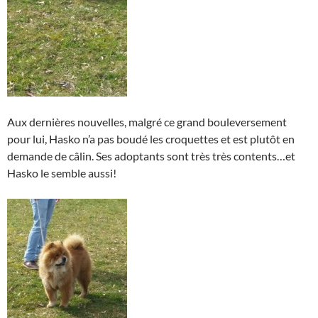
Aux dernières nouvelles, malgré ce grand bouleversement
pour lui, Hasko n’a pas boudé les croquettes et est plutôt en
demande de câlin. Ses adoptants sont très très contents…et
Hasko le semble aussi!