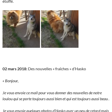
étoffé.
02 mars 2018:
Des nouvelles « fraîches » d’Hasko
« Bonjour,
Je vous envoie ce mail pour vous donner des nouvelles de notre
loulou qui se porte toujours aussi bien et qui est toujours aussi beau .
Je vous envoie quelques photos d’Hasko avec un peu de retard mais