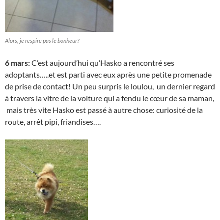
Alors, je respire pas le bonheur?
6 mars:
C’est aujourd’hui qu’Hasko a rencontré ses
adoptants…..et est parti avec eux après une petite promenade
de prise de contact! Un peu surpris le loulou, un dernier regard
à travers la vitre de la voiture qui a fendu le cœur de sa maman,
mais très vite Hasko est passé à autre chose: curiosité de la
route, arrêt pipi, friandises….