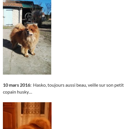
10 mars 2016:
Hasko, toujours aussi beau, veille sur son petit
copain husky…