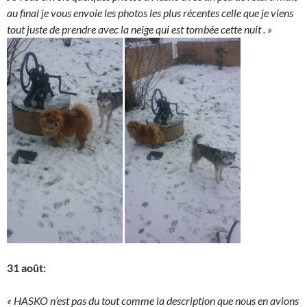
au final je vous envoie les photos les plus récentes celle que je viens
tout juste de prendre avec la neige qui est tombée cette nuit . »
31 août:
« HASKO n’est pas du tout comme la description que nous en avions