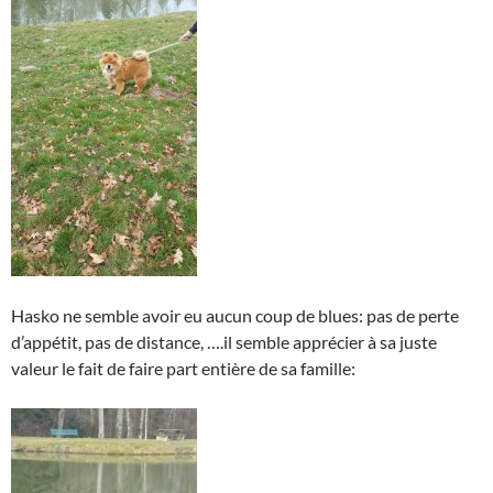
Hasko ne semble avoir eu aucun coup de blues: pas de perte
d’appétit, pas de distance, ….il semble apprécier à sa juste
valeur le fait de faire part entière de sa famille: