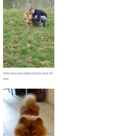
Mon nouveau papa n’a pas peur de
moi.