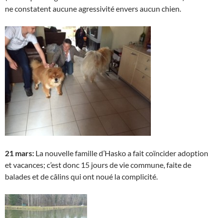
ne constatent aucune agressivité envers aucun chien.
21 mars:
La nouvelle famille d’Hasko a fait coïncider adoption
et vacances; c’est donc 15 jours de vie commune, faite de
balades et de câlins qui ont noué la complicité.