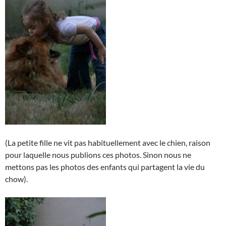
(La petite fille ne vit pas habituellement avec le chien, raison
pour laquelle nous publions ces photos. Sinon nous ne
mettons pas les photos des enfants qui partagent la vie du
chow).