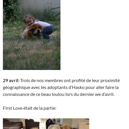
29 avril:
Trois de nos membres ont profité de leur proximité
géographique avec les adoptants d’Hasko pour aller faire la
connaissance de ce beau loulou lors du dernier we d’avril.
First Love était de la partie: