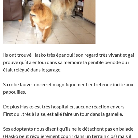
Ils ont trouvé Hasko très épanoui! son regard très vivant et gai
prouve qu’il a enfoui dans sa mémoire la pénible période où il
était relégué dans le garage.
Sa robe fauve foncée et magnifiquement entretenue incite aux
papouilles.
De plus Hasko est très hospitalier, aucune réaction envers
First qui, très à l’aise, est allé faire un tour dans la gamelle.
Ses adoptants nous disent qu’ils ne le détachent pas en balade
(Hasko peut régulièrement courir dans un terrain clos) mais il