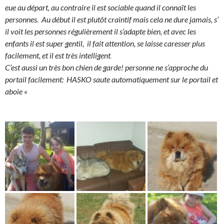
eue au départ, au contraire il est sociable quand il connaît les
personnes. Au début il est plutôt craintif mais cela ne dure jamais, s’
il voit les personnes régulièrement il s’adapte bien, et avec les
enfants il est super gentil, il fait attention, se laisse caresser plus
facilement, et il est très intelligent
.
C’est aussi un très bon chien de garde! personne ne s’approche du
portail facilement: HASKO saute automatiquement sur le portail et
aboie «