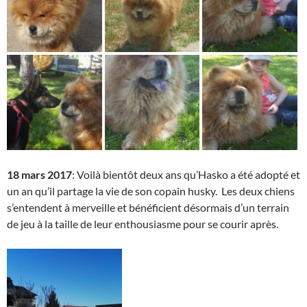
18 mars 2017
: Voilà bientôt deux ans qu’Hasko a été adopté et
un an qu’il partage la vie de son copain husky. Les deux chiens
s’entendent à merveille et bénéficient désormais d’un terrain
de jeu à la taille de leur enthousiasme pour se courir après.