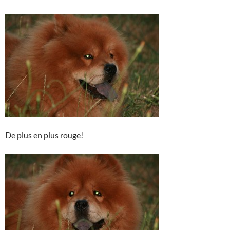
De plus en plus rouge!