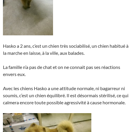
Hasko a 2 ans, c’est un chien très sociabilisé, un chien habitué à
la marche en laisse, à la ville, aux balades.
La famille n’a pas de chat et on ne connait pas ses réactions
envers eux.
Avec les chiens Hasko a une attitude normale, ni bagarreur ni
soumis, c’est un chien équilibré. Il est désormais stérilisé, ce qui
calmera encore toute possible agressivité à cause hormonale.