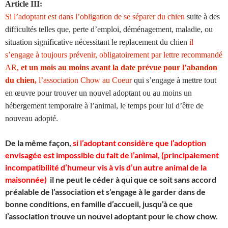
Article III:
Si l’adoptant est dans l’obligation de se séparer du chien
suite à des
difficultés telles que, perte d’emploi, déménagement, maladie, ou
situation significative nécessitant le replacement du chien
il
s’engage à toujours prévenir, obligatoirement par lettre recommandé
AR,
et un mois au moins avant la date prévue pour l’abandon
du chien,
l’association Chow au Coeur
qui s’engage à mettre tout
en œuvre pour trouver un nouvel adoptant ou au moins un
hébergement temporaire à l’animal, le temps pour lui d’être de
nouveau adopté.
De la même façon,
si l’adoptant considère que l’adoption
envisagée est impossible du fait de l’animal, (principalement
incompatibilité d’humeur vis à vis d’un autre animal de la
maisonnée)
il ne peut le céder à qui que ce soit sans accord
préalable de l’association et s’engage à le garder dans de
bonne conditions, en famille d’accueil, jusqu’à ce que
l’association trouve un nouvel adoptant pour le chow chow.