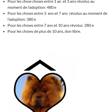
Pour les chow chows entre 1 an et 3 ans révolus au
moment de l’adoption: 480 e
Pour les chows entre 3 ans et 7 ans révolus au moment de
l’adoption: 380 e
Pour les chows entre 7 ans et 10 ans révolus 280 e
Pour les chows de plus de 10 ans, don libre.