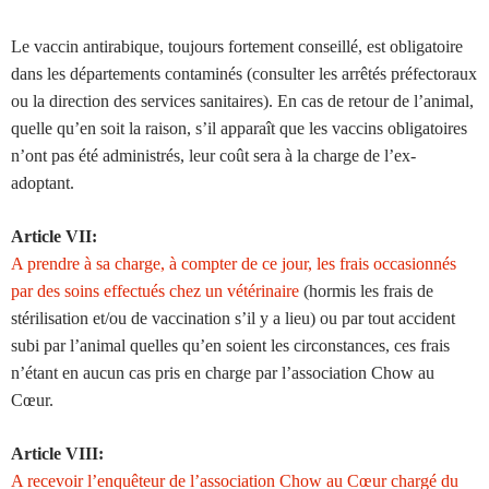
Le vaccin antirabique, toujours fortement conseillé, est obligatoire
dans les départements contaminés (consulter les arrêtés préfectoraux
ou la direction des services sanitaires). En cas de retour de l’animal,
quelle qu’en soit la raison, s’il apparaît que les vaccins obligatoires
n’ont pas été administrés, leur coût sera à la charge de l’ex-
adoptant.
Article VII:
A prendre à sa charge, à compter de ce jour, les frais occasionnés
par des soins effectués chez un vétérinaire
(hormis les frais de
stérilisation et/ou de vaccination s’il y a lieu) ou par tout accident
subi par l’animal quelles qu’en soient les circonstances, ces frais
n’étant en aucun cas pris en charge par l’association Chow au
Cœur.
Article VIII:
A recevoir l’enquêteur de l’association Chow au Cœur chargé du