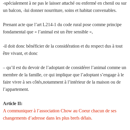
-spécialement à ne pas le laisser attaché ou enfermé en chenil ou sur
un balcon, -lui donner nourriture, soins et habitat convenables.
Prenant acte que l’art L214-1 du code rural pose comme principe
fondamental que « l’animal est un être sensible »,
-il doit donc bénéficier de la considération et du respect dus à tout
être vivant, et donc
– qu’il est du devoir de l’adoptant de considérer l’animal comme un
membre de la famille, ce qui implique que l’adoptant s’engage à le
faire vivre à ses côtés,notamment à l’intérieur de la maison ou de
l’appartement.
Article II:
A communiquer à l’association Chow au Coeur chacun de ses
changements d’adresse dans les plus brefs délais.