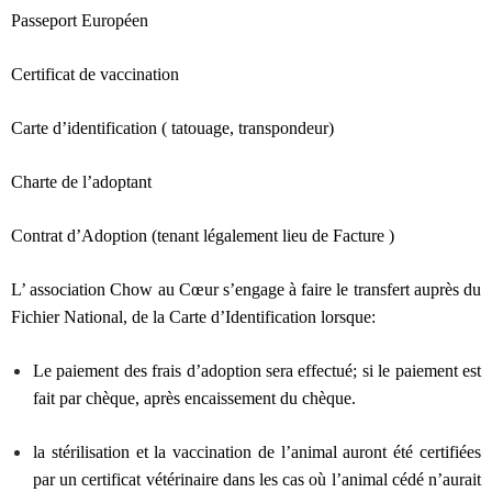
Passeport Européen
Certificat de vaccination
Carte d’identification ( tatouage, transpondeur)
Charte de l’adoptant
Contrat d’Adoption (tenant légalement lieu de Facture )
L’ association Chow au Cœur s’engage à faire le transfert auprès du
Fichier National, de la Carte d’Identification lorsque:
Le paiement des frais d’adoption sera effectué; si le paiement est
fait par chèque, après encaissement du chèque.
la stérilisation et la vaccination de l’animal auront été certifiées
par un certificat vétérinaire dans les cas où l’animal cédé n’aurait