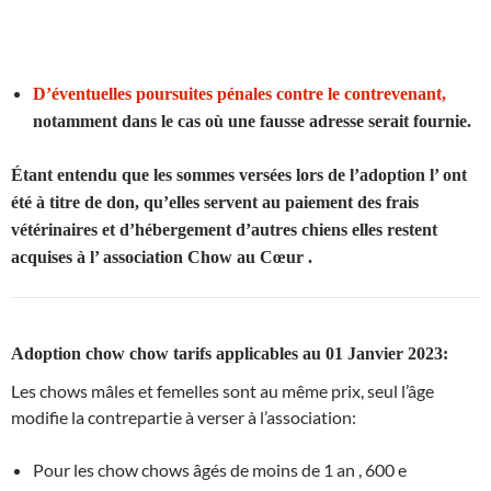
D’éventuelles poursuites pénales contre le contrevenant,
notamment dans le cas où une fausse adresse serait fournie.
Étant entendu que les sommes versées lors de l’adoption l’ ont
été à titre de don, qu’elles servent au paiement des frais
vétérinaires et d’hébergement d’autres chiens elles restent
acquises à l’ association Chow au Cœur .
Adoption chow chow tarifs applicables au 01 Janvier 2023:
Les chows mâles et femelles sont au même prix, seul l’âge
modifie la contrepartie à verser à l’association:
Pour les chow chows âgés de moins de 1 an , 600 e