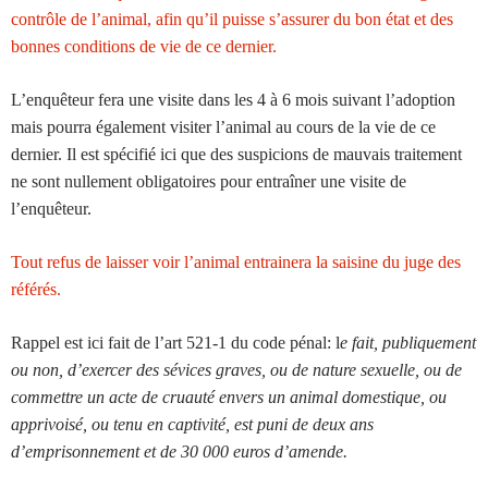
contrôle de l’animal, afin qu’il puisse s’assurer du bon état et des
bonnes conditions de vie de ce dernier.
L’enquêteur fera une visite dans les 4 à 6 mois suivant l’adoption
mais pourra également visiter l’animal au cours de la vie de ce
dernier. Il est spécifié ici que des suspicions de mauvais traitement
ne sont nullement obligatoires pour entraîner une visite de
l’enquêteur.
Tout refus de laisser voir l’animal entrainera la saisine du juge des
référés.
Rappel est ici fait de l’art 521-1 du code pénal: l
e fait, publiquement
ou non, d’exercer des sévices graves, ou de nature sexuelle, ou de
commettre un acte de cruauté envers un animal domestique, ou
apprivoisé, ou tenu en captivité, est puni de deux ans
d’emprisonnement et de 30 000 euros d’amende.