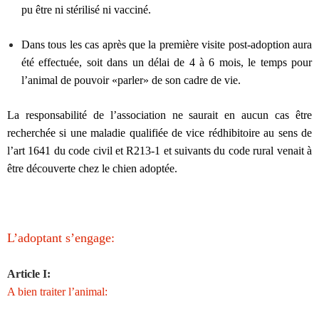
pu être ni stérilisé ni vacciné.
Dans tous les cas après que la première visite post-adoption aura
été effectuée, soit dans un délai de 4 à 6 mois, le temps pour
l’animal de pouvoir «parler» de son cadre de vie.
La responsabilité de l’association ne saurait en aucun cas être
recherchée si une maladie qualifiée de vice rédhibitoire au sens de
l’art 1641 du code civil et R213-1 et suivants du code rural venait à
être découverte chez le chien adoptée.
L’adoptant s’engage:
Article I:
A bien traiter l’animal: