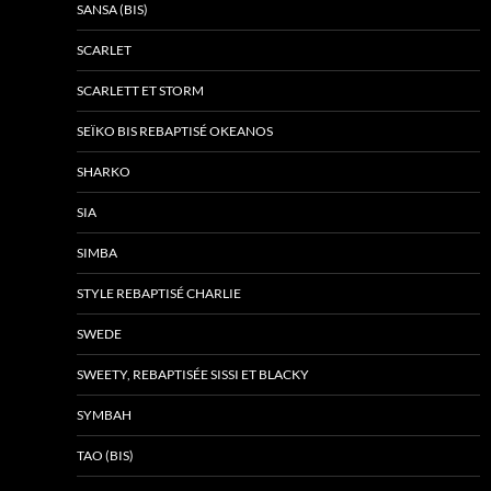
SANSA (BIS)
SCARLET
SCARLETT ET STORM
SEÏKO BIS REBAPTISÉ OKEANOS
SHARKO
SIA
SIMBA
STYLE REBAPTISÉ CHARLIE
SWEDE
SWEETY, REBAPTISÉE SISSI ET BLACKY
SYMBAH
TAO (BIS)