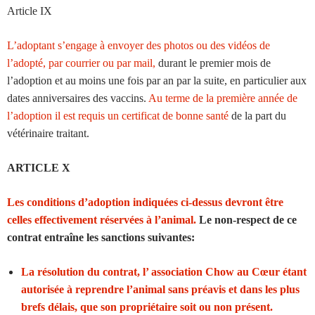
Article IX
L’adoptant s’engage à envoyer des photos ou des vidéos de
l’adopté, par courrier ou par mail,
durant le premier mois de
l’adoption et au moins une fois par an par la suite, en particulier aux
dates anniversaires des vaccins.
Au terme de la première année de
l’adoption il est requis un certificat de bonne santé
de la part du
vétérinaire traitant.
ARTICLE X
Les conditions d’adoption indiquées ci-dessus devront être
celles effectivement réservées à l’animal.
Le non-respect de ce
contrat entraîne les sanctions suivantes:
La résolution du contrat, l’ association Chow au Cœur étant
autorisée à reprendre l’animal sans préavis et dans les plus
brefs délais, que son propriétaire soit ou non présent.