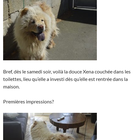
Bref, dès le samedi soir, voilà la douce Xena couchée dans les
toilettes, lieu qu’elle a investi dès qu’elle est rentrée dans la
maison.
Premières impressions?