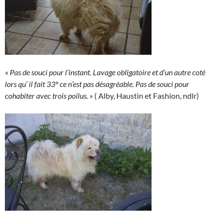
«
Pas de souci pour l’instant. Lavage obligatoire et d’un autre coté
lors qu’ il fait 33° ce n’est pas désagréable. Pas de souci pour
cohabiter avec trois poilus. »
( Alby, Haustin et Fashion, ndlr)