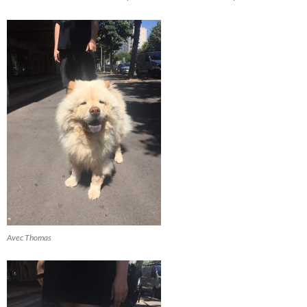
Avec Thomas