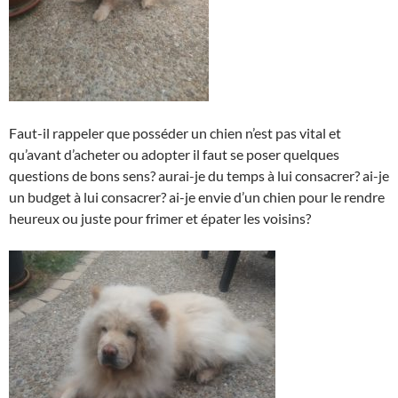
Faut-il rappeler que posséder un chien n’est pas vital et
qu’avant d’acheter ou adopter il faut se poser quelques
questions de bons sens? aurai-je du temps à lui consacrer? ai-je
un budget à lui consacrer? ai-je envie d’un chien pour le rendre
heureux ou juste pour frimer et épater les voisins?