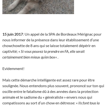
15 juin 2017
: Un appel de la SPA de Bordeaux Mérignac pour
nous informer de la présence dans leur établissement d’une
chowchowtte de 8 ans qui se laisse totalement dépérir en
captivité; «
Si vous pouvez la prendre en FA, elle serait
certainement bien mieux qu’en box
« .
Evidemment!
Mais cette démarche intelligente est assez rare pour être
soulignée. Nous entendons plus souvent, prononcé sur ton qui
oscille entre le fatalisme dû à des années dans la protection
animale et le sadisme du « généraliste » envers nous qui
compatissons au sort d’un chow en détresse: «
Ils font tous la