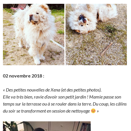
02 novembre 2018 :
« Des petites nouvelles de Xena (et des petites photos).
Elle va très bien, ravie d’avoir son petit jardin ! Mamie passe son
temps sur la terrasse ou à se rouler dans la terre. Du coup, les câlins
du soir se transforment en session de nettoyage
»