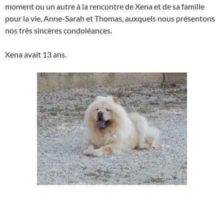
moment ou un autre à la rencontre de Xena et de sa famille
pour la vie, Anne-Sarah et Thomas, auxquels nous présentons
nos très sincères condoléances.
Xena avait 13 ans.