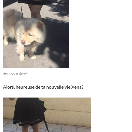
Avec Anne-Sarah
Alors, heureuse de ta nouvelle vie Xena?