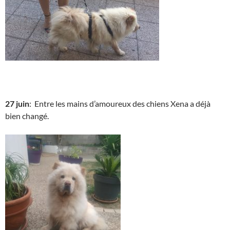
27 juin
: Entre les mains d’amoureux des chiens Xena a déjà
bien changé.