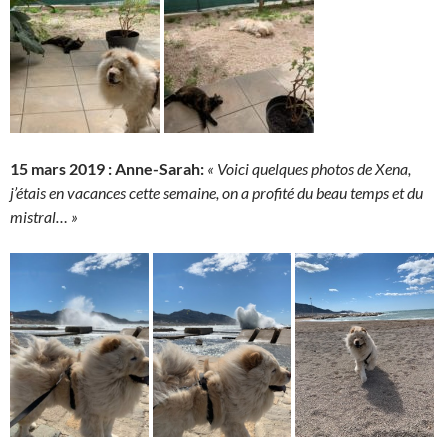
15 mars 2019 : Anne-Sarah:
« Voici quelques photos de Xena,
j’étais en vacances cette semaine, on a profité du beau temps et du
mistral… »