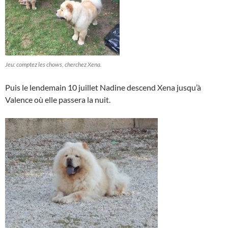
Jeu: comptez les chows, cherchez Xena.
Puis le lendemain 10 juillet Nadine descend Xena jusqu’à
Valence où elle passera la nuit.