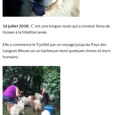
16 juillet 2018:
C’ est une longue route qui a conduit Xena de
l’océan à la Méditerranée.
Elle a commencé le 9 juillet par un voyage jusqu’au Pays des
Langues Bleues où un barbecue réuni quelques chows et leurs
humains: