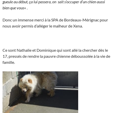
gueule au début
, ça lui passera, on sait s’occuper d’un chien aussi
bien que vous
« .
Donc un immense merci à la SPA de Bordeaux-Mérignac pour
nous avoir permis d’alléger le malheur de Xena.
Ce sont Nathalie et Dominique qui sont allé la chercher dès le
17, pressés de rendre la pauvre chienne déboussolée à la vie de
famille.