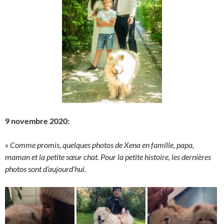
9 novembre 2020:
« Comme promis, quelques photos de Xena en famille, papa,
maman et la petite sœur chat. Pour la petite histoire, les dernières
photos sont d’aujourd’hui.