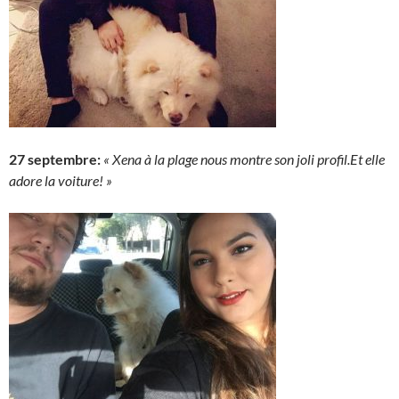
27 septembre:
« Xena à la plage nous montre son joli profil.
Et elle
adore la voiture! »