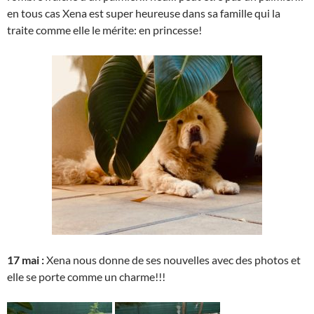
en tous cas Xena est super heureuse dans sa famille qui la
traite comme elle le mérite: en princesse!
17 mai :
Xena nous donne de ses nouvelles avec des photos et
elle se porte comme un charme!!!