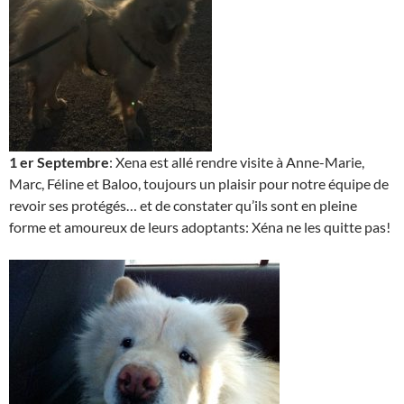
1 er Septembre
: Xena est allé rendre visite à Anne-Marie,
Marc, Féline et Baloo, toujours un plaisir pour notre équipe de
revoir ses protégés… et de constater qu’ils sont en pleine
forme et amoureux de leurs adoptants: Xéna ne les quitte pas!