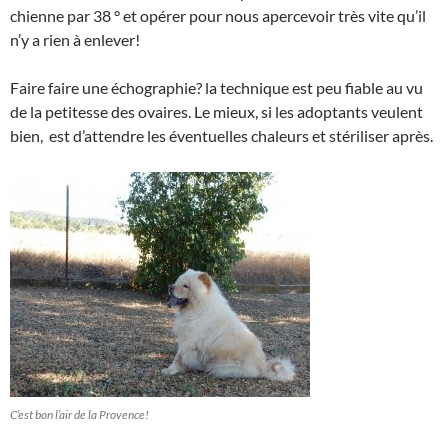
chienne par 38 ° et opérer pour nous apercevoir très vite qu’il
n’y a rien à enlever!
Faire faire une échographie? la technique est peu fiable au vu
de la petitesse des ovaires. Le mieux, si les adoptants veulent
bien, est d’attendre les éventuelles chaleurs et stériliser après.
C’est bon l’air de la Provence!