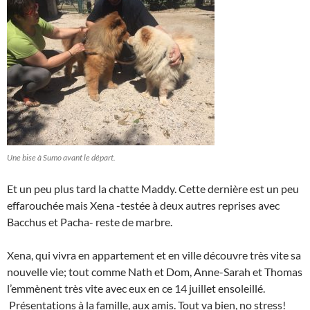
Une bise à Sumo avant le départ.
Et un peu plus tard la chatte Maddy. Cette dernière est un peu
effarouchée mais Xena -testée à deux autres reprises avec
Bacchus et Pacha- reste de marbre.
Xena, qui vivra en appartement et en ville découvre très vite sa
nouvelle vie; tout comme Nath et Dom, Anne-Sarah et Thomas
l’emmènent très vite avec eux en ce 14 juillet ensoleillé.
Présentations à la famille, aux amis. Tout va bien, no stress!