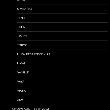
SIMBA (10)
TENSHI
THÉA
TIMMY
TOKYO
ULKA, REBAPTISÉE KIRA
UMAÏ
VANILLE
VAYA
VICKO
XIAY
CHOWS ADOPTÉS EN 2023