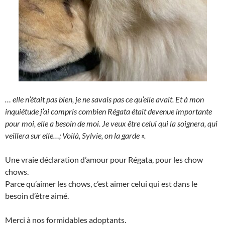
… elle n’était pas bien, je ne savais pas ce qu’elle avait. Et à mon
inquiétude j’ai compris combien Régata était devenue importante
pour moi, elle a besoin de moi. Je veux être celui qui la soignera, qui
veillera sur elle…; Voilà, Sylvie, on la garde ».
Une vraie déclaration d’amour pour Régata, pour les chow
chows.
Parce qu’aimer les chows, c’est aimer celui qui est dans le
besoin d’être aimé.
Merci à nos formidables adoptants.