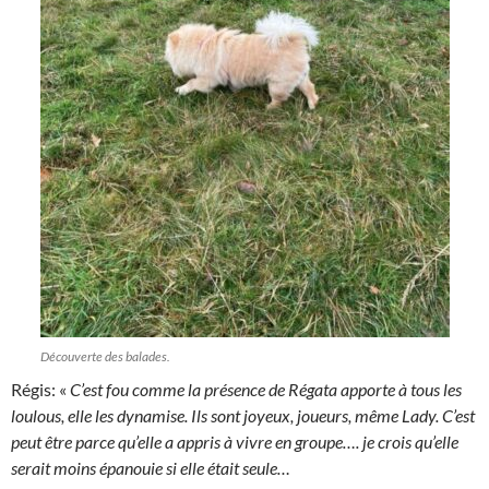
Découverte des balades.
Régis: «
C’est fou comme la présence de Régata apporte à tous les
loulous, elle les dynamise. Ils sont joyeux, joueurs, même Lady. C’est
peut être parce qu’elle a appris à vivre en groupe…. je crois qu’elle
serait moins épanouie si elle était seule…