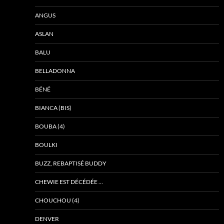
ANGUS
ASLAN
BALU
BELLADONNA
BÉNÉ
BIANCA (BIS)
BOUBA (4)
BOULKI
BUZZ, REBAPTISÉ BUDDY
CHEWIE EST DÉCÉDÉE …
CHOUCHOU (4)
DENVER