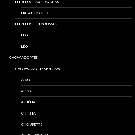
EN REFUGE AUX PAYS BAS
NALA ET BALOU
EN REFUGE EN ROUMANIE
LÉO
LÉO
CHOW ADOPTÉS
CHOWS ADOPTÉS EN 2026
AÏKO
ASSYA
ATHÉNA
CHINITA
CHOUPETTE