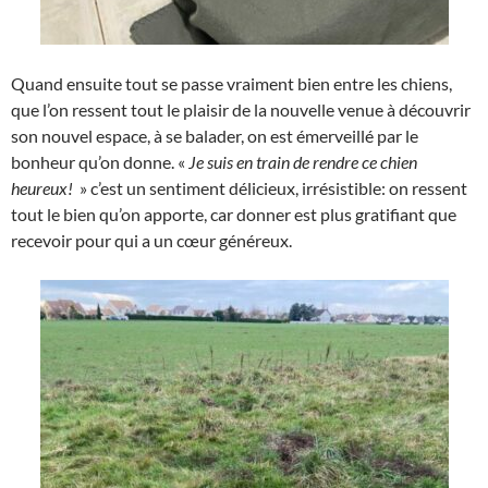
Quand ensuite tout se passe vraiment bien entre les chiens,
que l’on ressent tout le plaisir de la nouvelle venue à découvrir
son nouvel espace, à se balader, on est émerveillé par le
bonheur qu’on donne. «
Je suis en train de rendre ce chien
heureux!
» c’est un sentiment délicieux, irrésistible: on ressent
tout le bien qu’on apporte, car donner est plus gratifiant que
recevoir pour qui a un cœur généreux.