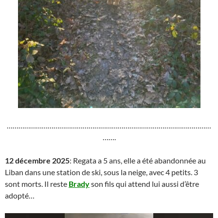
……………………………………………………………………………………………
…….
12 décembre 2025
: Regata a 5 ans, elle a été abandonnée au
Liban dans une station de ski, sous la neige, avec 4 petits. 3
sont morts. Il reste
Brady
son fils qui attend lui aussi d’être
adopté…