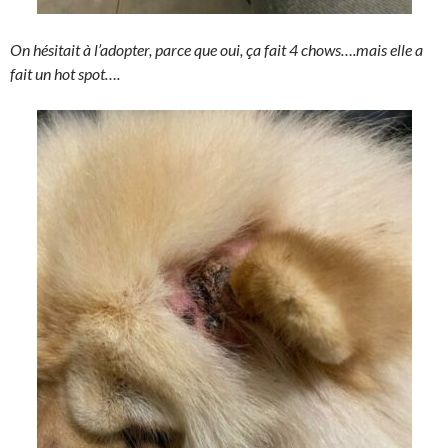
On hésitait à l’adopter, parce que oui, ça fait 4 chows….mais elle a
fait un hot spot….