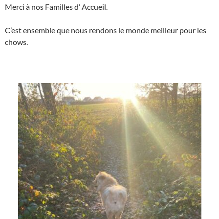
Merci à nos Familles d’ Accueil.
C’est ensemble que nous rendons le monde meilleur pour les
chows.