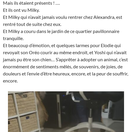
Mais ils étaient présents ! ….
Et ils ont vu Milky.
Et Milky qui n’avait jamais voulu rentrer chez Alexandra, est
rentré tout de suite chez eux.
Et Milky a couru dans le jardin de ce quartier pavillonnaire
tranquille.
Et beaucoup d’émotion, et quelques larmes pour Elodie qui
revoyait son Oréo courir au même endroit, et Yoshi qui n’avait
jamais pu être son chien… S’apprêter à adopter un animal, c’est
énormément de sentiments mêlés, de souvenirs, de joies, de
douleurs et l’envie d’être heureux, encore, et la peur de souffrir,
encore.