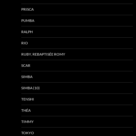
PRISCA
PUMBA
RALPH
RIO
RUBY, REBAPTISÉE ROMY
SCAR
SIMBA
SIMBA (10)
TENSHI
THÉA
TIMMY
TOKYO