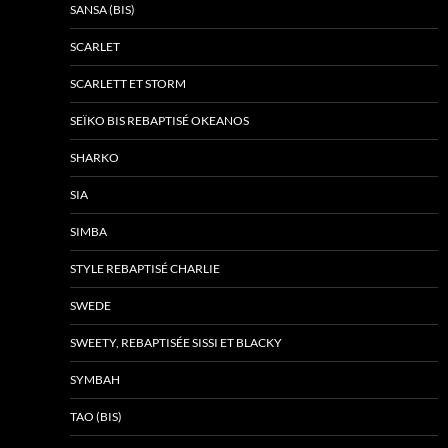
SANSA (BIS)
SCARLET
SCARLETT ET STORM
SEÏKO BIS REBAPTISÉ OKEANOS
SHARKO
SIA
SIMBA
STYLE REBAPTISÉ CHARLIE
SWEDE
SWEETY, REBAPTISÉE SISSI ET BLACKY
SYMBAH
TAO (BIS)