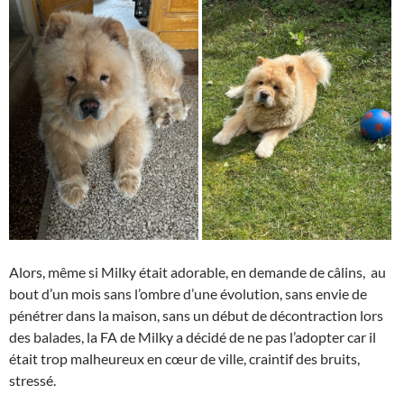
Alors, même si Milky était adorable, en demande de câlins, au
bout d’un mois sans l’ombre d’une évolution, sans envie de
pénétrer dans la maison, sans un début de décontraction lors
des balades, la FA de Milky a décidé de ne pas l’adopter car il
était trop malheureux en cœur de ville, craintif des bruits,
stressé.