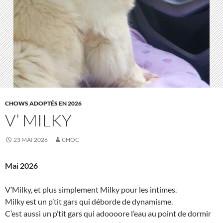
CHOWS ADOPTÉS EN 2026
V’ MILKY
23 MAI 2026
CHÔC
Mai 2026
V’Milky, et plus simplement Milky pour les intimes.
Milky est un p’tit gars qui déborde de dynamisme.
C’est aussi un p’tit gars qui adoooore l’eau au point de dormir