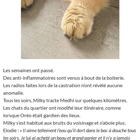
Les semaines ont passé.
Des anti-inflammatoires sont venus à bout de la boiterie.
Les radios faites lors de la castration n’ont révélé aucune
anomalie.
Tous les soirs, Milky tracte Medhi sur quelques kilomètres.
Les chats du quartier ont modifié leur itinéraire, comme
lorsque Oréo était gardien des lieux.
Milky s’est habitué aux bruits du voisinage et n’aboie plus.
Elodie : «
Il aime tellement l’eau qu’il dort dans le bac à douche tous
les soirs. Je lui ai acheté un beau et grand panier et il n’y a jamais