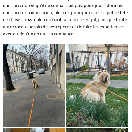
dans un endroit qu’il ne connaissait pas, pourquoi il dormait
dans un endroit inconnu; plein de pourquoi dans sa petite tête
de chow-chow, chien méfiant par nature et qui, plus que toute
autre race, a besoin de ses repères et de faire les expériences
avec quelqu’un en qui il a confiance…