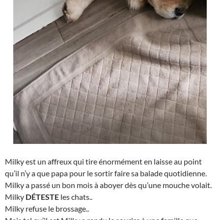
Milky est un affreux qui tire énormément en laisse au point
qu’il n’y a que papa pour le sortir faire sa balade quotidienne.
Milky a passé un bon mois à aboyer dès qu’une mouche volait.
Milky
DÉTESTE
les chats..
Milky refuse le brossage..