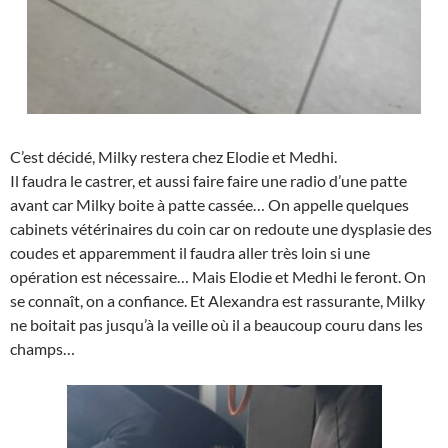
C’est décidé, Milky restera chez Elodie et Medhi.
Il faudra le castrer, et aussi faire faire une radio d’une patte
avant car Milky boite à patte cassée… On appelle quelques
cabinets vétérinaires du coin car on redoute une dysplasie des
coudes et apparemment il faudra aller très loin si une
opération est nécessaire… Mais Elodie et Medhi le feront. On
se connaît, on a confiance. Et Alexandra est rassurante, Milky
ne boitait pas jusqu’à la veille où il a beaucoup couru dans les
champs…