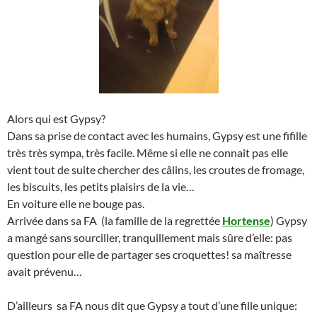
Alors qui est Gypsy?
Dans sa prise de contact avec les humains, Gypsy est une fifille
très très sympa, très facile. Même si elle ne connait pas elle
vient tout de suite chercher des câlins, les croutes de fromage,
les biscuits, les petits plaisirs de la vie…
En voiture elle ne bouge pas.
Arrivée dans sa FA (la famille de la regrettée
Hortense
) Gypsy
a mangé sans sourciller, tranquillement mais sûre d’elle: pas
question pour elle de partager ses croquettes! sa maîtresse
avait prévenu…
D’ailleurs sa FA nous dit que Gypsy a tout d’une fille unique: