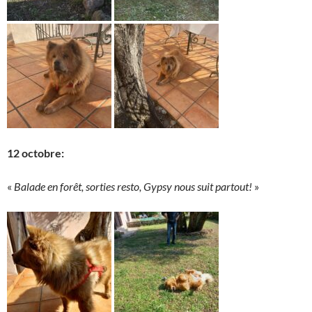
12 octobre:
«
Balade en forêt, sorties resto, Gypsy nous suit partout!
»