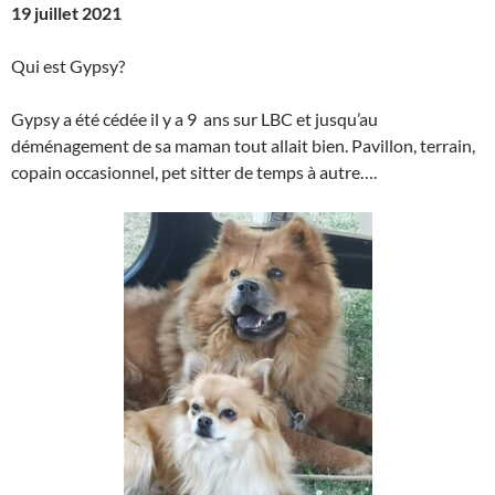
19 juillet 2021
Qui est Gypsy?
Gypsy a été cédée il y a 9 ans sur LBC et jusqu’au
déménagement de sa maman tout allait bien. Pavillon, terrain,
copain occasionnel, pet sitter de temps à autre….