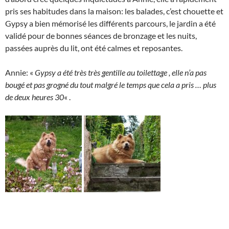
pris ses habitudes dans la maison: les balades, c’est chouette et
Gypsy a bien mémorisé les différents parcours, le jardin a été
validé pour de bonnes séances de bronzage et les nuits,
passées auprès du lit, ont été calmes et reposantes.
Annie: «
Gypsy a été très très gentille au toilettage , elle n’a pas
bougé et pas grogné du tout malgré le temps que cela a pris … plus
de deux heures 30
« .