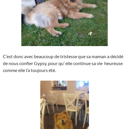
C’est donc avec beaucoup de tristesse que sa maman a décidé
de nous confier Gypsy, pour qu’ elle continue sa vie heureuse
comme elle l’a toujours été.