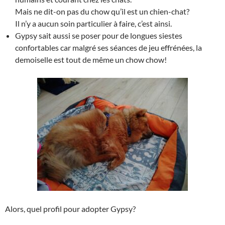
Mais ne dit-on pas du chow qu’il est un chien-chat?
Il n’y a aucun soin particulier à faire, c’est ainsi.
Gypsy sait aussi se poser pour de longues siestes
confortables car malgré ses séances de jeu effrénées, la
demoiselle est tout de même un chow chow!
Alors, quel profil pour adopter Gypsy?