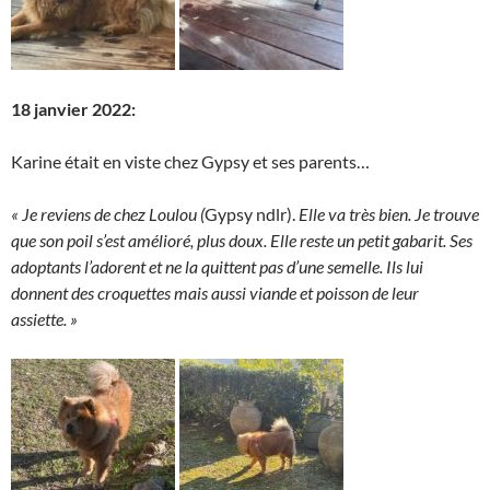
18 janvier 2022:
Karine était en viste chez Gypsy et ses parents…
« Je reviens de chez Loulou (
Gypsy ndlr).
Elle va très bien. Je trouve
que son poil s’est amélioré, plus doux. Elle reste un petit gabarit. Ses
adoptants l’adorent et ne la quittent pas d’une semelle. Ils lui
donnent des croquettes mais aussi viande et poisson de leur
assiette. »