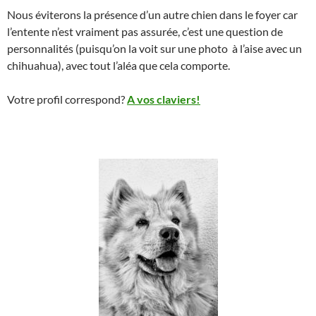
Nous éviterons la présence d’un autre chien dans le foyer car
l’entente n’est vraiment pas assurée, c’est une question de
personnalités (puisqu’on la voit sur une photo à l’aise avec un
chihuahua), avec tout l’aléa que cela comporte.
Votre profil correspond?
A vos claviers!