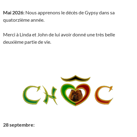
Mai 2026:
Nous apprenons le décès de Gypsy dans sa
quatorzième année.
Merci à Linda et John de lui avoir donné une très belle
deuxième partie de vie.
28 septembre: