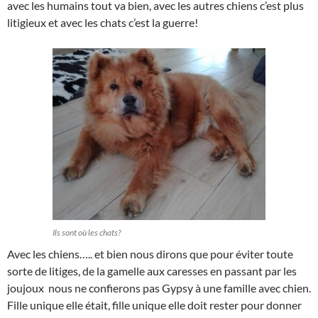
avec les humains tout va bien, avec les autres chiens c’est plus
litigieux et avec les chats c’est la guerre!
Ils sont où les chats?
Avec les chiens….. et bien nous dirons que pour éviter toute
sorte de litiges, de la gamelle aux caresses en passant par les
joujoux nous ne confierons pas Gypsy à une famille avec chien.
Fille unique elle était, fille unique elle doit rester pour donner