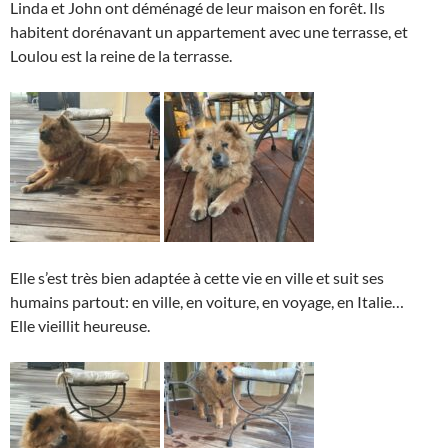
Linda et John ont déménagé de leur maison en forêt. Ils
habitent dorénavant un appartement avec une terrasse, et
Loulou est la reine de la terrasse.
Elle s’est très bien adaptée à cette vie en ville et suit ses
humains partout: en ville, en voiture, en voyage, en Italie…
Elle vieillit heureuse.