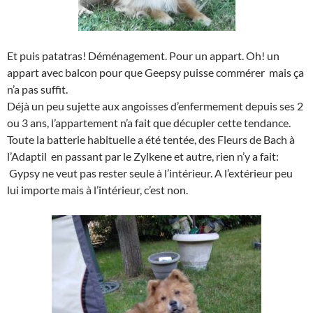
Et puis patatras! Déménagement. Pour un appart. Oh! un
appart avec balcon pour que Geepsy puisse commérer mais ça
n’a pas suffit.
Déjà un peu sujette aux angoisses d’enfermement depuis ses 2
ou 3 ans, l’appartement n’a fait que décupler cette tendance.
Toute la batterie habituelle a été tentée, des Fleurs de Bach à
l’Adaptil en passant par le Zylkene et autre, rien n’y a fait:
Gypsy ne veut pas rester seule à l’intérieur. A l’extérieur peu
lui importe mais à l’intérieur, c’est non.