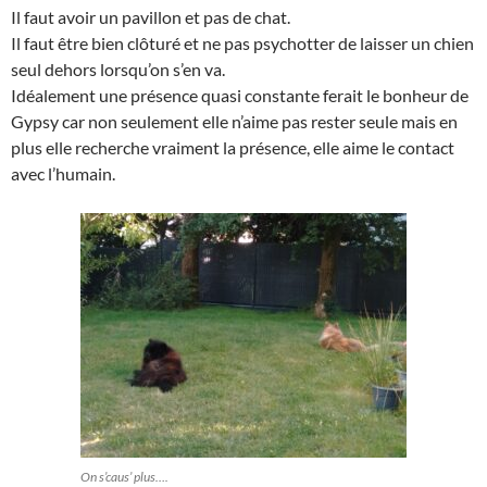
Il faut avoir un pavillon et pas de chat.
Il faut être bien clôturé et ne pas psychotter de laisser un chien
seul dehors lorsqu’on s’en va.
Idéalement une présence quasi constante ferait le bonheur de
Gypsy car non seulement elle n’aime pas rester seule mais en
plus elle recherche vraiment la présence, elle aime le contact
avec l’humain.
On s’caus’ plus….