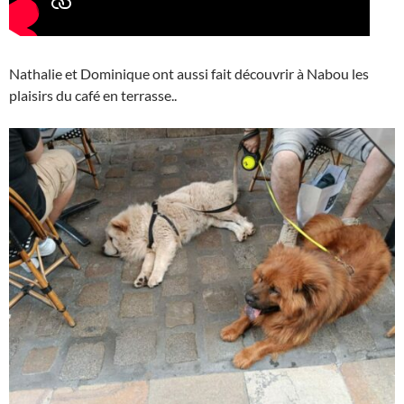
Nathalie et Dominique ont aussi fait découvrir à Nabou les
plaisirs du café en terrasse..