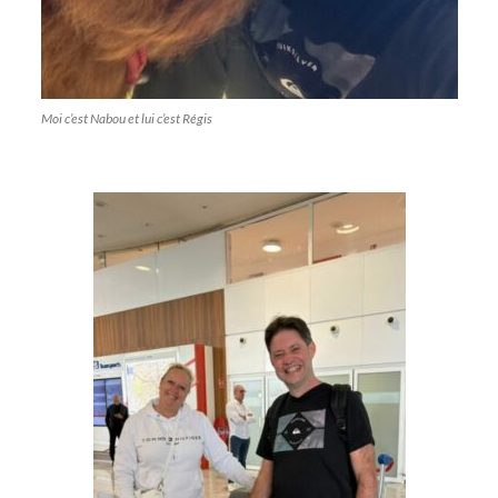
Moi c’est Nabou et lui c’est Régis