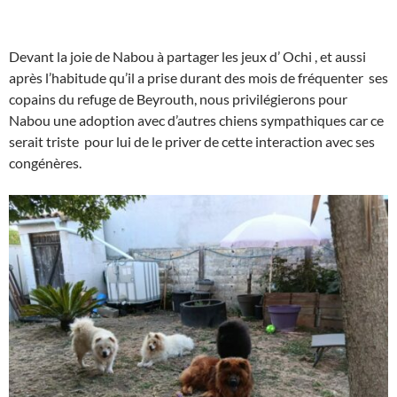
Devant la joie de Nabou à partager les jeux d’ Ochi , et aussi
après l’habitude qu’il a prise durant des mois de fréquenter ses
copains du refuge de Beyrouth, nous privilégierons pour
Nabou une adoption avec d’autres chiens sympathiques car ce
serait triste pour lui de le priver de cette interaction avec ses
congénères.