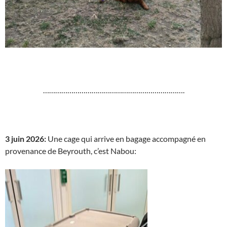
…………………………………………………………….
3 juin 2026:
Une cage qui arrive en bagage accompagné en
provenance de Beyrouth, c’est Nabou: