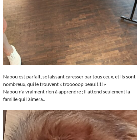
Nabou est parfait, se laissant caresser par tous ceux, et ils sont
nombreux, qui le trouvent « trooooop beau!!!!! »
Nabou n’a vraiment rien à apprendre ; il attend seulement la
famille qui l’aimera..