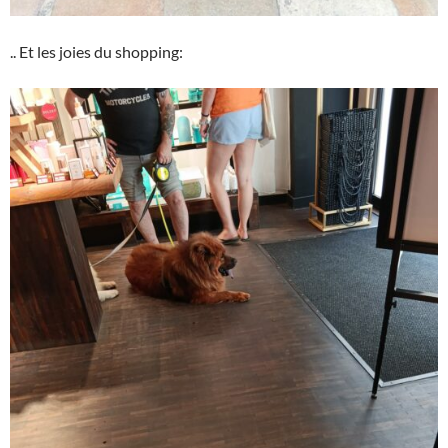
.. Et les joies du shopping: