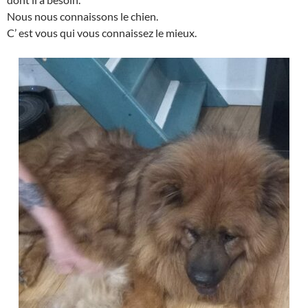
Nous nous connaissons le chien.
C’ est vous qui vous connaissez le mieux.