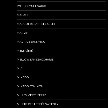
LYLIE, OLYA ET NAÏKO
MACAO
MARGOT REBAPTISÉE SUSHI
MARVIN
MAURICE SANS YING
MELBA (BIS)
MELLOW SANS ZACCHARIE
MIA
MIKADO
MIKADO ET NIKITA
MILLESIME ET JEEPSY
MINNIE REBAPTISÉE SWEENEY