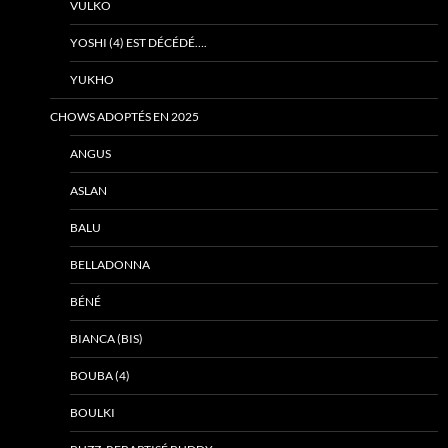
VULKO
YOSHI (4) EST DÉCÉDÉ….
YUKHO
CHOWS ADOPTÉS EN 2025
ANGUS
ASLAN
BALU
BELLADONNA
BÉNÉ
BIANCA (BIS)
BOUBA (4)
BOULKI