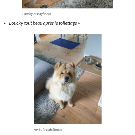
Loucky et Bagheera
Loucky tout beau après le toilettage »
Après la toiletteuse