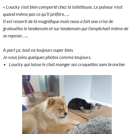
« Loucky s’est bien comporté chez la toiletteuse. Le pulseur n’est
quand même pas ce qu’il préfère…..
Il est ressorti de là magnifique mais nous a fait une crise de
gratouilles le lendemain et sur lendemain qui l’empêchait même de
se reposer…..
.
A part ça, tout va toujours super bien.
Je vous joins quelques photos comme toujours.
Loucky qui laisse le chat manger ses croquettes sans broncher