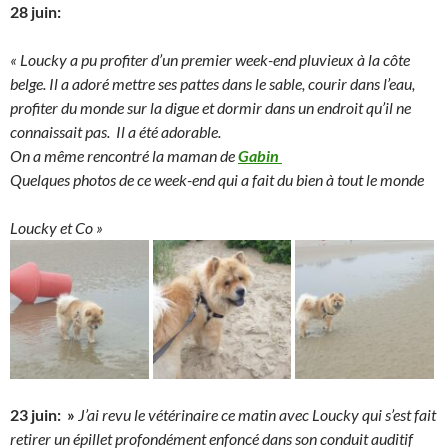
28 juin:
« Loucky a pu profiter d’un premier week-end pluvieux à la côte
belge. Il a adoré mettre ses pattes dans le sable, courir dans l’eau,
profiter du monde sur la digue et dormir dans un endroit qu’il ne
connaissait pas. Il a été adorable.
On a même rencontré la maman de
Gabin
Quelques photos de ce week-end qui a fait du bien à tout le monde
Loucky et Co »
23 juin: »
J’ai revu le vétérinaire ce matin avec Loucky qui s’est fait
retirer un épillet profondément enfoncé dans son conduit auditif