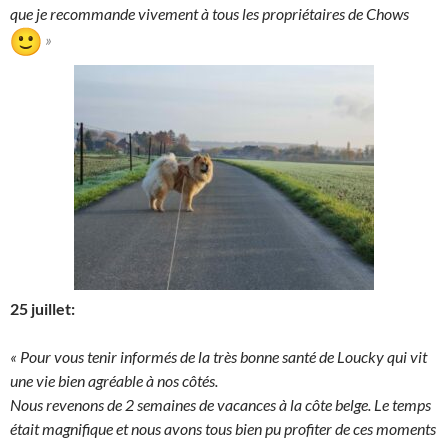
que je recommande vivement à tous les propriétaires de Chows
»
25 juillet:
« Pour vous tenir informés de la très bonne santé de Loucky qui vit
une vie bien agréable à nos côtés.
Nous revenons de 2 semaines de vacances à la côte belge. Le temps
était magnifique et nous avons tous bien pu profiter de ces moments