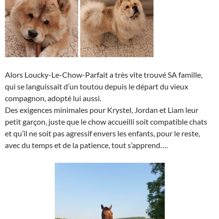
Alors Loucky-Le-Chow-Parfait a très vite trouvé SA famille,
qui se languissait d’un toutou depuis le départ du vieux
compagnon, adopté lui aussi.
Des exigences minimales pour Krystel, Jordan et Liam leur
petit garçon, juste que le chow accueilli soit compatible chats
et qu’il ne soit pas agressif envers les enfants, pour le reste,
avec du temps et de la patience, tout s’apprend….