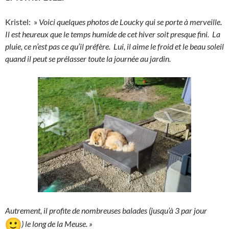
Kristel: »
Voici quelques photos de Loucky qui se porte à merveille.
Il est heureux que le temps humide de cet hiver soit presque fini. La
pluie, ce n’est pas ce qu’il préfère. Lui, il aime le froid et le beau soleil
quand il peut se prélasser toute la journée au jardin.
Autrement, il profite de nombreuses balades (jusqu’à 3 par jour
) le long de la Meuse. »