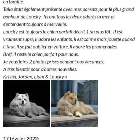
en famille.
Talia était également présente avec mes parents pour le plus grand
bonheur de Loucky. Ils ont tous les deux adorés la mer et
s’entendent toujours à merveille.
Loucky est toujours le chien parfait décrit 1 an plus tôt. Il est
vraiment super, il adore les enfants, il est calme mais jouette quand
il faut, il se fait oublier en voiture, il adore les promenades.
Bref, il reste le chien parfait pour nous.
Je vous joins 2 photos prises pendant nos vacances.
A très bientôt pour d’autres nouvelles.
Kristel, Jordan, Liam & Loucky »
17 février 2022: