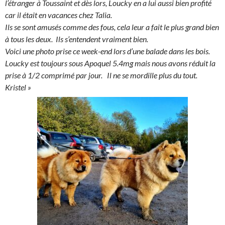
l’étranger à Toussaint et dès lors, Loucky en a lui aussi bien profité
car il était en vacances chez Talia.
Ils se sont amusés comme des fous, cela leur a fait le plus grand bien
à tous les deux. Ils s’entendent vraiment bien.
Voici une photo prise ce week-end lors d’une balade dans les bois.
Loucky est toujours sous Apoquel 5.4mg mais nous avons réduit la
prise à 1/2 comprimé par jour. Il ne se mordille plus du tout.
Kristel »