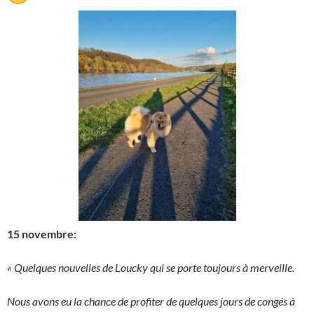
15 novembre:
« Quelques nouvelles de Loucky qui se porte toujours à merveille.
Nous avons eu la chance de profiter de quelques jours de congés à