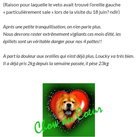
(Raison pour laquelle le veto avait trouvé l’oreille gauche
« particulièrement sale » lors de la visite du 18 juin? ndlr)
Après une petite tranquillisation, on n’en parle plus.
Nous devrons rester extrêmement vigilants ces mois d’été, les
épillets sont un véritable danger pour nos 4 pattes!!
A part la douleur aux oreilles qui n’est déjà plus, Loucky va très bien.
Il a déjà pris 2kg depuis la semaine passée, il pèse 23kg