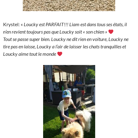
Krystel: «
Loucky est PARFAIT!!! Liam est dans tous ses états, il
n’en revient toujours pas que Loucky soit « son chien »
Tout se passe super bien. Loucky ne dit rien en voiture, Loucky ne
tire pas en laisse, Loucky a l’air de laisser les chats tranquilles et
Loucky aime tout le monde