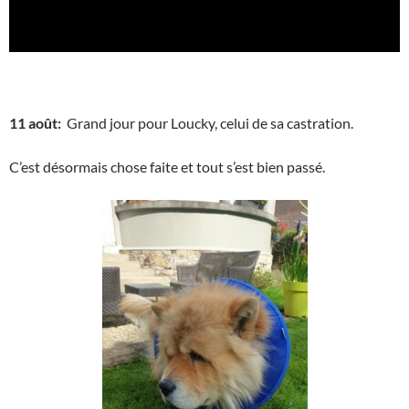
11 août:
Grand jour pour Loucky, celui de sa castration.
C’est désormais chose faite et tout s’est bien passé.