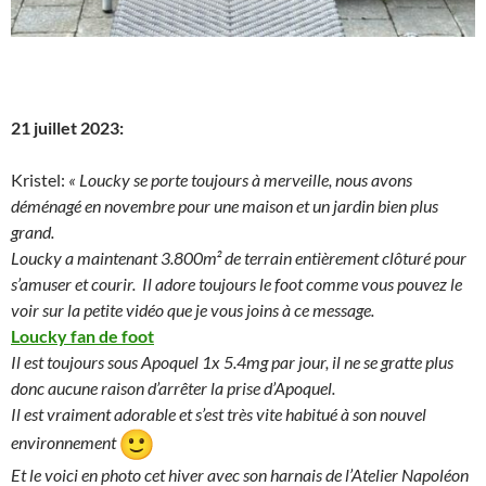
21 juillet 2023:
Kristel:
« Loucky se porte toujours à merveille, nous avons
déménagé en novembre pour une maison et un jardin bien plus
grand.
Loucky a maintenant 3.800m² de terrain entièrement clôturé pour
s’amuser et courir. Il adore toujours le foot comme vous pouvez le
voir sur la petite vidéo que je vous joins à ce message.
Loucky fan de foot
Il est toujours sous Apoquel 1x 5.4mg par jour, il ne se gratte plus
donc aucune raison d’arrêter la prise d’Apoquel.
Il est vraiment adorable et s’est très vite habitué à son nouvel
environnement
Et le voici en photo cet hiver avec son harnais de l’Atelier Napoléon