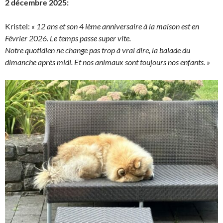
2 décembre 2025:
Kristel:
« 12 ans et son 4 ième anniversaire à la maison est en
Février 2026. Le temps passe super vite.
Notre quotidien ne change pas trop à vrai dire, la balade du
dimanche après midi. Et nos animaux sont toujours nos enfants. »