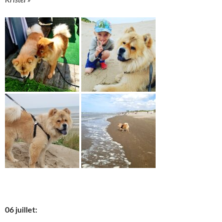
06 juillet: