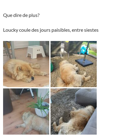
Que dire de plus?
Loucky coule des jours paisibles, entre siestes