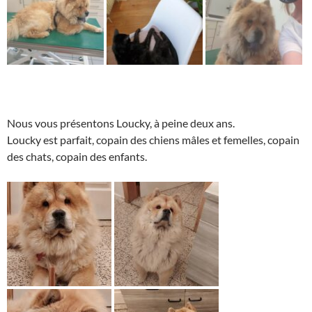
Nous vous présentons Loucky, à peine deux ans.
Loucky est parfait, copain des chiens mâles et femelles, copain
des chats, copain des enfants.