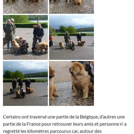
Certains ont traversé une partie de la Belgique, d’autres une
partie de la France pour retrouver leurs amis et personne n’ a
regretté les kilomètres parcourus car, autour des