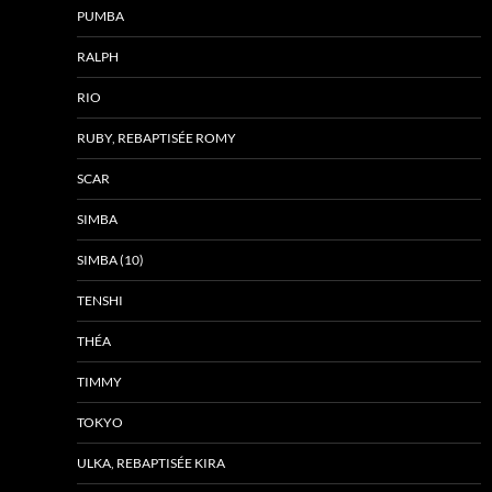
PUMBA
RALPH
RIO
RUBY, REBAPTISÉE ROMY
SCAR
SIMBA
SIMBA (10)
TENSHI
THÉA
TIMMY
TOKYO
ULKA, REBAPTISÉE KIRA