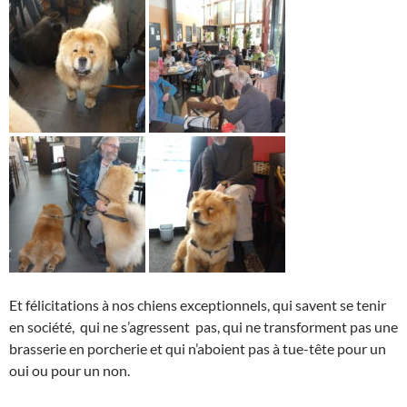
Et félicitations à nos chiens exceptionnels, qui savent se tenir
en société, qui ne s’agressent pas, qui ne transforment pas une
brasserie en porcherie et qui n’aboient pas à tue-tête pour un
oui ou pour un non.