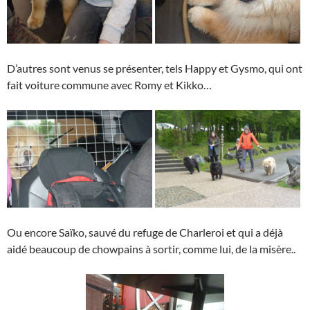
D’autres sont venus se présenter, tels Happy et Gysmo, qui ont
fait voiture commune avec Romy et Kikko…
Ou encore Saïko, sauvé du refuge de Charleroi et qui a déjà
aidé beaucoup de chowpains à sortir, comme lui, de la misère..