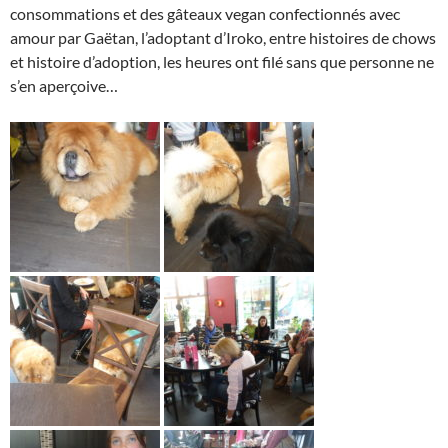
consommations et des gâteaux vegan confectionnés avec
amour par Gaëtan, l’adoptant d’Iroko, entre histoires de chows
et histoire d’adoption, les heures ont filé sans que personne ne
s’en aperçoive…