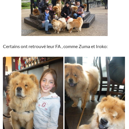
Certains ont retrouvé leur FA , comme Zuma et Iroko: