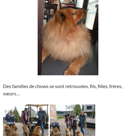
Des familles de chows se sont retrouvées, fils, filles, frères,
sœurs…