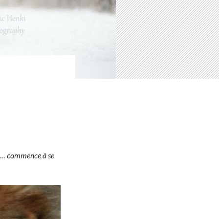
nt… commence à se