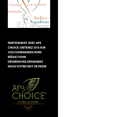
PARTENARIAT AVEC APS
CHOICE: OBTENEZ 10 % SUR
VOS COMMANDES HORS
RÉDUCTIONS
DÉGRESSIVES.DEMANDEZ
NOUS VOTRE MOT DE PASSE