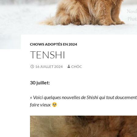
CHOWS ADOPTÉS EN 2024
TENSHI
16 JUILLET 2024
CHÔC
30 juillet:
« Voici quelques nouvelles de Shishi qui tout douceme
faire vieux