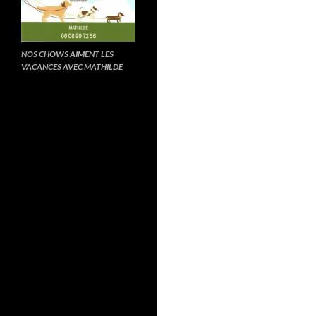
NOS CHOWS AIMENT LES
VACANCES AVEC MATHILDE