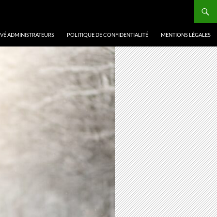
VÉ ADMINISTRATEURS
POLITIQUE DE CONFIDENTIALITÉ
MENTIONS LÉGALES