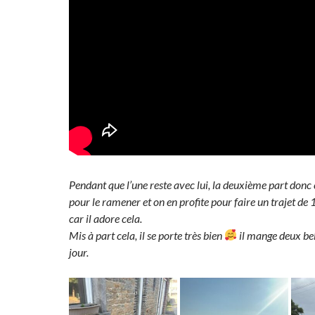
Pendant que l’une reste avec lui, la deuxième part donc 
pour le ramener et on en profite pour faire un trajet de
car il adore cela.
Mis à part cela, il se porte très bien
il mange deux bel
jour.