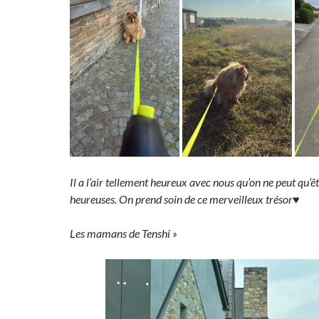
Il a l’air tellement heureux avec nous qu’on ne peut qu’
heureuses. On prend soin de ce merveilleux trésor♥️
Les mamans de Tenshi »