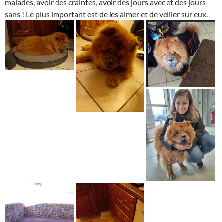
malades, avoir des craintes, avoir des jours avec et des jours
sans ! Le plus important est de les aimer et de veiller sur eux.