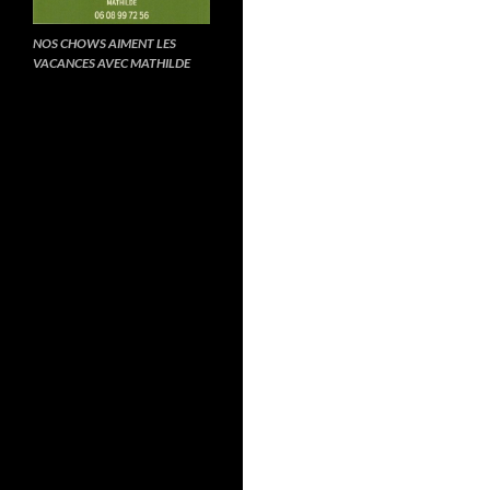
NOS CHOWS AIMENT LES
VACANCES AVEC MATHILDE