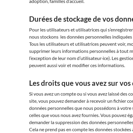
adoption, familles d’accueil.
Durées de stockage de vos donn
Pour les utilisateurs et utilisatrices qui s’enregistre
nous stockons les données personnelles indiquées d
Tous les utilisateurs et utilisatrices peuvent voir, m
supprimer leurs informations personnelles à tout 
l’exception de leur nom d’utilisateur·ice). Les gestio
peuvent aussi voir et modifier ces informations.
Les droits que vous avez sur vo
Si vous avez un compte ou si vous avez laissé des c
site, vous pouvez demander à recevoir un fichier co
données personnelles que nous possédons à votre s
celles que vous nous avez fournies. Vous pouvez é
demander la suppression des données personnelles
Cela ne prend pas en compte les données stockées à