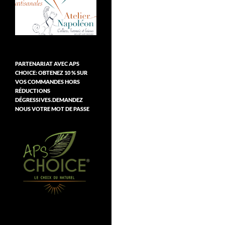
PARTENARIAT AVEC APS
CHOICE: OBTENEZ 10 % SUR
VOS COMMANDES HORS
RÉDUCTIONS
DÉGRESSIVES.DEMANDEZ
NOUS VOTRE MOT DE PASSE