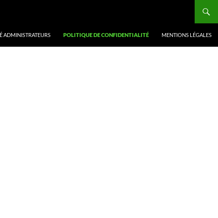
É ADMINISTRATEURS
POLITIQUE DE CONFIDENTIALITÉ
MENTIONS LÉGALES