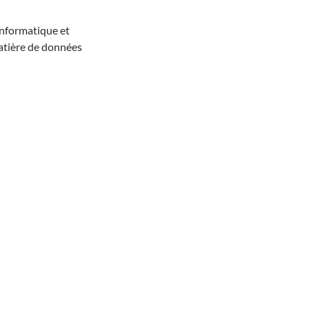
Informatique et
matière de données