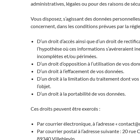
administratives, légales ou pour des raisons de sécu
Vous disposez, s’agissant des données personnelles
concernent, dans les conditions prévues par la régl
D’un droit d’accès ainsi que d’un droit de rectifi
l’hypothèse où ces informations s’avéreraient in
incomplètes et/ou périmées.
D’un droit d’opposition à l’utilisation de vos don
D’un droit à l’effacement de vos données.
D’un droit à la limitation du traitement dont vo
l’objet.
D’un droit à la portabilité de vos données.
Ces droits peuvent être exercés :
Par courrier électronique, à l’adresse « contact
Par courrier postal à l’adresse suivante : 20 rue 
89340 Villeblevin.