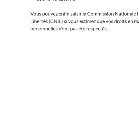
Vous pouvez enfin saisir la Commission Nationale 
Libertés (CNIL) si vous estimez que vos droits en 
personnelles n’ont pas été respectés.