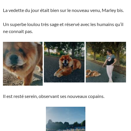
La vedette du jour était bien sur le nouveau venu, Marley bis.
Un superbe loulou très sage et réservé avec les humains qu’il
ne connait pas.
Il est resté serein, observant ses nouveaux copains.