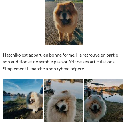
Hatchiko est apparu en bonne forme. Il a retrouvé en partie
son audition et ne semble pas souffrir de ses articulations.
Simplement il marche à son ryhme pépère…