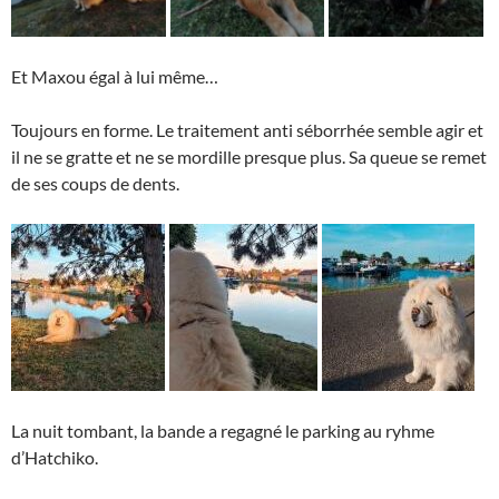
Et Maxou égal à lui même…
Toujours en forme. Le traitement anti séborrhée semble agir et
il ne se gratte et ne se mordille presque plus. Sa queue se remet
de ses coups de dents.
La nuit tombant, la bande a regagné le parking au ryhme
d’Hatchiko.