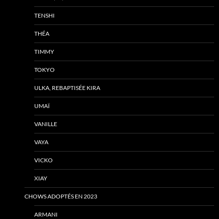
TENSHI
THÉA
TIMMY
TOKYO
ULKA, REBAPTISÉE KIRA
UMAÏ
VANILLE
VAYA
VICKO
XIAY
CHOWS ADOPTÉS EN 2023
ARMANI