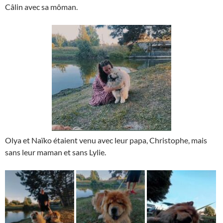
Câlin avec sa môman.
Olya et Naïko étaient venu avec leur papa, Christophe, mais
sans leur maman et sans Lylie.