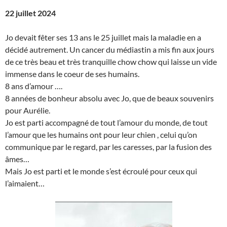
22 juillet 2024
Jo devait fêter ses 13 ans le 25 juillet mais la maladie en a
décidé autrement. Un cancer du médiastin a mis fin aux jours
de ce très beau et très tranquille chow chow qui laisse un vide
immense dans le coeur de ses humains.
8 ans d’amour ….
8 années de bonheur absolu avec Jo, que de beaux souvenirs
pour Aurélie.
Jo est parti accompagné de tout l’amour du monde, de tout
l’amour que les humains ont pour leur chien , celui qu’on
communique par le regard, par les caresses, par la fusion des
âmes…
Mais Jo est parti et le monde s’est écroulé pour ceux qui
l’aimaient…