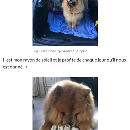
Et puis maintenant je via avec un lapin!
Il est mon rayon de soleil et je profite de chaque jour qu’il nous
est donné. »