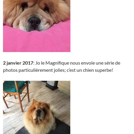
2 janvier 2017
: Jo le Magnifique nous envoie une série de
photos particulièrement jolies; c’est un chien superbe!