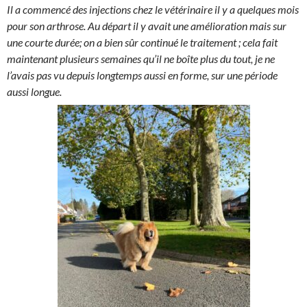
Il a commencé des injections chez le vétérinaire il y a quelques mois
pour son arthrose. Au départ il y avait une amélioration mais sur
une courte durée; on a bien sûr continué le traitement ; cela fait
maintenant plusieurs semaines qu’il ne boîte plus du tout, je ne
l’avais pas vu depuis longtemps aussi en forme, sur une période
aussi longue.