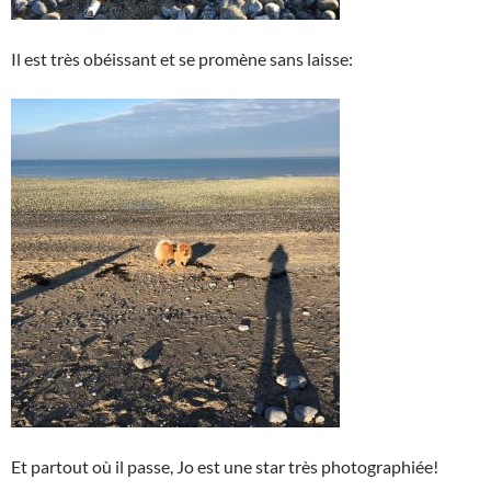
Il est très obéissant et se promène sans laisse:
Et partout où il passe, Jo est une star très photographiée!