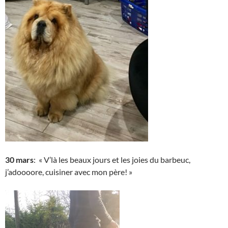
30 mars
: « V’là les beaux jours et les joies du barbeuc,
j’adoooore, cuisiner avec mon père! »