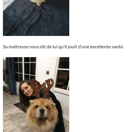
Sa maîtresse nous dit de lui qu’il jouit d’une excellente santé.