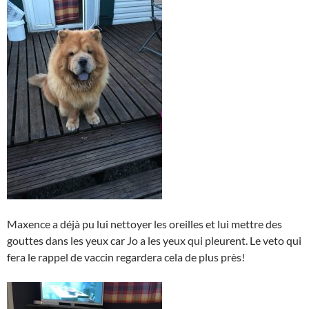
Maxence a déjà pu lui nettoyer les oreilles et lui mettre des
gouttes dans les yeux car Jo a les yeux qui pleurent. Le veto qui
fera le rappel de vaccin regardera cela de plus près!