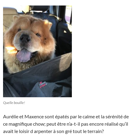
Quelle bouille!
Aurélie et Maxence sont épatés par le calme et la sérénité de
ce magnifique chow; peut être n’a-t-il pas encore réalisé qu’il
avait le loisir d arpenter à son gré tout le terrain?