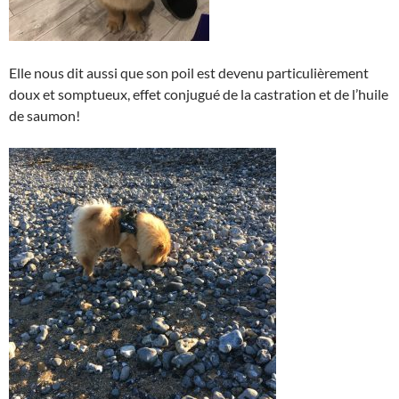
Elle nous dit aussi que son poil est devenu particulièrement
doux et somptueux, effet conjugué de la castration et de l’huile
de saumon!