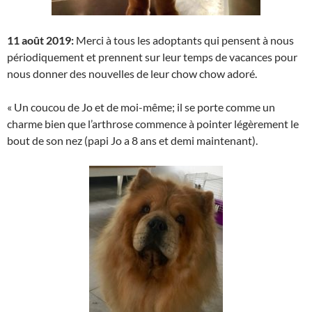
11 août 2019:
Merci à tous les adoptants qui pensent à nous
périodiquement et prennent sur leur temps de vacances pour
nous donner des nouvelles de leur chow chow adoré.
« Un coucou de Jo et de moi-même; il se porte comme un
charme bien que l’arthrose commence à pointer légèrement le
bout de son nez (papi Jo a 8 ans et demi maintenant).