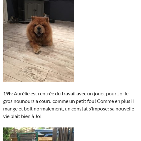
19h:
Aurélie est rentrée du travail avec un jouet pour Jo: le
gros nounours a couru comme un petit fou! Comme en plus il
mange et boit normalement, un constat s’impose: sa nouvelle
vie plaît bien à Jo!