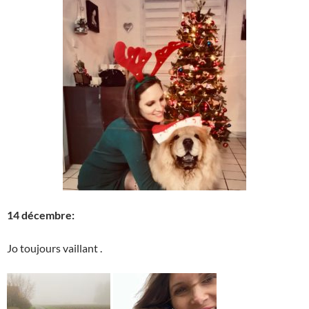
14 décembre:
Jo toujours vaillant .