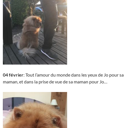
04 février
: Tout l’amour du monde dans les yeux de Jo pour sa
maman, et dans la prise de vue de sa maman pour Jo…