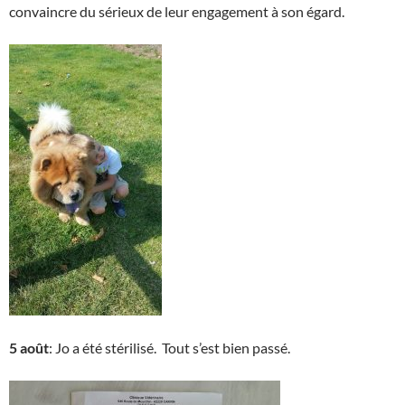
convaincre du sérieux de leur engagement à son égard.
5 août
: Jo a été stérilisé. Tout s’est bien passé.