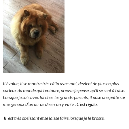
Il évolue, il se montre très câlin avec moi, devient de plus en plus
curieux du monde qui l’entoure, preuve je pense, qu’il se sent à l’aise.
Lorsque je suis avec lui chez les grands-parents, il pose une patte sur
mes genoux d’un air de dire « on y va? » . C’est
rigolo.
Il
est très obéissant et se laisse faire lorsque je le brosse.