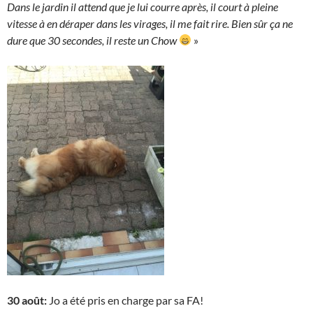
Dans le jardin il attend que je lui courre après, il court à pleine
vitesse à en déraper dans les virages, il me fait rire. Bien sûr ça ne
dure que 30 secondes, il reste un Chow
»
30 août:
Jo a été pris en charge par sa FA!