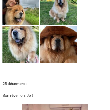
25 décembre:
Bon réveillon , Jo !