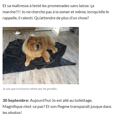
Et sa maîtresse à testé les promenades sans laisse: ça
marche!!!! Jo ne cherche pas à la semer et même, lorsqu’elle le
rappelle, il ralenti. Qu’attendre de plus d’un chow?
Je sais que tu n’oseras même pas me gronder…
30 Septembre:
Aujourd’hui Jo est allé au toilettage.
Magnifique n’est-ce pas? Et son flegme transparaît jusque dans
les photos!