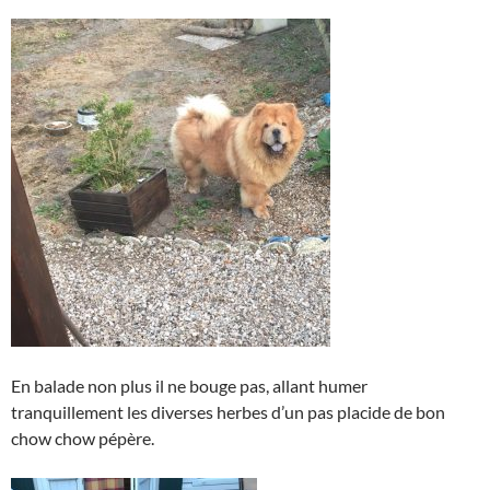
En balade non plus il ne bouge pas, allant humer
tranquillement les diverses herbes d’un pas placide de bon
chow chow pépère.