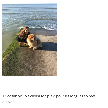
11 octobre
: Jo a choisi son plaid pour les longues soirées
d’hiver….