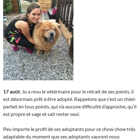
17 août:
Jo a revu le vétérinaire pour le retrait de ses points, il
est désormais prêt à être adopté. Rappelons que c’est un chien
parfait en tous points, qui n’a aucune difficulté d’approche, qu’il
est propre et sage et sait rester seul.
Peu importe le profil de ses adoptants pour ce chow chow très
adaptable du moment que ses adoptants sauront nous