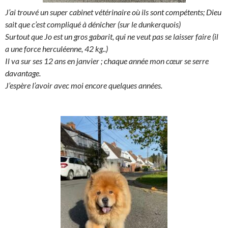
J’ai trouvé un super cabinet vétérinaire où ils sont compétents; Dieu
sait que c’est compliqué à dénicher (sur le dunkerquois)
Surtout que Jo est un gros gabarit, qui ne veut pas se laisser faire (il
a une force herculéenne, 42 kg..)
Il va sur ses 12 ans en janvier ; chaque année mon cœur se serre
davantage.
J’espère l’avoir avec moi encore quelques années.