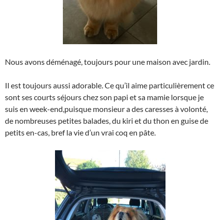
Nous avons déménagé, toujours pour une maison avec jardin.
Il est toujours aussi adorable. Ce qu’il aime particulièrement ce
sont ses courts séjours chez son papi et sa mamie lorsque je
suis en week-end,puisque monsieur a des caresses à volonté,
de nombreuses petites balades, du kiri et du thon en guise de
petits en-cas, bref la vie d’un vrai coq en pâte.