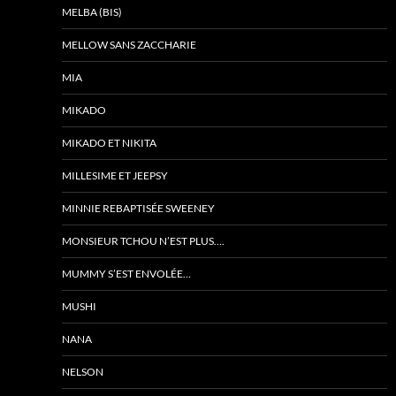
MELBA (BIS)
MELLOW SANS ZACCHARIE
MIA
MIKADO
MIKADO ET NIKITA
MILLESIME ET JEEPSY
MINNIE REBAPTISÉE SWEENEY
MONSIEUR TCHOU N’EST PLUS….
MUMMY S’EST ENVOLÉE…
MUSHI
NANA
NELSON