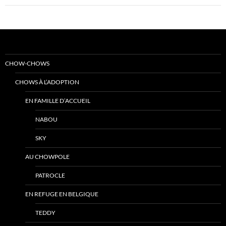
CHOW-CHOWS
CHOWS À L’ADOPTION
EN FAMILLE D’ACCUEIL
NABOU
SKY
AU CHOWPOLE
PATROCLE
EN REFUGE EN BELGIQUE
TEDDY