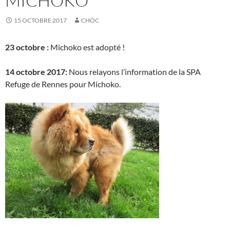
MICHOKO
15 OCTOBRE 2017
CHÔC
23 octobre :
Michoko est adopté !
14 octobre 2017:
Nous relayons l’information de la SPA
Refuge de Rennes pour Michoko.