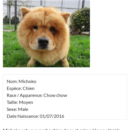
Nom: Michoko
Espèce: Chien
Race / Apparence: Chow chow
Taille: Moyen
Sexe: Male
Date Naissance: 01/07/2016