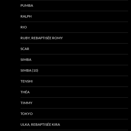
PUMBA
RALPH
RIO
RUBY, REBAPTISÉE ROMY
SCAR
SIMBA
SIMBA (10)
TENSHI
THÉA
TIMMY
TOKYO
ULKA, REBAPTISÉE KIRA