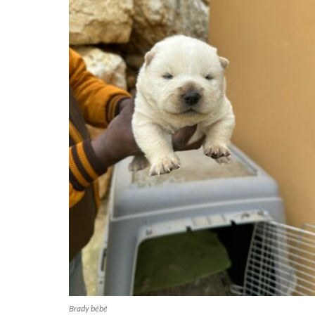
Brady bébé