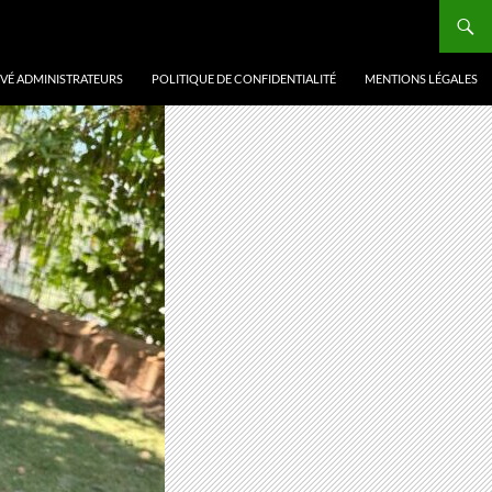
VÉ ADMINISTRATEURS
POLITIQUE DE CONFIDENTIALITÉ
MENTIONS LÉGALES