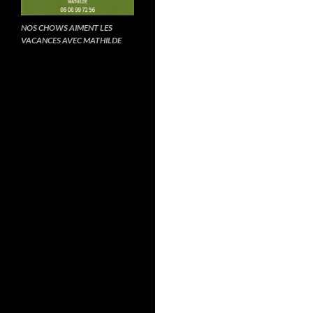
NOS CHOWS AIMENT LES
VACANCES AVEC MATHILDE