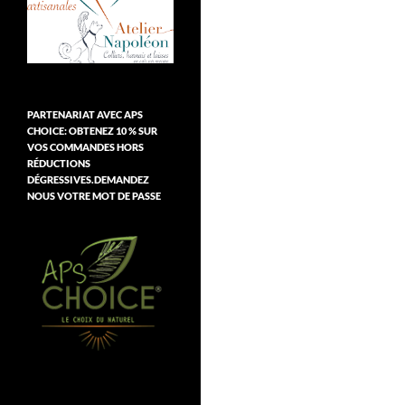
PARTENARIAT AVEC APS
CHOICE: OBTENEZ 10 % SUR
VOS COMMANDES HORS
RÉDUCTIONS
DÉGRESSIVES.DEMANDEZ
NOUS VOTRE MOT DE PASSE