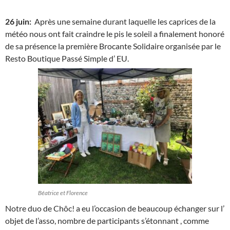
26 juin:
Après une semaine durant laquelle les caprices de la
météo nous ont fait craindre le pis le soleil a finalement honoré
de sa présence la première Brocante Solidaire organisée par le
Resto Boutique Passé Simple d’ EU.
Béatrice et Florence
Notre duo de Chôc! a eu l’occasion de beaucoup échanger sur l’
objet de l’asso, nombre de participants s’étonnant , comme