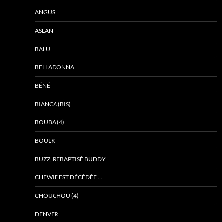
ANGUS
ASLAN
BALU
BELLADONNA
BÉNÉ
BIANCA (BIS)
BOUBA (4)
BOULKI
BUZZ, REBAPTISÉ BUDDY
CHEWIE EST DÉCÉDÉE …
CHOUCHOU (4)
DENVER