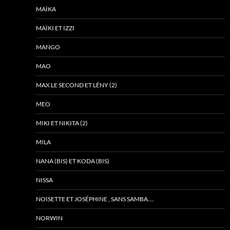
MAÏKA
MAÏKI ET IZZI
MANGO
MAO
MAX LE SECOND ET LÉNY (2)
MEO
MIKI ET NIKITA (2)
MILA
NANA (BIS) ET KODA (BIS)
NISSA
NOISETTE ET JOSÉPHINE , SANS SAMBA….
NORWIN