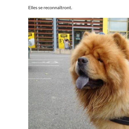
Elles se reconnaîtront.