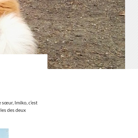
 sœur, Imiko, c’est
les des deux