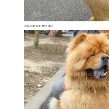
Le jour de son sauvetage.