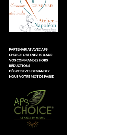
PARTENARIAT AVEC APS
CHOICE: OBTENEZ 10 % SUR
VOS COMMANDES HORS
RÉDUCTIONS
DÉGRESSIVES.DEMANDEZ
NOUS VOTRE MOT DE PASSE