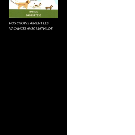
NOS CHOWS AIMENT LES
VACANCES AVEC MATHILDE