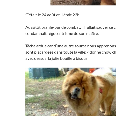
C’était le 24 août et il était 23h.
Aussitôt branle-bas de combat: il fallait sauver ce
condamnait l’égocentrisme de son maître.
Tâche ardue car d’une autre source nous apprenons 
sont placardées dans toute la ville: « donne chow ch
avec dessus la jolie bouille à bisous.