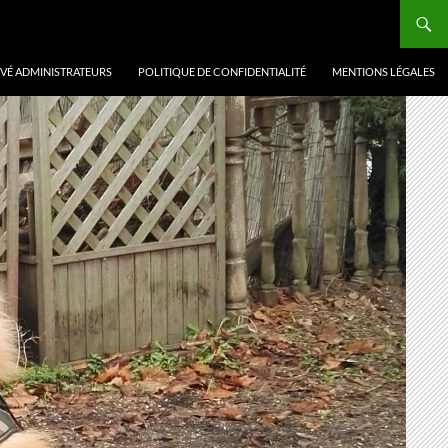
VÉ ADMINISTRATEURS
POLITIQUE DE CONFIDENTIALITÉ
MENTIONS LÉGALES