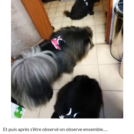
Et puis après s’être observé on observe ensemble….