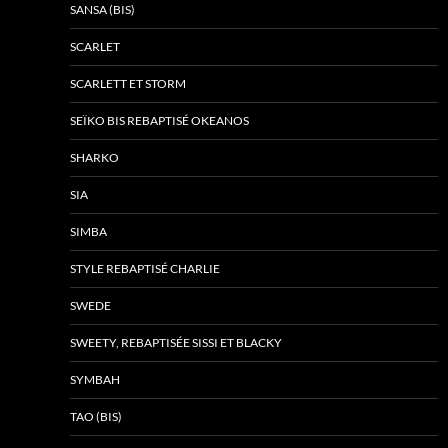
SANSA (BIS)
SCARLET
SCARLETT ET STORM
SEÏKO BIS REBAPTISÉ OKEANOS
SHARKO
SIA
SIMBA
STYLE REBAPTISÉ CHARLIE
SWEDE
SWEETY, REBAPTISÉE SISSI ET BLACKY
SYMBAH
TAO (BIS)