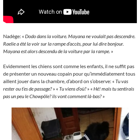
Nadège: «
Dodo dans la voiture. Mayana ne voulait pas descendre.
Raelie a été la voir sur la rampe d’accès, pour lui dire bonjour.
Mayana est alors descendu de la voiture par la rampe.
»
Evidemment les chiens sont comme les enfants, il ne suffit pas
de présenter un nouveau copain pour qu’immédiatement tous
aillent jouer dans la chambre, d’abord on s’observe: «
Tu vas
rester ou t’es de passage?
» «
Tu viens d’où?
» «
Hé! mais tu sentirais
pas un peu le Chowpôle? ils vont comment là-bas?
»