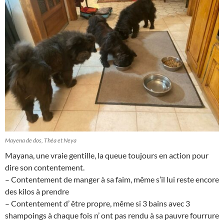
Mayena de dos, Théa et Neya
Mayana, une vraie gentille, la queue toujours en action pour
dire son contentement.
– Contentement de manger à sa faim, même s’il lui reste encore
des kilos à prendre
– Contentement d’ être propre, même si 3 bains avec 3
shampoings à chaque fois n’ ont pas rendu à sa pauvre fourrure