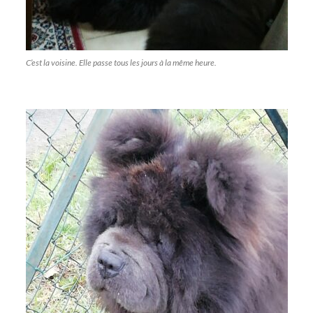
C’est la voisine. Elle passe tous les jours à la même heure.