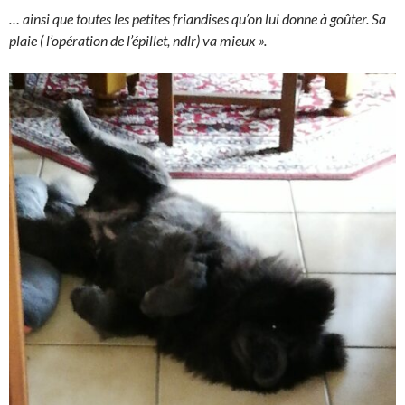
… ainsi que toutes les petites friandises qu’on lui donne à goûter. Sa
plaie ( l’opération de l’épillet, ndlr) va mieux ».