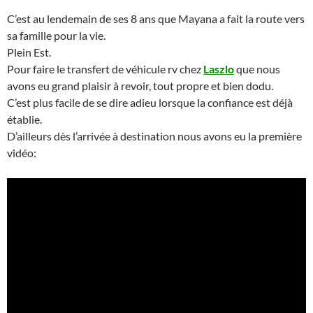
C’est au lendemain de ses 8 ans que Mayana a fait la route vers
sa famille pour la vie.
Plein Est.
Pour faire le transfert de véhicule rv chez
Laszlo
que nous
avons eu grand plaisir à revoir, tout propre et bien dodu.
C’est plus facile de se dire adieu lorsque la confiance est déjà
établie.
D’ailleurs dès l’arrivée à destination nous avons eu la première
vidéo: