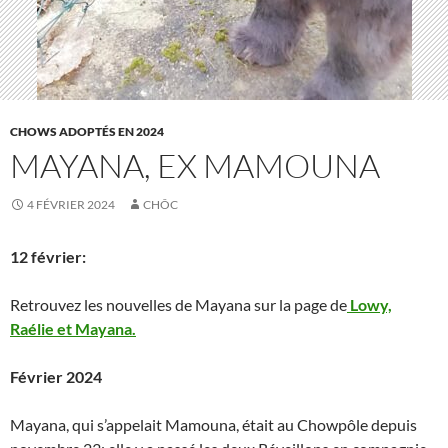
CHOWS ADOPTÉS EN 2024
MAYANA, EX MAMOUNA
4 FÉVRIER 2024
CHÔC
12 février:
Retrouvez les nouvelles de Mayana sur la page de
Lowy,
Raélie et Mayana.
Février 2024
Mayana, qui s’appelait Mamouna, était au Chowpôle depuis