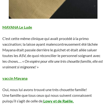
MAYANA Le Lude
C’est cette même clinique qui avait procédé à la primo
vaccination; la laisse ayant malencontreusement été lâchée
Mayana était passée derrière le guichet et était allée saluer
toutes les ASV, de quoi réconcilier le personnel soignant avec
les chows…. «
On espère pour elle une très chouette famille, elle est
vraiment si mignonne!
»
vaccin Mayana
Oui, nous lui avons trouvé une très chouette famille!
Une famille que tous ceux qui nous suivent connaissent
puisqu’il s’agit de celle de
Lowy et de Raélie.