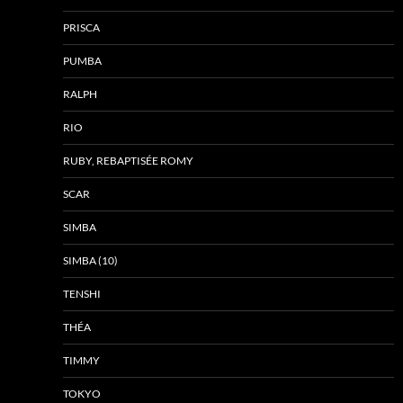
PRISCA
PUMBA
RALPH
RIO
RUBY, REBAPTISÉE ROMY
SCAR
SIMBA
SIMBA (10)
TENSHI
THÉA
TIMMY
TOKYO