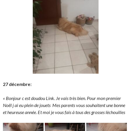
27 décembre:
« Bonjour c est doudou Link. Je vais très bien. Pour mon premier
Noël j ai eu plein de jouets
Mes parents vous souhaitent une bonne
et heureuse année. Et moi je vous fais à tous des grosses lèchouilles