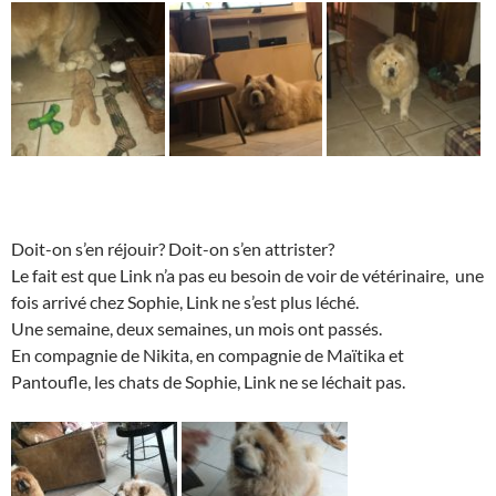
Doit-on s’en réjouir? Doit-on s’en attrister?
Le fait est que Link n’a pas eu besoin de voir de vétérinaire, une
fois arrivé chez Sophie, Link ne s’est plus léché.
Une semaine, deux semaines, un mois ont passés.
En compagnie de Nikita, en compagnie de Maïtika et
Pantoufle, les chats de Sophie, Link ne se léchait pas.