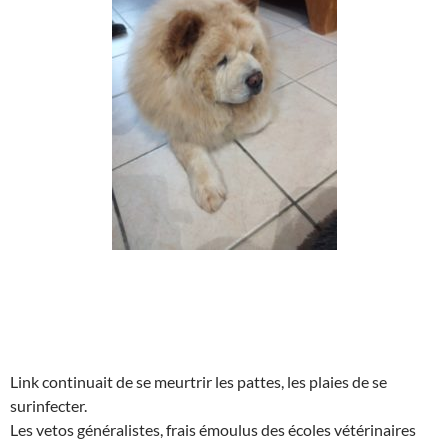
Link continuait de se meurtrir les pattes, les plaies de se
surinfecter.
Les vetos généralistes, frais émoulus des écoles vétérinaires