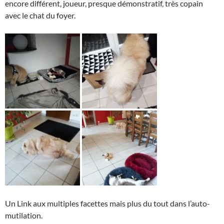
encore différent, joueur, presque démonstratif, très copain
avec le chat du foyer.
Un Link aux multiples facettes mais plus du tout dans l’auto-
mutilation.