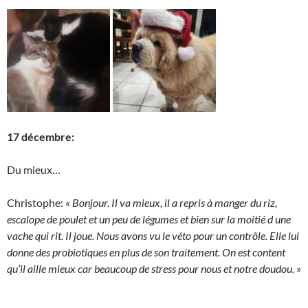
17 décembre:
Du mieux…
Christophe:
« Bonjour. Il va mieux, il a repris à manger du riz,
escalope de poulet et un peu de légumes et bien sur la moitié d une
vache qui rit. Il joue. Nous avons vu le véto pour un contrôle. Elle lui
donne des probiotiques en plus de son traitement. On est content
qu’il aille mieux car beaucoup de stress pour nous et notre doudou. »