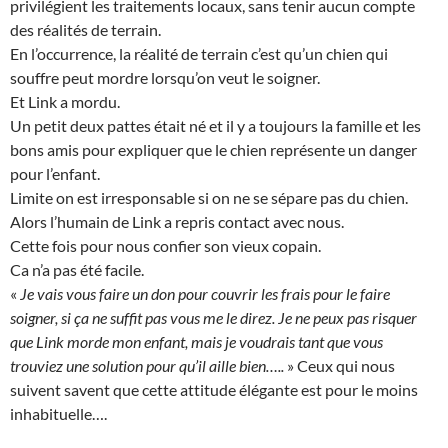
privilégient les traitements locaux, sans tenir aucun compte
des réalités de terrain.
En l’occurrence, la réalité de terrain c’est qu’un chien qui
souffre peut mordre lorsqu’on veut le soigner.
Et Link a mordu.
Un petit deux pattes était né et il y a toujours la famille et les
bons amis pour expliquer que le chien représente un danger
pour l’enfant.
Limite on est irresponsable si on ne se sépare pas du chien.
Alors l’humain de Link a repris contact avec nous.
Cette fois pour nous confier son vieux copain.
Ca n’a pas été facile.
«
Je vais vous faire un don pour couvrir les frais pour le faire
soigner, si ça ne suffit pas vous me le direz. Je ne peux pas risquer
que Link morde mon enfant, mais je voudrais tant que vous
trouviez une solution pour qu’il aille bien…..
» Ceux qui nous
suivent savent que cette attitude élégante est pour le moins
inhabituelle….