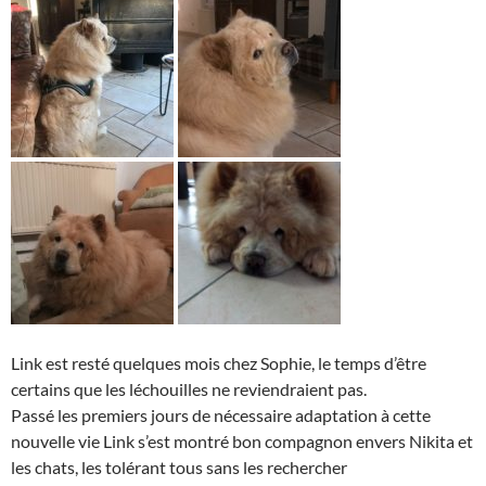
Link est resté quelques mois chez Sophie, le temps d’être
certains que les léchouilles ne reviendraient pas.
Passé les premiers jours de nécessaire adaptation à cette
nouvelle vie Link s’est montré bon compagnon envers Nikita et
les chats, les tolérant tous sans les rechercher