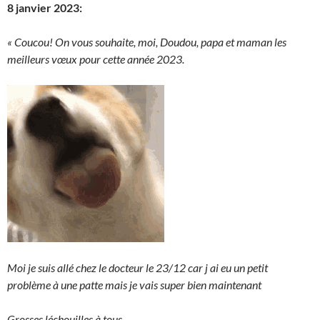
8 janvier 2023:
« Coucou! On vous souhaite, moi, Doudou, papa et maman les
meilleurs vœux pour cette année 2023.
Moi je suis allé chez le docteur le 23/12 car j ai eu un petit
problème à une patte mais je vais super bien maintenant
Grosses léchouilles à tous.