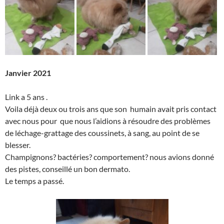
Janvier 2021
Link a 5 ans .
Voila déjà deux ou trois ans que son humain avait pris contact
avec nous pour que nous l’aidions à résoudre des problèmes
de léchage-grattage des coussinets, à sang, au point de se
blesser.
Champignons? bactéries? comportement? nous avions donné
des pistes, conseillé un bon dermato.
Le temps a passé.