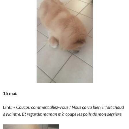
15 mai:
Link: «
Coucou comment allez-vous ? Nous ça va bien, il fait chaud
à Naintre. Et regarde: maman m’a coupé les poils de mon derrière