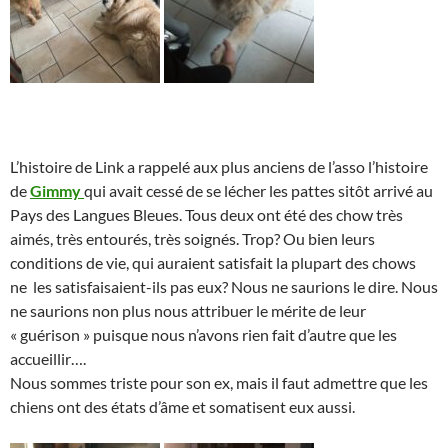
L’histoire de Link a rappelé aux plus anciens de l’asso l’histoire
de
Gimmy
qui avait cessé de se lécher les pattes sitôt arrivé au
Pays des Langues Bleues. Tous deux ont été des chow très
aimés, très entourés, très soignés. Trop? Ou bien leurs
conditions de vie, qui auraient satisfait la plupart des chows
ne les satisfaisaient-ils pas eux? Nous ne saurions le dire. Nous
ne saurions non plus nous attribuer le mérite de leur
« guérison » puisque nous n’avons rien fait d’autre que les
accueillir….
Nous sommes triste pour son ex, mais il faut admettre que les
chiens ont des états d’âme et somatisent eux aussi.