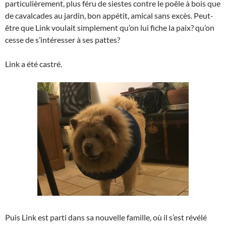
particulièrement, plus féru de siestes contre le poêle à bois que
de cavalcades au jardin, bon appétit, amical sans excès. Peut-
être que Link voulait simplement qu’on lui fiche la paix? qu’on
cesse de s’intéresser à ses pattes?
Link a été castré.
Puis Link est parti dans sa nouvelle famille, où il s’est révélé