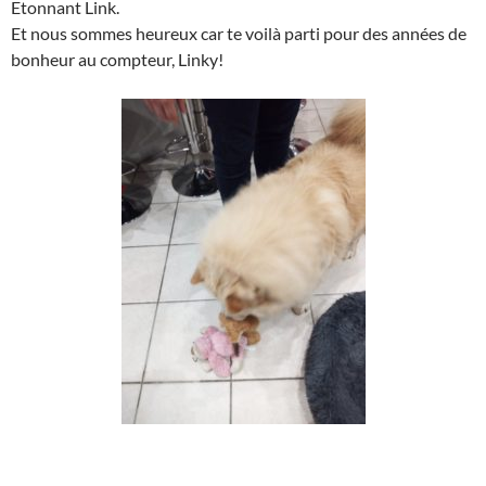
Etonnant Link.
Et nous sommes heureux car te voilà parti pour des années de
bonheur au compteur, Linky!