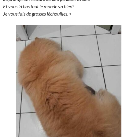
Et vous là bas tout le monde va bien?
Je vous fais de grosses léchouilles. »