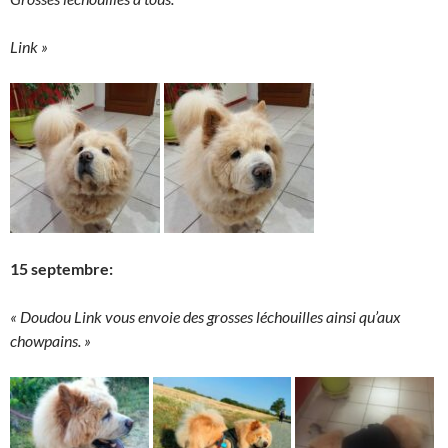
Link »
15 septembre:
« Doudou Link vous envoie des grosses léchouilles ainsi qu’aux
chowpains. »