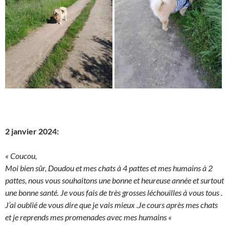
2 janvier 2024:
« Coucou,
Moi bien sûr, Doudou et mes chats à 4 pattes et mes humains à 2
pattes, nous vous souhaitons une bonne et heureuse année et surtout
une bonne santé. Je vous fais de très grosses léchouilles à vous tous .
J’ai oublié de vous dire que je vais mieux .Je cours après mes chats
et je reprends mes promenades avec mes humains
«