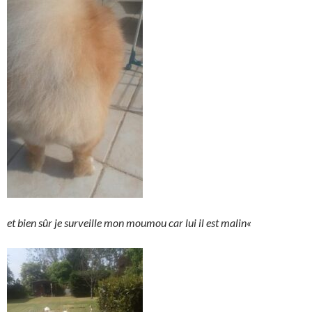
et bien sûr je surveille mon moumou car lui il est malin
«