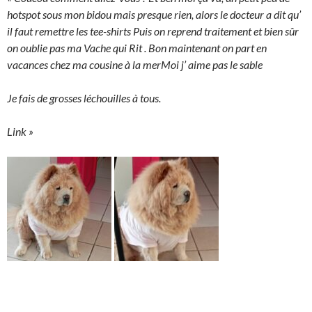
hotspot sous mon bidou mais presque rien, alors le docteur a dit qu’
il faut remettre les tee-shirts Puis on reprend traitement et bien sûr
on oublie pas ma Vache qui Rit . Bon maintenant on part en
vacances chez ma cousine à la merMoi j’ aime pas le sable
Je fais de grosses léchouilles à tous.
Link »