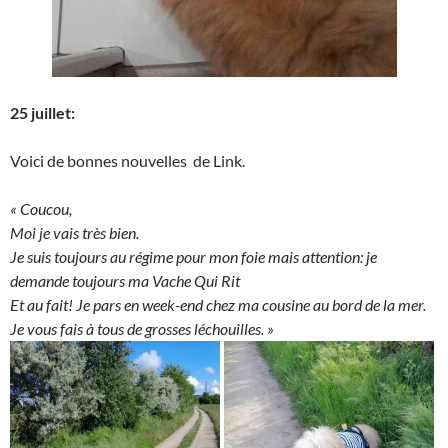
25 juillet:
Voici de bonnes nouvelles de Link.
« Coucou,
Moi je vais très bien.
Je suis toujours au régime pour mon foie mais attention: je
demande toujours ma Vache Qui Rit
Et au fait! Je pars en week-end chez ma cousine au bord de la mer.
Je vous fais à tous de grosses léchouilles. »