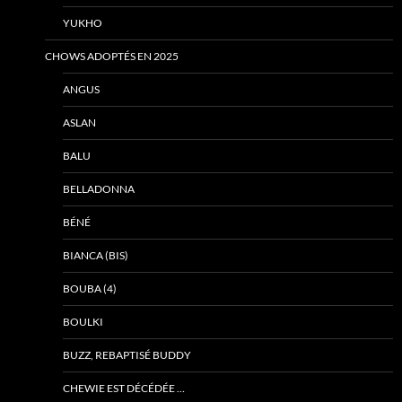
YUKHO
CHOWS ADOPTÉS EN 2025
ANGUS
ASLAN
BALU
BELLADONNA
BÉNÉ
BIANCA (BIS)
BOUBA (4)
BOULKI
BUZZ, REBAPTISÉ BUDDY
CHEWIE EST DÉCÉDÉE …