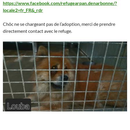
https://www.facebook.com/refugearpan.denarbonne/?
locale2=fr_FR&_rdr
Chôc ne se chargeant pas de l’adoption, merci de prendre
directement contact avec le refuge.