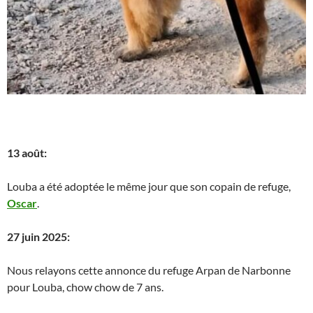
13 août:
Louba a été adoptée le même jour que son copain de refuge,
Oscar
.
27 juin 2025:
Nous relayons cette annonce du refuge Arpan de Narbonne
pour Louba, chow chow de 7 ans.