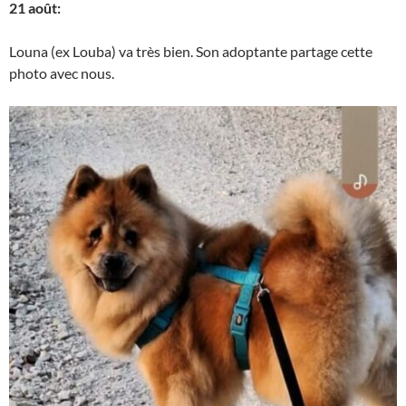
21 août:
Louna (ex Louba) va très bien. Son adoptante partage cette
photo avec nous.