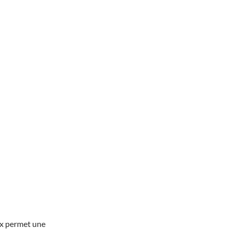
ux permet une