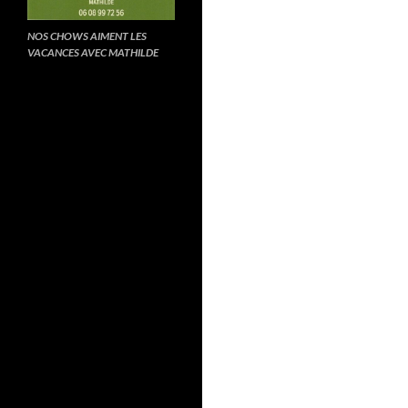
NOS CHOWS AIMENT LES
VACANCES AVEC MATHILDE