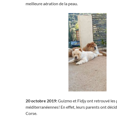
meilleure aération de la peau.
20 octobre 2019:
Guizmo et Fidjy ont retrouvé les 
méditerranéennes! En effet, leurs parents ont décidé
Corse.