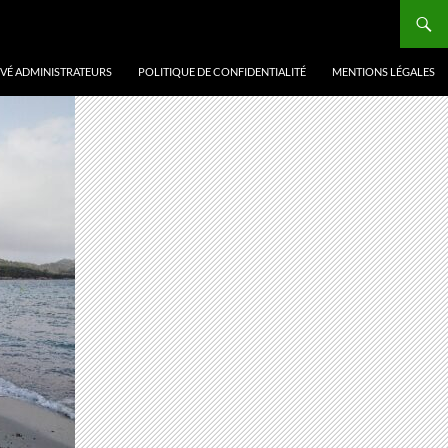
VÉ ADMINISTRATEURS
POLITIQUE DE CONFIDENTIALITÉ
MENTIONS LÉGALES