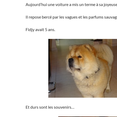
Aujourd’hui une voiture a mis un terme à sa joyeuse
Il repose bercé par les vagues et les parfums sauvage
Fidjy avait 5 ans.
Et durs sont les souvenirs…