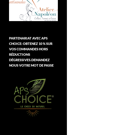
PARTENARIAT AVEC APS
CHOICE: OBTENEZ 10 % SUR
VOS COMMANDES HORS
RÉDUCTIONS
DÉGRESSIVES.DEMANDEZ
NOUS VOTRE MOT DE PASSE