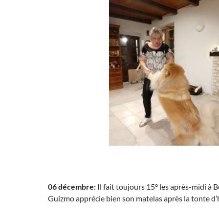
06 décembre:
Il fait toujours 15° les après-midi à 
Guizmo apprécie bien son matelas après la tonte d’h