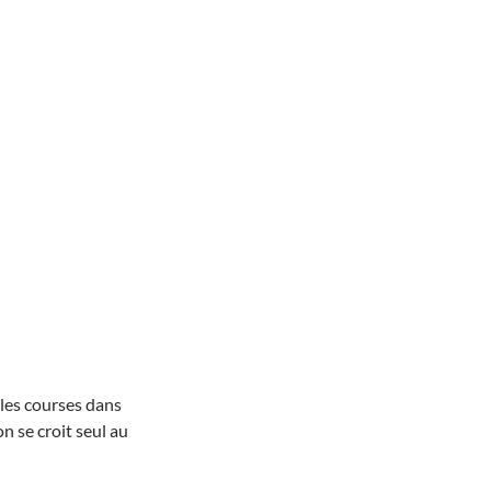
les courses dans
on se croit seul au