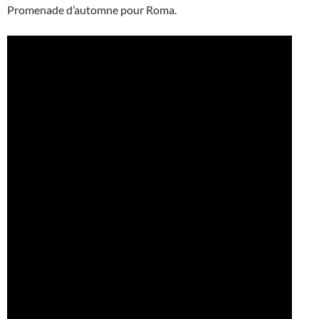
Promenade d’automne pour Roma.