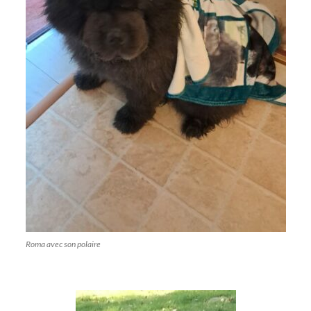
Roma avec son polaire