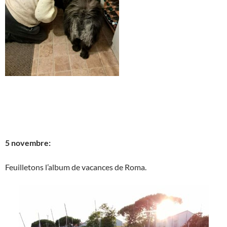
5 novembre:
Feuilletons l’album de vacances de Roma.