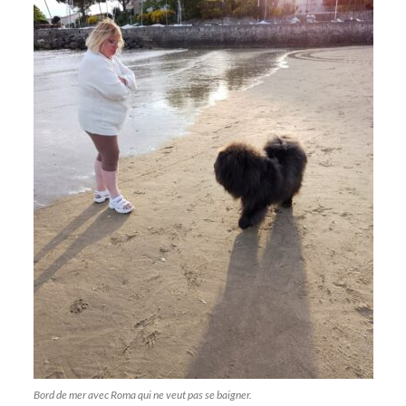
Bord de mer avec Roma qui ne veut pas se baigner.