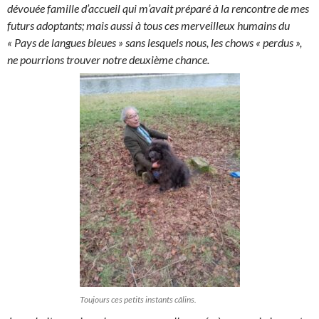
dévouée famille d’accueil qui m’avait préparé à la rencontre de mes
futurs adoptants; mais aussi à tous ces merveilleux humains du
« Pays de langues bleues » sans lesquels nous, les chows « perdus »,
ne pourrions trouver notre deuxième chance.
Toujours ces petits instants câlins.