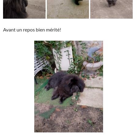
Avant un repos bien mérité!