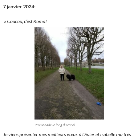
7 janvier 2024:
» Coucou, c’est Roma!
Promenade le long du canal.
Je viens présenter mes meilleurs vœux à Didier et Isabelle ma très