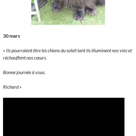
30 mars
« Ils pourraient être les chiens du soleil tant ils illuminent nos vies et
réchauffent nos cœurs.
Bonne journée à vous.
Richard »