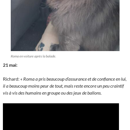
Roma en voiture après la balade.
21 mai:
Richard: «
Roma a pris beaucoup d’assurance et de confiance en lui,
il a beaucoup moins peur de tout, mais reste encore un peu craintif
vis à vis des humains en groupe ou des jeux de ballons.