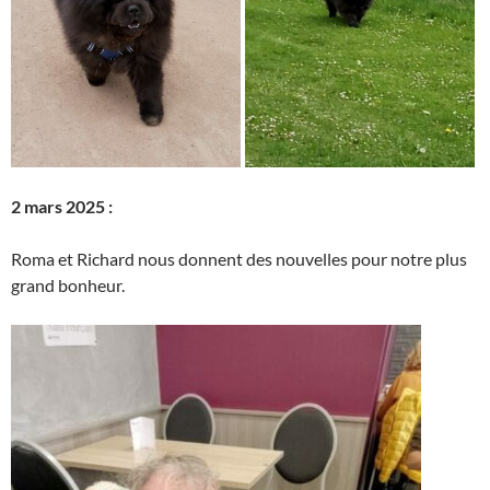
2 mars 2025 :
Roma et Richard nous donnent des nouvelles pour notre plus
grand bonheur.