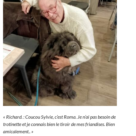
« Richard. : Coucou Sylvie, c’est Roma. Je n’ai pas besoin de
trotinette et je connais bien le tiroir de mes friandises. Bien
amicalement.. »