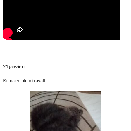
21 janvier:
Roma en plein travail…