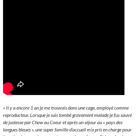
« Il y a encore 1 an je me trouvais dans une cage, employé comme
reproducteur. Lorsque je suis tombé gravement malade je fus sauvé
de justesse par Chow au Coeur et après un séjour au « pays des
langues bleues », une super famille d’accueil m’a pris en charge pour