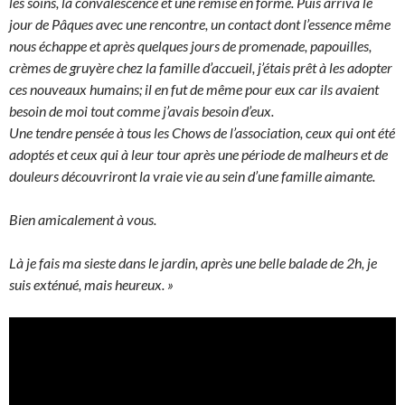
les soins, la convalescence et une remise en forme. Puis arriva le
jour de Pâques avec une rencontre, un contact dont l’essence même
nous échappe et après quelques jours de promenade, papouilles,
crèmes de gruyère chez la famille d’accueil, j’étais prêt à les adopter
ces nouveaux humains; il en fut de même pour eux car ils avaient
besoin de moi tout comme j’avais besoin d’eux.
Une tendre pensée à tous les Chows de l’association, ceux qui ont été
adoptés et ceux qui à leur tour après une période de malheurs et de
douleurs découvriront la vraie vie au sein d’une famille aimante.
Bien amicalement à vous.
Là je fais ma sieste dans le jardin, après une belle balade de 2h, je
suis exténué, mais heureux. »