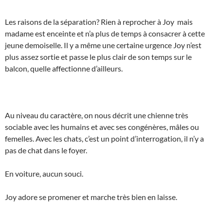
Les raisons de la séparation? Rien à reprocher à Joy mais
madame est enceinte et n’a plus de temps à consacrer à cette
jeune demoiselle. Il y a même une certaine urgence Joy n’est
plus assez sortie et passe le plus clair de son temps sur le
balcon, quelle affectionne d’ailleurs.
Au niveau du caractère, on nous décrit une chienne très
sociable avec les humains et avec ses congénères, mâles ou
femelles. Avec les chats, c’est un point d’interrogation, il n’y a
pas de chat dans le foyer.
En voiture, aucun souci.
Joy adore se promener et marche très bien en laisse.