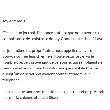
Joy a 18 mois.
C’est sur un journal d’annonce gratuite que nous avons eu
connaissance de l’existence de Joy. Contact est pris le 21 avril.
Le jour même ses propriétaires nous appellent, ravis de
pouvoir confier leur chienne en toute sécurité car, vu le
nombre d’appels provenant de personnes qui semblaient ne
rien connaître au chow chow, ils désespéraient de trouver
quelqu’un de sérieux et avaient préféré éteindre leur
téléphone.
Il est vrai que l’annonce mentionnait « gratuit » et ne précisait
pas que la chienne était stérilisée….