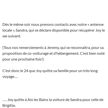
Dès le même soir nous prenons contacts avec notre « antenne
locale », Sandra, qui se déclare disponible pour récupérer Joy le
we suivant.
(Tous nos remerciements à Jeremy, qui se reconnaîtra, pour sa
proposition de co-voiturage et d’hébergement. C’est bien noté
pour une prochaine fois!)
C’est donc le 24 que Joy quitte sa famille pour un très long
voyage….
….. Joy quitte à Aix les Bains la voiture de Sandra pour celle de
Brigitte.