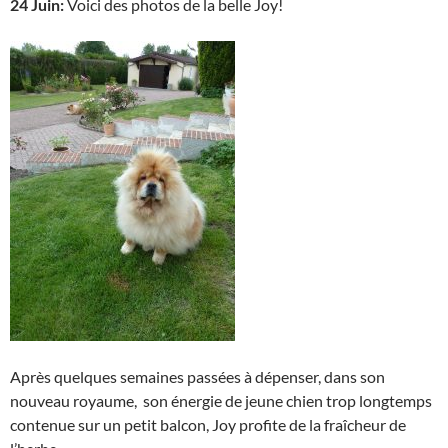
24 Juin:
Voici des photos de la belle Joy!
Après quelques semaines passées à dépenser, dans son
nouveau royaume, son énergie de jeune chien trop longtemps
contenue sur un petit balcon, Joy profite de la fraîcheur de