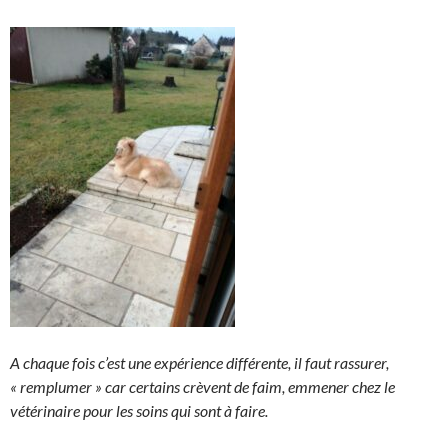
A chaque fois c’est une expérience différente, il faut rassurer,
« remplumer » car certains crèvent de faim, emmener chez le
vétérinaire pour les soins qui sont à faire.