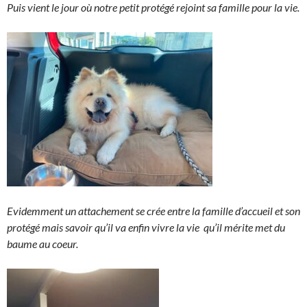
Puis vient le jour où notre petit protégé rejoint sa famille pour la vie.
Evidemment un attachement se crée entre la famille d’accueil et son
protégé mais savoir qu’il va enfin vivre la vie
qu’il mérite met du
baume au coeur.