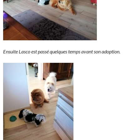
Ensuite Lasco est passé quelques temps avant son adoption.