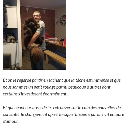
Et on le regarde partir en sachant que la tâche est immense et que
nous sommes un petit rouage parmi beaucoup
d’autres dont
certains s’investissent énormément.
Et quel bonheur aussi de les retrouver sur le coin des nouvelles; de
constater le changement opéré lorsque l’ancien « paria » vit entouré
d’amour.