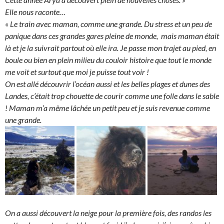
Elle nous raconte…
« Le train avec maman, comme une grande. Du stress et un peu de
panique dans ces grandes gares pleine de monde, mais maman était
là et je la suivrait partout où elle ira. Je passe mon trajet au pied, en
boule ou bien en plein milieu du couloir histoire que tout le monde
me voit et surtout que moi je puisse tout voir !
On est allé découvrir l’océan aussi et les belles plages et dunes des
Landes, c’était trop chouette de courir comme une folle dans le sable
! Maman m’a même lâchée un petit peu et je suis revenue comme
une grande.
On a aussi découvert la neige pour la première fois, des randos les