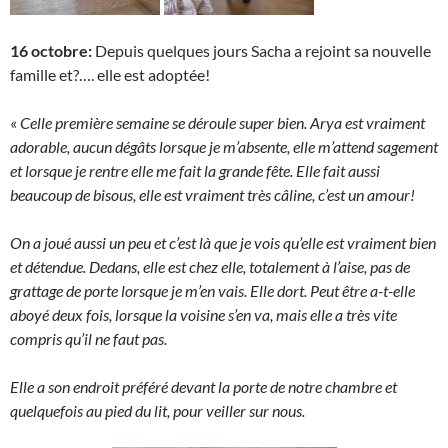
16 octobre:
Depuis quelques jours Sacha a rejoint sa nouvelle
famille et?…. elle est adoptée!
«
Celle première semaine se déroule super bien. Arya est vraiment
adorable, aucun dégâts lorsque je m’absente, elle m’attend sagement
et lorsque je rentre elle me fait la grande fête. Elle fait aussi
beaucoup de bisous, elle est vraiment très câline, c’est un amour!
On a joué aussi un peu et c’est là que je vois qu’elle est vraiment bien
et détendue.
Dedans, elle est chez elle, totalement à l’aise, pas de
grattage de porte lorsque je m’en vais. Elle dort. Peut être a-t-elle
aboyé deux fois, lorsque la voisine s’en va, mais elle a très vite
compris qu’il ne faut pas.
Elle a son endroit préféré devant la porte de notre chambre et
quelquefois au pied du lit, pour veiller sur nous.