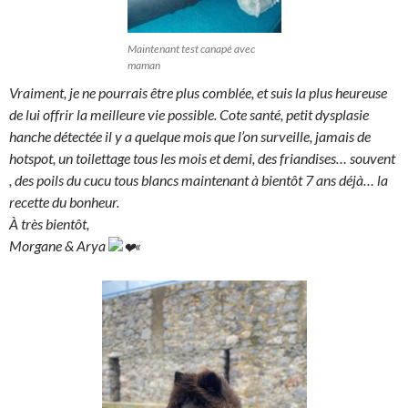
Maintenant test canapé avec
maman
Vraiment, je ne pourrais être plus comblée, et suis la plus heureuse
de lui offrir la meilleure vie possible. Cote santé, petit dysplasie
hanche détectée il y a quelque mois que l’on surveille, jamais de
hotspot, un toilettage tous les mois et demi, des friandises… souvent
, des poils du cucu tous blancs maintenant à bientôt 7 ans déjà… la
recette du bonheur.
À très bientôt,
Morgane & Arya
«