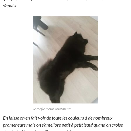
s’apaise.
Je ronfle même carrément!
En laisse on en fait voir de toute les couleurs à de nombreux
promeneurs mais on s’améliore petit à petit (sauf quand on croise