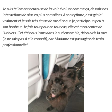
Je suis tellement heureuse de la voir évoluer comme ça, de voir nos
interactions de plus en plus complices, à son rythme, c’est génial
vraiment et je suis très émue de me dire que je participe un peu à
son bonheur. Je fais tout pour en tout cas, elle est mon centre de
l’univers. Cet été nous irons dans le sud ensemble, découvrir la mer
(je ne sais pas si elle connaît), car Madame est passagère de train
professionnelle!