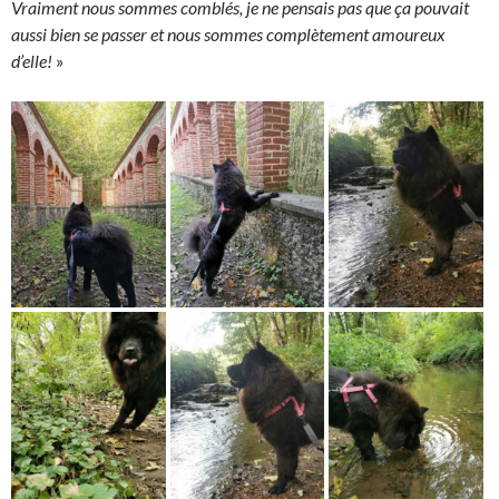
Vraiment nous sommes comblés, je ne pensais pas que ça pouvait
aussi bien se passer et nous sommes complètement amoureux
d’elle!
»