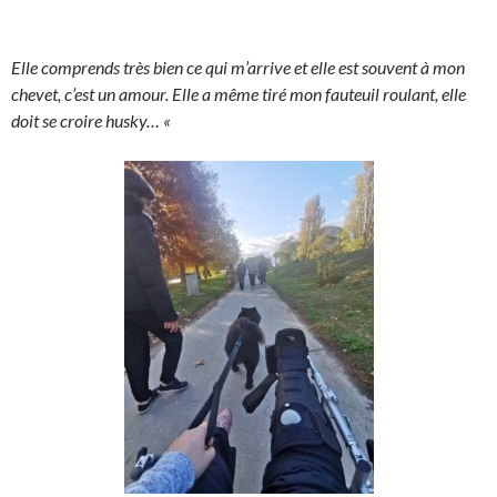
Elle comprends très bien ce qui m’arrive et elle est souvent à mon
chevet, c’est un amour. Elle a même tiré mon fauteuil roulant, elle
doit se croire husky… «