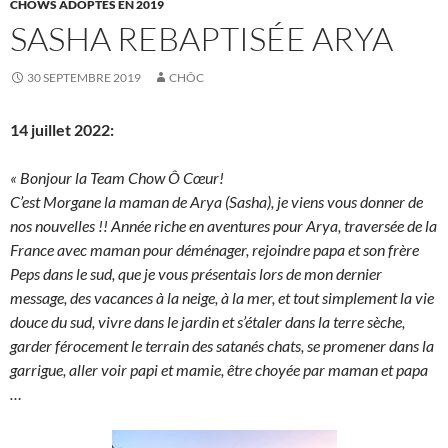
CHOWS ADOPTÉS EN 2019
SASHA REBAPTISÉE ARYA
30 SEPTEMBRE 2019
CHÔC
14 juillet 2022:
« Bonjour la Team Chow Ô Cœur!
C’est Morgane la maman de Arya (Sasha), je viens vous donner de
nos nouvelles !! Année riche en aventures pour Arya, traversée de la
France avec maman pour déménager, rejoindre papa et son frère
Peps dans le sud, que je vous présentais lors de mon dernier
message, des vacances à la neige, à la mer, et tout simplement la vie
douce du sud, vivre dans le jardin et s’étaler dans la terre sèche,
garder férocement le terrain des satanés chats, se promener dans la
garrigue, aller voir papi et mamie, être choyée par maman et papa
…