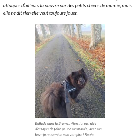
attaquer d’ailleurs la pauvre par des petits chiens de mamie, mais
elle ne dit rien elle veut toujours jouer.
Ballade dans la Brume.. Alors j’ai eu l’idée
d’essayer de faire peur à ma mamie, avec ma
bave je ressemble à un vampire ! Bouh !!