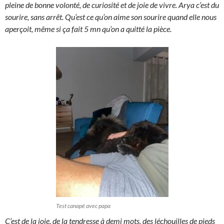
pleine de bonne volonté, de curiosité et de joie de vivre. Arya c’est du
sourire, sans arrêt. Qu’est ce qu’on aime son sourire quand elle nous
aperçoit, même si ça fait 5 mn qu’on a quitté la pièce.
Test canapé avec papa
C’est de la joie, de la tendresse à demi mots, des léchouilles de pieds