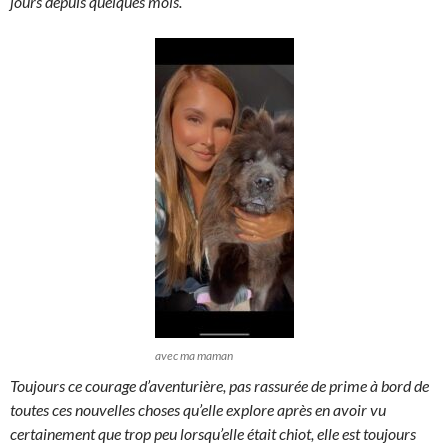
jours depuis quelques mois.
avec ma maman
Toujours ce courage d’aventurière, pas rassurée de prime à bord de
toutes ces nouvelles choses qu’elle explore après en avoir vu
certainement que trop peu lorsqu’elle était chiot, elle est toujours