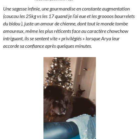
Une sagesse infinie, une gourmandise en constante augmentation
(coucou les 25kg vs les 17 quand je l’ai eue et les groooos bourrelets
du bidou
), juste un amour de chienne, dont tout le monde tombe
amoureux, même les plus réticents face au caractère chowchow
intriguant, ils se sentent vite « privilégiés » lorsque Arya leur
accorde sa confiance après quelques minutes.