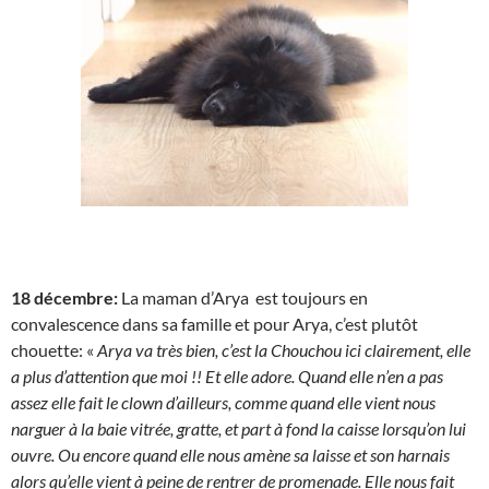
18 décembre:
La maman d’Arya est toujours en
convalescence dans sa famille et pour Arya, c’est plutôt
chouette: «
Arya va très bien, c’est la Chouchou ici clairement, elle
a plus d’attention que moi !! Et elle adore. Quand elle n’en a pas
assez elle fait le clown d’ailleurs, comme quand elle vient nous
narguer à la baie vitrée, gratte, et part à fond la caisse lorsqu’on lui
ouvre. Ou encore quand elle nous amène sa laisse et son harnais
alors qu’elle vient à peine de rentrer de promenade. Elle nous fait