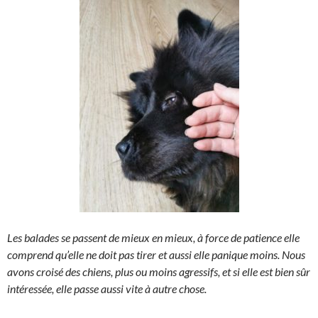
Les balades se passent de mieux en mieux, à force de patience elle
comprend qu’elle ne doit pas tirer et aussi elle panique moins. Nous
avons croisé des chiens, plus ou moins agressifs, et si elle est bien sûr
intéressée, elle passe aussi vite à autre chose.