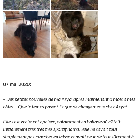
07 mai 2020:
«
Des petites nouvelles de ma Arya, après maintenant 8 mois à mes
côtés… Que le temps passe ! Et que de changements chez Arya!
Elle s’est vraiment apaisée, notamment en ballade où c’était
initialement très très très sportif ha!ha!, elle ne savait tout
simplement pas marcher en laisse et avait peur de tout sûrement à