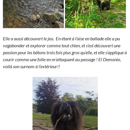
Elle a aussi découvert le jeu. En étant à l’aise en ballade elle a pu
vagabonder et explorer comme tout chien, et s’est découvert une
passion pour les bâtons trois fois plus gros qu’elle, et elle s’applique à
courir comme une folle en m’attaquant au passage
! El Demonio,
voilà son surnom à l’extérieur
!!