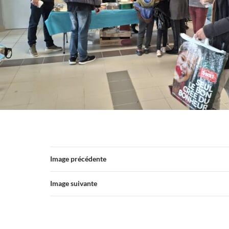
Image précédente
Image suivante