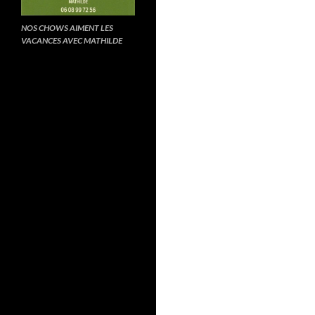
NOS CHOWS AIMENT LES
VACANCES AVEC MATHILDE