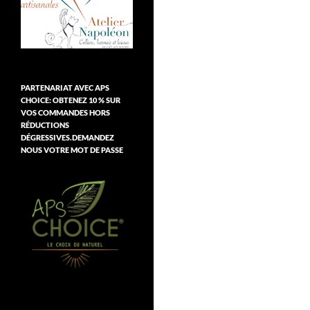
PARTENARIAT AVEC APS
CHOICE: OBTENEZ 10 % SUR
VOS COMMANDES HORS
RÉDUCTIONS
DÉGRESSIVES.DEMANDEZ
NOUS VOTRE MOT DE PASSE