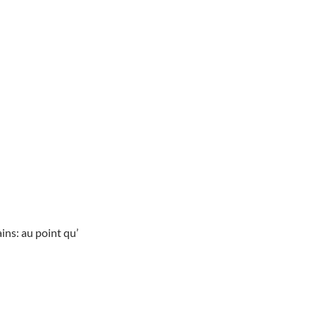
ins: au point qu’