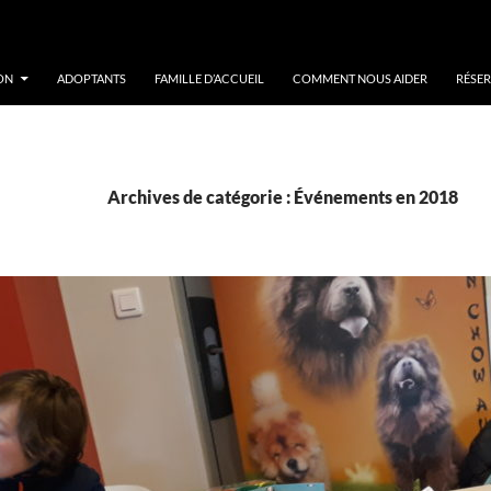
ON
ADOPTANTS
FAMILLE D’ACCUEIL
COMMENT NOUS AIDER
RÉSER
Archives de catégorie : Événements en 2018