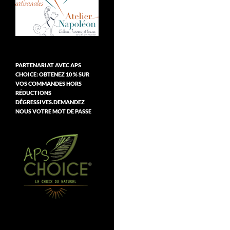
PARTENARIAT AVEC APS
CHOICE: OBTENEZ 10 % SUR
VOS COMMANDES HORS
RÉDUCTIONS
DÉGRESSIVES.DEMANDEZ
NOUS VOTRE MOT DE PASSE