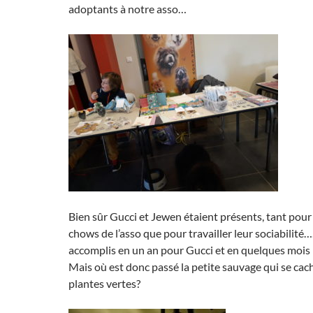
adoptants à notre asso…
Bien sûr Gucci et Jewen étaient présents, tant pour
chows de l’asso que pour travailler leur sociabilité…
accomplis en un an pour Gucci et en quelques mois
Mais où est donc passé la petite sauvage qui se cach
plantes vertes?