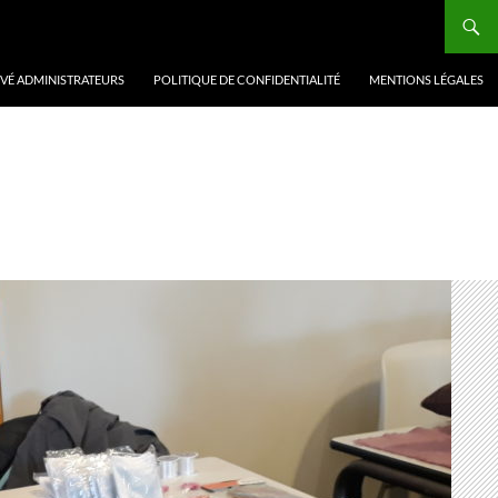
VÉ ADMINISTRATEURS
POLITIQUE DE CONFIDENTIALITÉ
MENTIONS LÉGALES