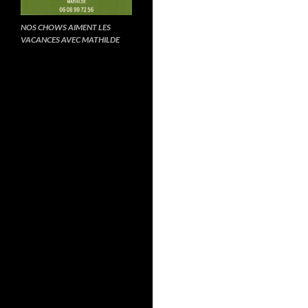
NOS CHOWS AIMENT LES
VACANCES AVEC MATHILDE