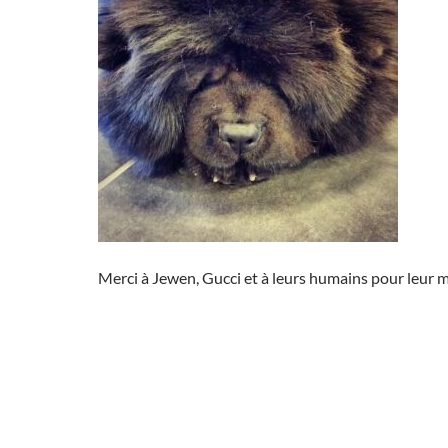
Merci à Jewen, Gucci et à leurs humains pour leur 