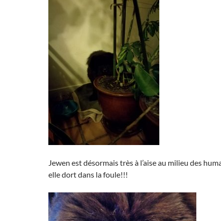
Jewen est désormais très à l’aise au milieu des huma
elle dort dans la foule!!!