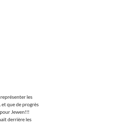
 représenter les
. et que de progrès
 pour Jewen!!!
ait derrière les