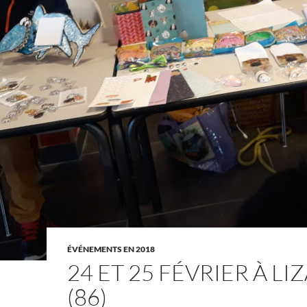
ÉVÉNEMENTS EN 2018
24 ET 25 FÉVRIER À LI
(86)