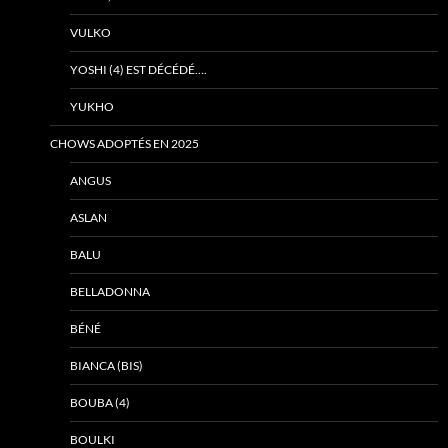
VULKO
YOSHI (4) EST DÉCÉDÉ….
YUKHO
CHOWS ADOPTÉS EN 2025
ANGUS
ASLAN
BALU
BELLADONNA
BÉNÉ
BIANCA (BIS)
BOUBA (4)
BOULKI