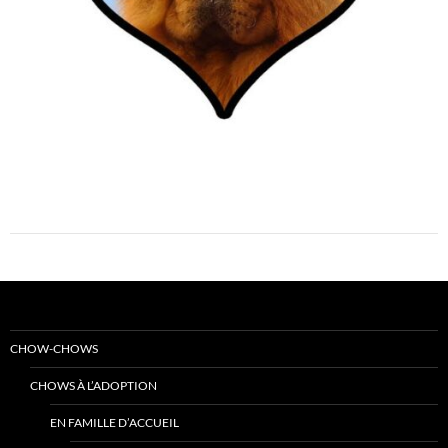
CHOW-CHOWS
CHOWS À L’ADOPTION
EN FAMILLE D’ACCUEIL