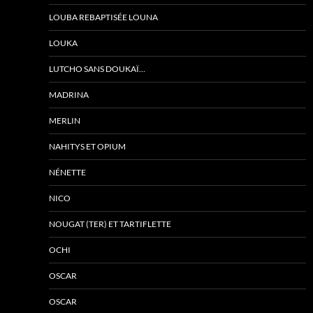
LOUBA REBAPTISÉE LOUNA
LOUKA
LUTCHO SANS DOUKAÏ…
MADRINA
MERLIN
NAHITYS ET OPIUM
NÉNETTE
NICO
NOUGAT (TER) ET TARTIFLETTE
OCHI
OSCAR
OSCAR