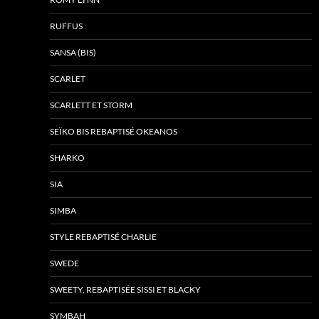
RUFFUS
SANSA (BIS)
SCARLET
SCARLETT ET STORM
SEÏKO BIS REBAPTISÉ OKEANOS
SHARKO
SIA
SIMBA
STYLE REBAPTISÉ CHARLIE
SWEDE
SWEETY, REBAPTISÉE SISSI ET BLACKY
SYMBAH