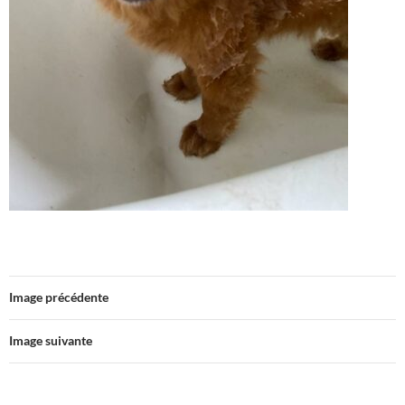
Image précédente
Image suivante