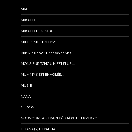
MIA
MIKADO
MIKADO ET NIKITA
MILLESIME ET JEEPSY
MINNIE REBAPTISÉE SWEENEY
MONSIEUR TCHOU N’EST PLUS….
MUMMY S’EST ENVOLÉE…
MUSHI
NANA
NELSON
NOUNOURS 4, REBAPTISÉ KAÏ XIN, ET KYERRO
OHANA (2) ET PACHA