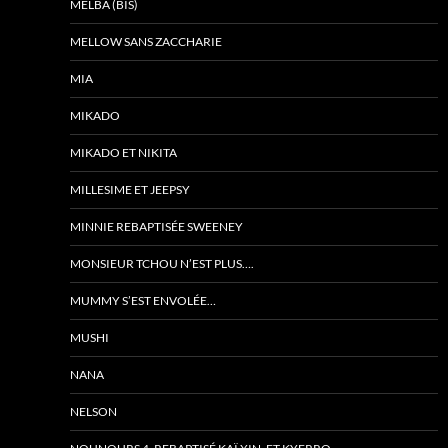
MELBA (BIS)
MELLOW SANS ZACCHARIE
MIA
MIKADO
MIKADO ET NIKITA
MILLESIME ET JEEPSY
MINNIE REBAPTISÉE SWEENEY
MONSIEUR TCHOU N’EST PLUS….
MUMMY S’EST ENVOLÉE…
MUSHI
NANA
NELSON