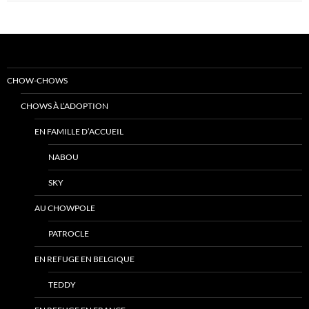
CHOW-CHOWS
CHOWS À L’ADOPTION
EN FAMILLE D’ACCUEIL
NABOU
SKY
AU CHOWPOLE
PATROCLE
EN REFUGE EN BELGIQUE
TEDDY