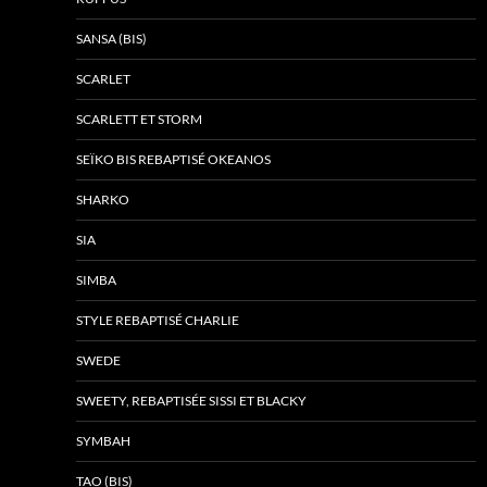
SANSA (BIS)
SCARLET
SCARLETT ET STORM
SEÏKO BIS REBAPTISÉ OKEANOS
SHARKO
SIA
SIMBA
STYLE REBAPTISÉ CHARLIE
SWEDE
SWEETY, REBAPTISÉE SISSI ET BLACKY
SYMBAH
TAO (BIS)