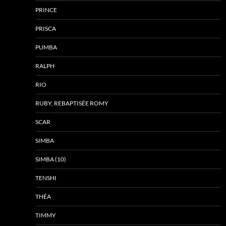
PRINCE
PRISCA
PUMBA
RALPH
RIO
RUBY, REBAPTISÉE ROMY
SCAR
SIMBA
SIMBA (10)
TENSHI
THÉA
TIMMY