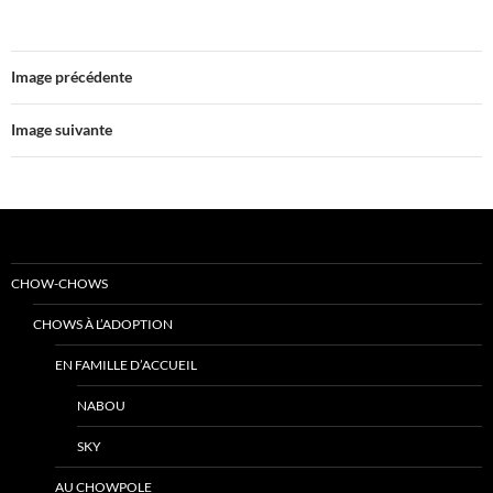
Image précédente
Image suivante
CHOW-CHOWS
CHOWS À L’ADOPTION
EN FAMILLE D’ACCUEIL
NABOU
SKY
AU CHOWPOLE