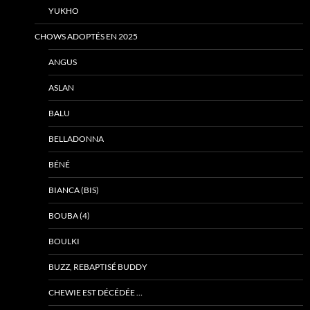
YUKHO
CHOWS ADOPTÉS EN 2025
ANGUS
ASLAN
BALU
BELLADONNA
BÉNÉ
BIANCA (BIS)
BOUBA (4)
BOULKI
BUZZ, REBAPTISÉ BUDDY
CHEWIE EST DÉCÉDÉE …