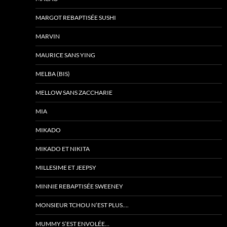
MARGOT REBAPTISÉE SUSHI
MARVIN
MAURICE SANS YING
MELBA (BIS)
MELLOW SANS ZACCHARIE
MIA
MIKADO
MIKADO ET NIKITA
MILLESIME ET JEEPSY
MINNIE REBAPTISÉE SWEENEY
MONSIEUR TCHOU N’EST PLUS….
MUMMY S’EST ENVOLÉE…