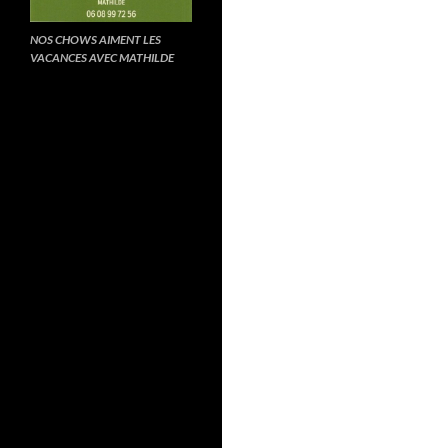
NOS CHOWS AIMENT LES
VACANCES AVEC MATHILDE