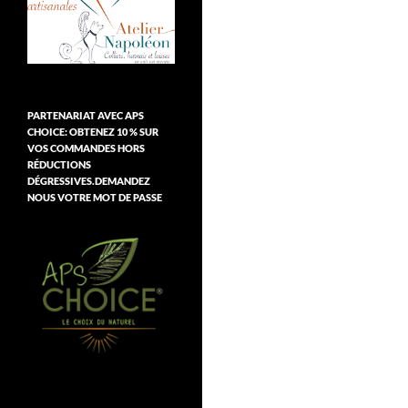
PARTENARIAT AVEC APS
CHOICE: OBTENEZ 10 % SUR
VOS COMMANDES HORS
RÉDUCTIONS
DÉGRESSIVES.DEMANDEZ
NOUS VOTRE MOT DE PASSE