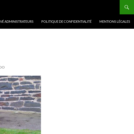
VÉ ADMINISTRATEURS
POLITIQUE DE CONFIDENTIALITÉ
MENTIONS LÉGALES
LOO