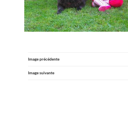
Image précédente
Image suivante