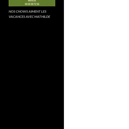
NOS CHOWS AIMENT LES
VACANCES AVEC MATHILDE