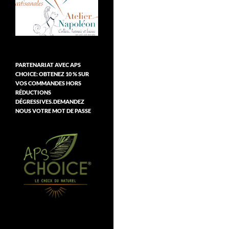
PARTENARIAT AVEC APS
CHOICE: OBTENEZ 10 % SUR
VOS COMMANDES HORS
RÉDUCTIONS
DÉGRESSIVES.DEMANDEZ
NOUS VOTRE MOT DE PASSE