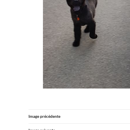
Image précédente