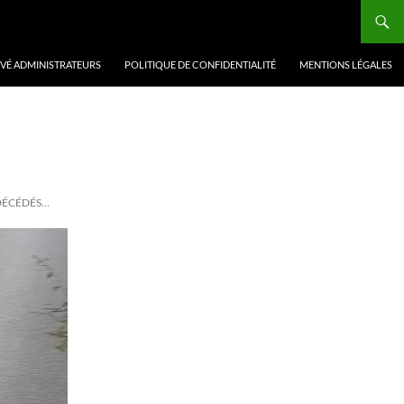
VÉ ADMINISTRATEURS
POLITIQUE DE CONFIDENTIALITÉ
MENTIONS LÉGALES
 DÉCÉDÉS…