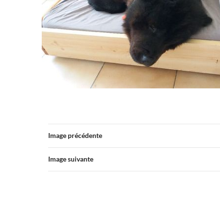
Image précédente
Image suivante