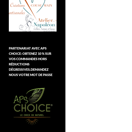
PARTENARIAT AVEC APS
CHOICE: OBTENEZ 10 % SUR
VOS COMMANDES HORS
RÉDUCTIONS
DÉGRESSIVES.DEMANDEZ
NOUS VOTRE MOT DE PASSE