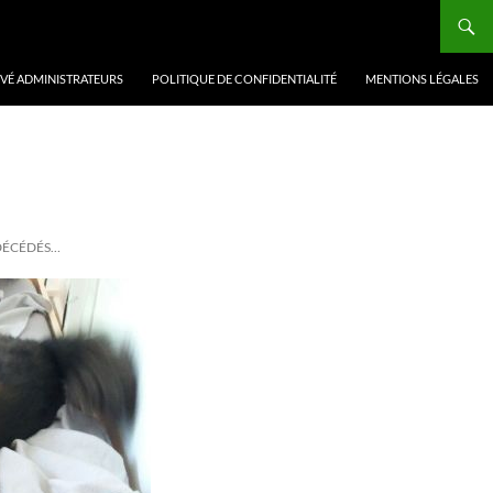
VÉ ADMINISTRATEURS
POLITIQUE DE CONFIDENTIALITÉ
MENTIONS LÉGALES
 DÉCÉDÉS…