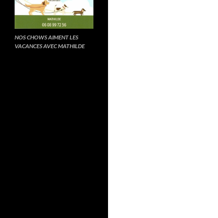
NOS CHOWS AIMENT LES
VACANCES AVEC MATHILDE