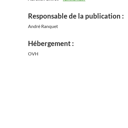
Responsable de la publication :
André Ranquet
Hébergement :
OVH