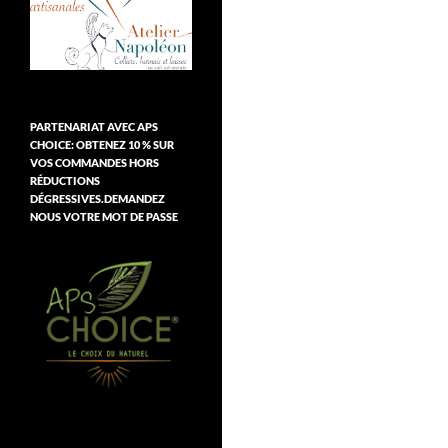
PARTENARIAT AVEC APS
CHOICE: OBTENEZ 10 % SUR
VOS COMMANDES HORS
RÉDUCTIONS
DÉGRESSIVES.DEMANDEZ
NOUS VOTRE MOT DE PASSE