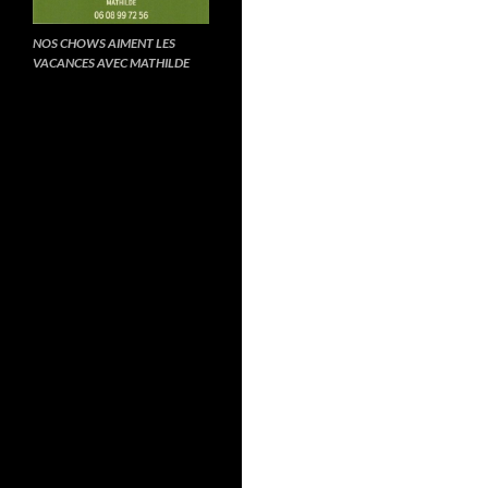
NOS CHOWS AIMENT LES
VACANCES AVEC MATHILDE