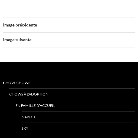
Image précédente
Image suivante
CHOW-CHOWS
CHOWS À L’ADOPTION
EN FAMILLE D’ACCUEIL
NABOU
SKY