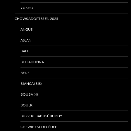
YUKHO
CHOWS ADOPTÉS EN 2025
ANGUS
ASLAN
BALU
BELLADONNA
BÉNÉ
BIANCA (BIS)
BOUBA (4)
BOULKI
BUZZ, REBAPTISÉ BUDDY
CHEWIE EST DÉCÉDÉE …