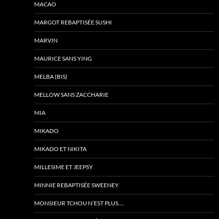
MACAO
MARGOT REBAPTISÉE SUSHI
MARVIN
MAURICE SANS YING
MELBA (BIS)
MELLOW SANS ZACCHARIE
MIA
MIKADO
MIKADO ET NIKITA
MILLESIME ET JEEPSY
MINNIE REBAPTISÉE SWEENEY
MONSIEUR TCHOU N’EST PLUS….